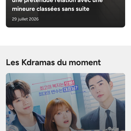
mineure classées sans suite
29 juillet 2026
Les Kdramas du moment