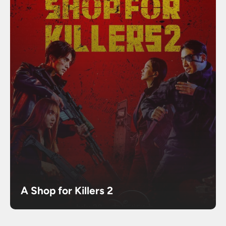
A Shop for Killers 2