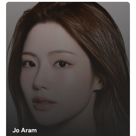
Jo Aram