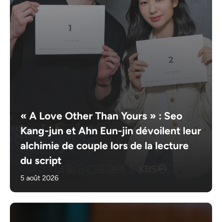
« A Love Other Than Yours » : Seo
Kang-jun et Ahn Eun-jin dévoilent leur
alchimie de couple lors de la lecture
du script
5 août 2026