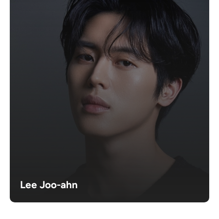
Lee Joo-ahn