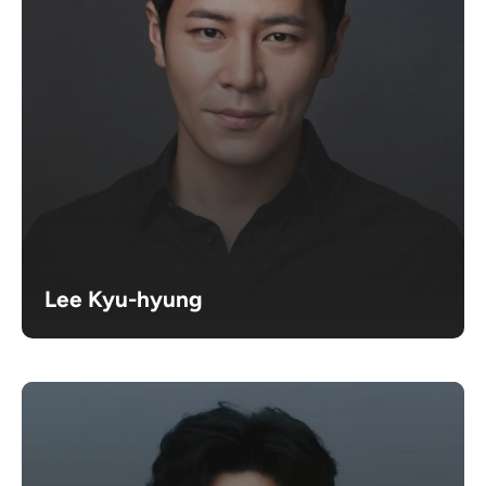
Lee Kyu-hyung