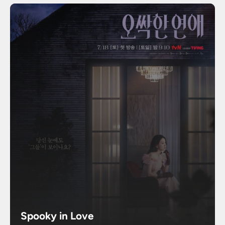
Spooky in Love