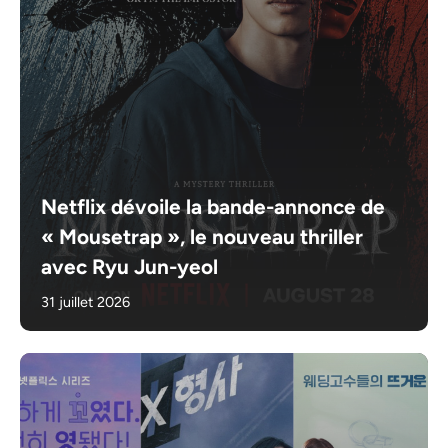
Netflix dévoile la bande-annonce de
« Mousetrap », le nouveau thriller
avec Ryu Jun-yeol
31 juillet 2026