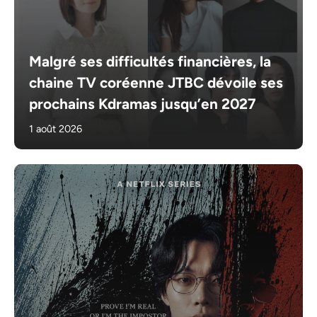
Malgré ses difficultés financières, la
chaine TV coréenne JTBC dévoile ses
prochains Kdramas jusqu’en 2027
1 août 2026