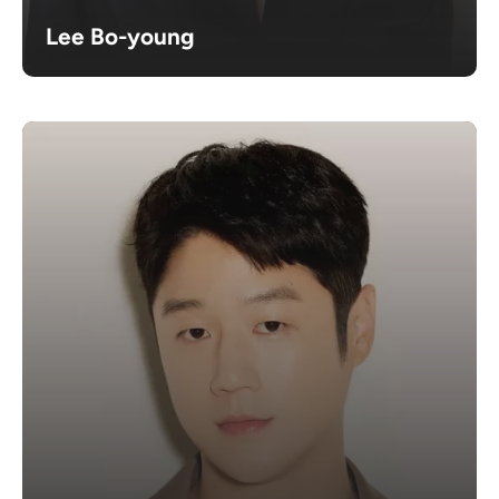
Lee Bo-young