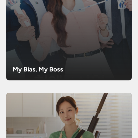
My Bias, My Boss