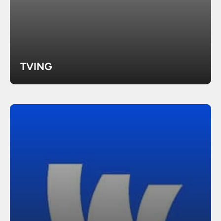
TVING