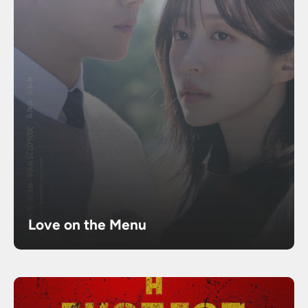
Love on the Menu