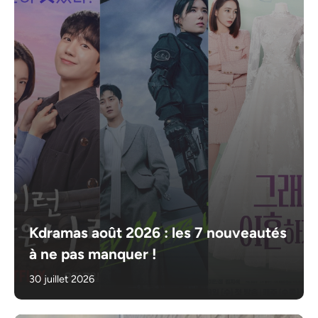
Kdramas août 2026 : les 7 nouveautés
à ne pas manquer !
30 juillet 2026