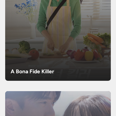
A Bona Fide Killer