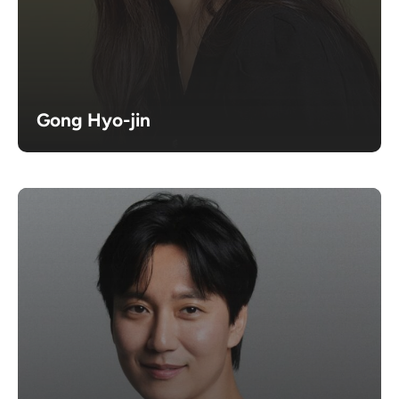
Gong Hyo-jin