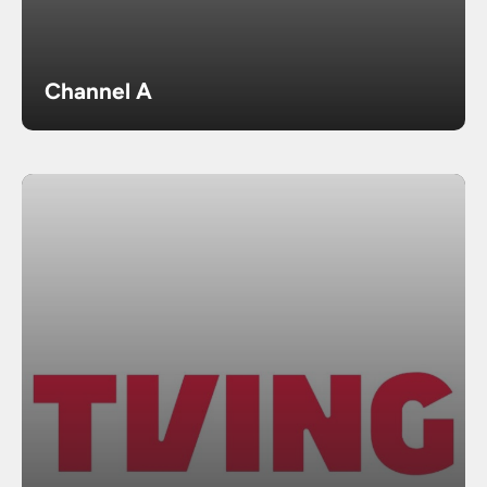
Channel A