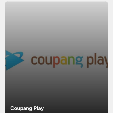
Coupang Play