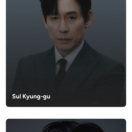
Sul Kyung-gu