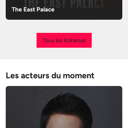
The East Palace
Tous les Kdramas
Les acteurs du moment