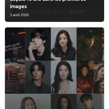
images
3 août 2026