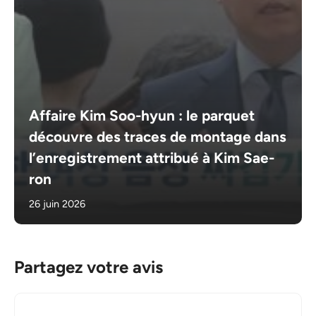
Affaire Kim Soo-hyun : le parquet
découvre des traces de montage dans
l’enregistrement attribué à Kim Sae-
ron
26 juin 2026
Partagez votre avis
Commentaire