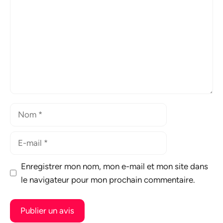
Nom
E-
mail
Enregistrer mon nom, mon e-mail et mon site dans
le navigateur pour mon prochain commentaire.