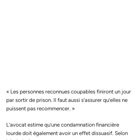
« Les personnes reconnues coupables finiront un jour
par sortir de prison. Il faut aussi s’assurer qu’elles ne
puissent pas recommencer. »
L’avocat estime qu’une condamnation financière
lourde doit également avoir un effet dissuasif. Selon