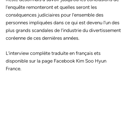
l’enquête remonteront et quelles seront les
conséquences judiciaires pour l’ensemble des
personnes impliquées dans ce qui est devenu l’un des
plus grands scandales de l’industrie du divertissement
coréenne de ces dernières années.
L’interview complète traduite en français ets
disponible sur la page Facebook Kim Soo Hyun
France.