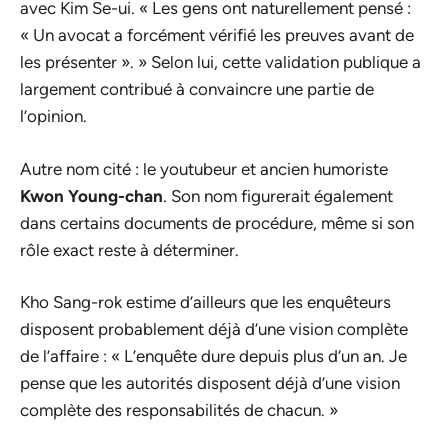
avec Kim Se-ui. « Les gens ont naturellement pensé :
« Un avocat a forcément vérifié les preuves avant de
les présenter ». » Selon lui, cette validation publique a
largement contribué à convaincre une partie de
l’opinion.
Autre nom cité : le youtubeur et ancien humoriste
Kwon Young-chan
. Son nom figurerait également
dans certains documents de procédure, même si son
rôle exact reste à déterminer.
Kho Sang-rok estime d’ailleurs que les enquêteurs
disposent probablement déjà d’une vision complète
de l’affaire : « L’enquête dure depuis plus d’un an. Je
pense que les autorités disposent déjà d’une vision
complète des responsabilités de chacun. »