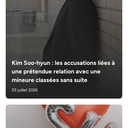
Kim Soo-hyun : les accusations liées à
une prétendue relation avec une
mineure classées sans suite
29 juillet 2026