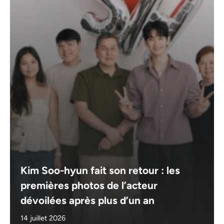
Kim Soo-hyun fait son retour : les
premières photos de l’acteur
dévoilées après plus d’un an
14 juillet 2026