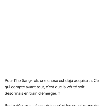
Pour Kho Sang-rok, une chose est déjà acquise : « Ce
qui compte avant tout, c’est que la vérité soit
désormais en train d’émerger. »
Reste désormais à savoir jusqu’où les conclusions de