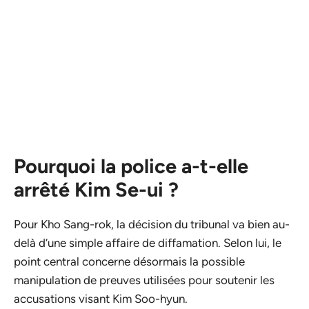
Pourquoi la police a-t-elle
arrêté Kim Se-ui ?
Pour Kho Sang-rok, la décision du tribunal va bien au-
delà d’une simple affaire de diffamation. Selon lui, le
point central concerne désormais la possible
manipulation de preuves utilisées pour soutenir les
accusations visant Kim Soo-hyun.