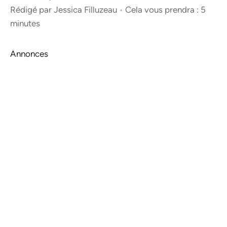
Rédigé par
Jessica Filluzeau
•
Cela vous prendra : 5
minutes
Annonces