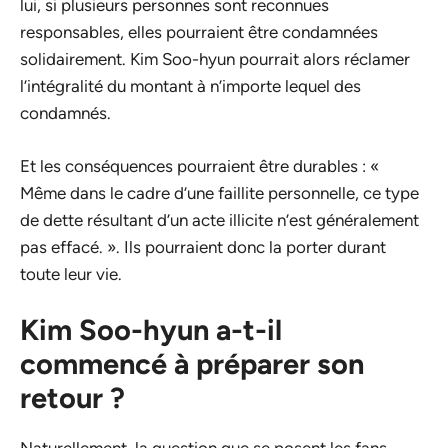
lui, si plusieurs personnes sont reconnues
responsables, elles pourraient être condamnées
solidairement. Kim Soo-hyun pourrait alors réclamer
l’intégralité du montant à n’importe lequel des
condamnés.
Et les conséquences pourraient être durables : «
Même dans le cadre d’une faillite personnelle, ce type
de dette résultant d’un acte illicite n’est généralement
pas effacé. ». Ils pourraient donc la porter durant
toute leur vie.
Kim Soo-hyun a-t-il
commencé à préparer son
retour ?