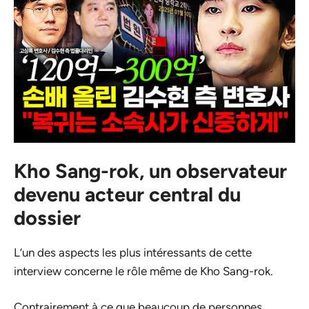
Kho Sang-rok, un observateur
devenu acteur central du
dossier
L’un des aspects les plus intéressants de cette
interview concerne le rôle même de Kho Sang-rok.
Contrairement à ce que beaucoup de personnes