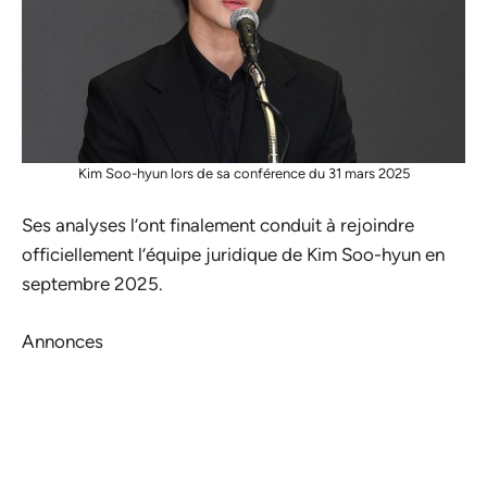
Kim Soo-hyun lors de sa conférence du 31 mars 2025
Ses analyses l’ont finalement conduit à rejoindre
officiellement l’équipe juridique de Kim Soo-hyun en
septembre 2025.
Annonces