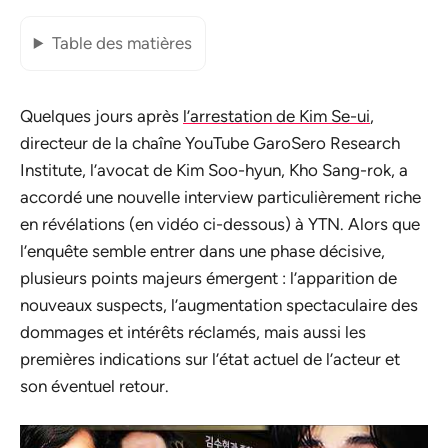
Table des matières
Quelques jours après
l’arrestation de Kim Se-ui
,
directeur de la chaîne YouTube GaroSero Research
Institute, l’avocat de Kim Soo-hyun, Kho Sang-rok, a
accordé une nouvelle interview particulièrement riche
en révélations (en vidéo ci-dessous) à YTN. Alors que
l’enquête semble entrer dans une phase décisive,
plusieurs points majeurs émergent : l’apparition de
nouveaux suspects, l’augmentation spectaculaire des
dommages et intérêts réclamés, mais aussi les
premières indications sur l’état actuel de l’acteur et
son éventuel retour.