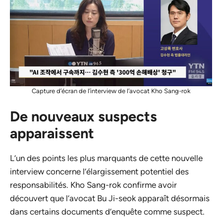
Capture d’écran de l’interview de l’avocat Kho Sang-rok
De nouveaux suspects
apparaissent
L’un des points les plus marquants de cette nouvelle
interview concerne l’élargissement potentiel des
responsabilités. Kho Sang-rok confirme avoir
découvert que l’avocat Bu Ji-seok apparaît désormais
dans certains documents d’enquête comme suspect.