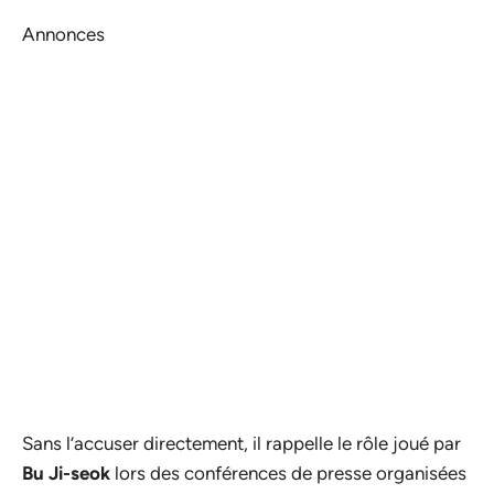
Annonces
Sans l’accuser directement, il rappelle le rôle joué par
Bu Ji-seok
lors des conférences de presse organisées