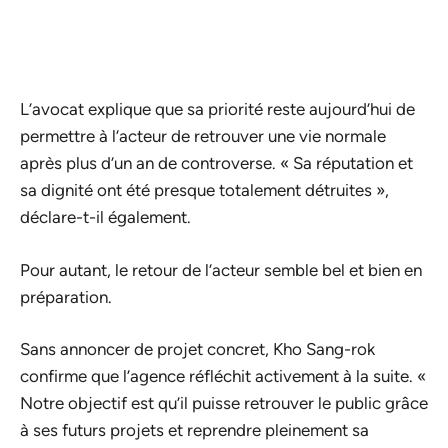
L’avocat explique que sa priorité reste aujourd’hui de
permettre à l’acteur de retrouver une vie normale
après plus d’un an de controverse. « Sa réputation et
sa dignité ont été presque totalement détruites »,
déclare-t-il également.
Pour autant, le retour de l’acteur semble bel et bien en
préparation.
Sans annoncer de projet concret, Kho Sang-rok
confirme que l’agence réfléchit activement à la suite. «
Notre objectif est qu’il puisse retrouver le public grâce
à ses futurs projets et reprendre pleinement sa