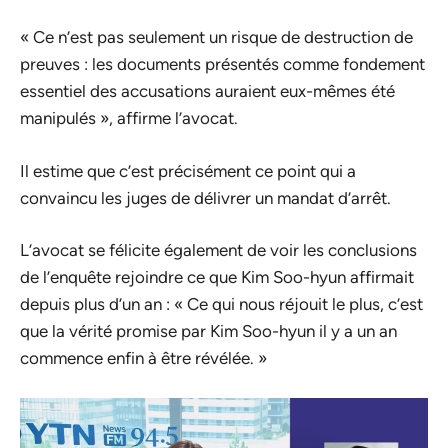
« Ce n’est pas seulement un risque de destruction de
preuves : les documents présentés comme fondement
essentiel des accusations auraient eux-mêmes été
manipulés », affirme l’avocat.
Il estime que c’est précisément ce point qui a
convaincu les juges de délivrer un mandat d’arrêt.
L’avocat se félicite également de voir les conclusions
de l’enquête rejoindre ce que Kim Soo-hyun affirmait
depuis plus d’un an : « Ce qui nous réjouit le plus, c’est
que la vérité promise par Kim Soo-hyun il y a un an
commence enfin à être révélée. »