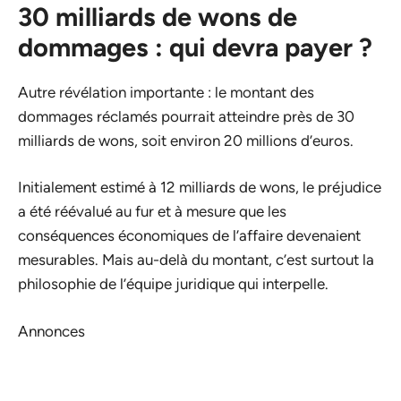
30 milliards de wons de
dommages : qui devra payer ?
Autre révélation importante : le montant des
dommages réclamés pourrait atteindre près de 30
milliards de wons, soit environ 20 millions d’euros.
Initialement estimé à 12 milliards de wons, le préjudice
a été réévalué au fur et à mesure que les
conséquences économiques de l’affaire devenaient
mesurables. Mais au-delà du montant, c’est surtout la
philosophie de l’équipe juridique qui interpelle.
Annonces