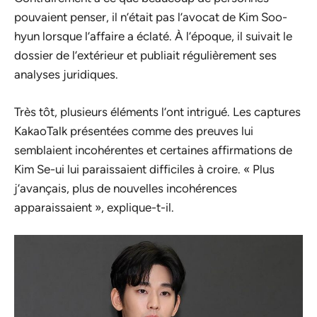
pouvaient penser, il n’était pas l’avocat de Kim Soo-
hyun lorsque l’affaire a éclaté. À l’époque, il suivait le
dossier de l’extérieur et publiait régulièrement ses
analyses juridiques.
Très tôt, plusieurs éléments l’ont intrigué. Les captures
KakaoTalk présentées comme des preuves lui
semblaient incohérentes et certaines affirmations de
Kim Se-ui lui paraissaient difficiles à croire. « Plus
j’avançais, plus de nouvelles incohérences
apparaissaient », explique-t-il.