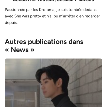
Passionnée par les K-drama, je suis tombée dedans
avec She was pretty et n'ai pu m'arrêter d'en regarder
depuis.
Autres publications dans
« News »