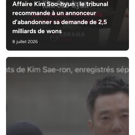
Affaire Kim Soo-hyun : le tribunal
recommande à un annonceur
d’abandonner sa demande de 2,5
milliards de wons
8 juillet 2026