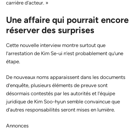
carrière d’acteur. »
Une affaire qui pourrait encore
réserver des surprises
Cette nouvelle interview montre surtout que
l’arrestation de Kim Se-ui n’est probablement qu’une
étape.
De nouveaux noms apparaissent dans les documents
d’enquête, plusieurs éléments de preuve sont
désormais contestés par les autorités et l’équipe
juridique de Kim Soo-hyun semble convaincue que
d’autres responsabilités seront mises en lumière.
Annonces