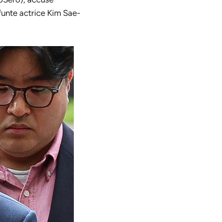
funte actrice Kim Sae-