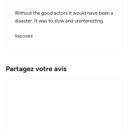
Without the good actors it would have been a
disaster. It was to slow and uninteresting.
Répondre
Partagez votre avis
Commentaire