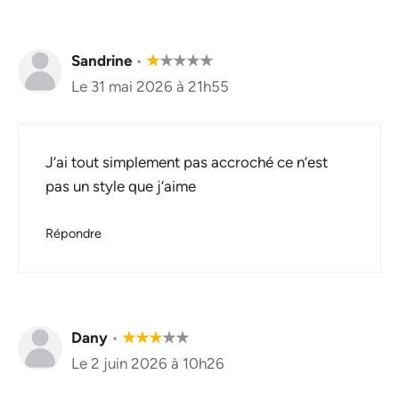
Sandrine
•
★
★
★
★
★
Le 31 mai 2026 à 21h55
J’ai tout simplement pas accroché ce n’est
pas un style que j’aime
Répondre
Dany
•
★
★
★
★
★
Le 2 juin 2026 à 10h26