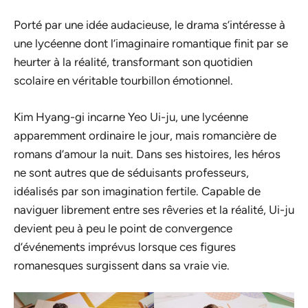
Porté par une idée audacieuse, le drama s’intéresse à
une lycéenne dont l’imaginaire romantique finit par se
heurter à la réalité, transformant son quotidien
scolaire en véritable tourbillon émotionnel.
Kim Hyang-gi incarne Yeo Ui-ju, une lycéenne
apparemment ordinaire le jour, mais romancière de
romans d’amour la nuit. Dans ses histoires, les héros
ne sont autres que de séduisants professeurs,
idéalisés par son imagination fertile. Capable de
naviguer librement entre ses rêveries et la réalité, Ui-ju
devient peu à peu le point de convergence
d’événements imprévus lorsque ces figures
romanesques surgissent dans sa vraie vie.