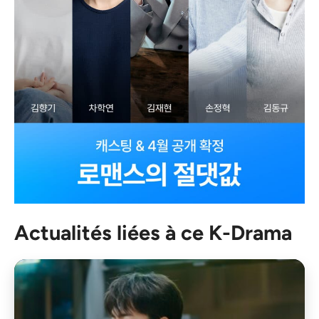
Actualités liées à ce K-Drama