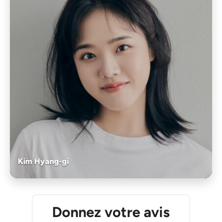
Kim Hyang-gi
Donnez votre avis