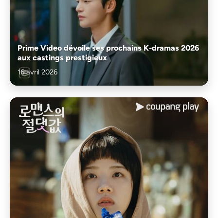
Prime Video dévoile ses prochains K-dramas 2026
aux castings prestigieux
16 avril 2026