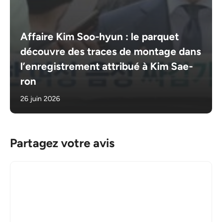
Affaire Kim Soo-hyun : le parquet
découvre des traces de montage dans
l’enregistrement attribué à Kim Sae-
ron
26 juin 2026
Partagez votre avis
Commentaire