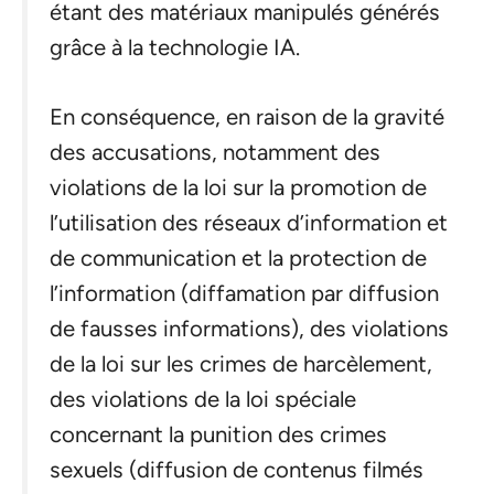
étant des matériaux manipulés générés
grâce à la technologie IA.
En conséquence, en raison de la gravité
des accusations, notamment des
violations de la loi sur la promotion de
l’utilisation des réseaux d’information et
de communication et la protection de
l’information (diffamation par diffusion
de fausses informations), des violations
de la loi sur les crimes de harcèlement,
des violations de la loi spéciale
concernant la punition des crimes
sexuels (diffusion de contenus filmés