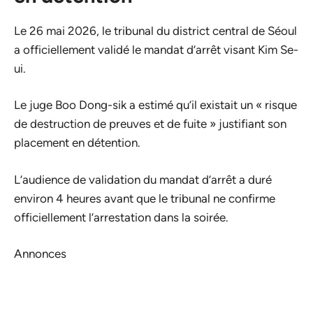
Le 26 mai 2026, le tribunal du district central de Séoul
a officiellement validé le mandat d’arrêt visant Kim Se-
ui.
Le juge Boo Dong-sik a estimé qu’il existait un « risque
de destruction de preuves et de fuite » justifiant son
placement en détention.
L’audience de validation du mandat d’arrêt a duré
environ 4 heures avant que le tribunal ne confirme
officiellement l’arrestation dans la soirée.
Annonces