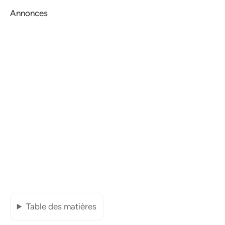
Annonces
Table des matières