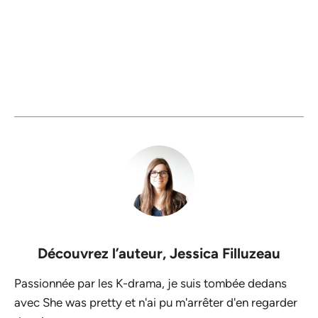
Découvrez l’auteur,
Jessica Filluzeau
Passionnée par les K-drama, je suis tombée dedans
avec She was pretty et n'ai pu m'arrêter d'en regarder