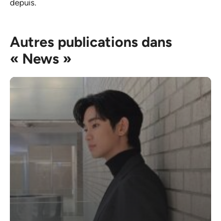
depuis.
Autres publications dans
« News »