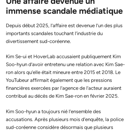
Une affaire devenue un
immense scandale médiatique
Depuis début 2025, l’affaire est devenue l’un des plus
importants scandales touchant l’industrie du
divertissement sud-coréenne.
Kim Se-ui et HoverLab accusaient publiquement Kim
Soo-hyun d’avoir entretenu une relation avec Kim Sae-
ron alors qu’elle était mineure entre 2015 et 2018. Le
YouTubeur affirmait également que les pressions
financières exercées par l’agence de l’acteur auraient
contribué au décès de Kim Sae-ron en février 2025.
Kim Soo-hyun a toujours nié l’ensemble des
accusations. Après plusieurs mois d’enquête, la police
sud-coréenne considère désormais que plusieurs