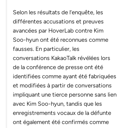
Selon les résultats de l’enquête, les
différentes accusations et preuves
avancées par HoverLab contre Kim
Soo-hyun ont été reconnues comme
fausses. En particulier, les
conversations KakaoTalk révélées lors
de la conférence de presse ont été
identifiées comme ayant été fabriquées
et modifiées à partir de conversations
impliquant une tierce personne sans lien
avec Kim Soo-hyun, tandis que les
enregistrements vocaux de la défunte
ont également été confirmés comme