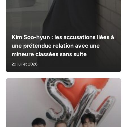
Kim Soo-hyun : les accusations liées à
une prétendue relation avec une
mineure classées sans suite
29 juillet 2026