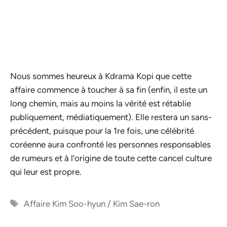
Nous sommes heureux à Kdrama Kopi que cette
affaire commence à toucher à sa fin (enfin, il este un
long chemin, mais au moins la vérité est rétablie
publiquement, médiatiquement). Elle restera un sans-
précédent, puisque pour la 1re fois, une célébrité
coréenne aura confronté les personnes responsables
de rumeurs et à l’origine de toute cette cancel culture
qui leur est propre.
Étiquettes
Affaire Kim Soo-hyun / Kim Sae-ron