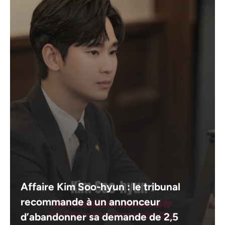
Affaire Kim Soo-hyun : le tribunal
recommande à un annonceur
d’abandonner sa demande de 2,5