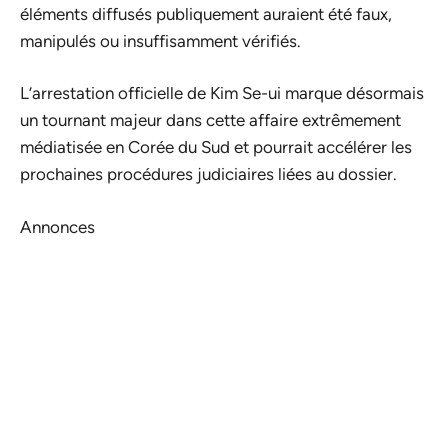
éléments diffusés publiquement auraient été faux,
manipulés ou insuffisamment vérifiés.
L’arrestation officielle de Kim Se-ui marque désormais
un tournant majeur dans cette affaire extrêmement
médiatisée en Corée du Sud et pourrait accélérer les
prochaines procédures judiciaires liées au dossier.
Annonces