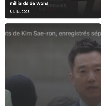
milliards de wons
8 juillet 2026