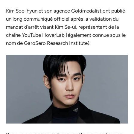
Kim Soo-hyun et son agence Goldmedalist ont publié
un long communiqué officiel après la validation du
mandat d’arrêt visant Kim Se-ui, représentant de la
chaîne YouTube HoverLab (également connue sous le
nom de GaroSero Research Institute).