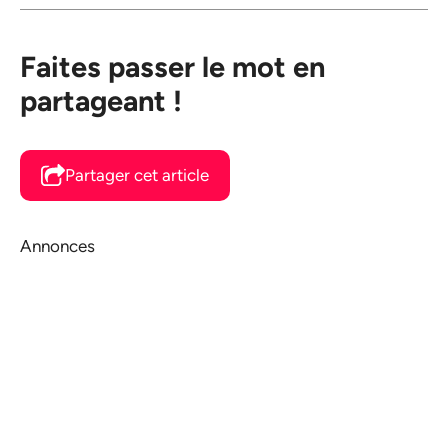
Faites passer le mot en
partageant !
Partager cet article
Annonces