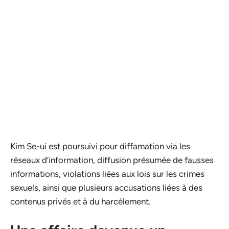
Kim Se-ui est poursuivi pour diffamation via les
réseaux d’information, diffusion présumée de fausses
informations, violations liées aux lois sur les crimes
sexuels, ainsi que plusieurs accusations liées à des
contenus privés et à du harcèlement.