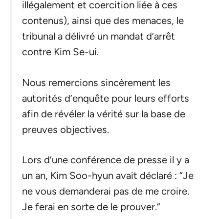
illégalement et coercition liée à ces
contenus), ainsi que des menaces, le
tribunal a délivré un mandat d’arrêt
contre Kim Se-ui.
Nous remercions sincèrement les
autorités d’enquête pour leurs efforts
afin de révéler la vérité sur la base de
preuves objectives.
Lors d’une conférence de presse il y a
un an, Kim Soo-hyun avait déclaré : “Je
ne vous demanderai pas de me croire.
Je ferai en sorte de le prouver.”