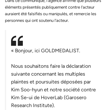
Dans ce communiqué, l’agence affirme que plusieurs
éléments présentés publiquement contre l’acteur
auraient été falsifiés ou manipulés, et remercie les
personnes qui ont soutenu l’acteur.
« Bonjour, ici GOLDMEDALIST.
Nous souhaitons faire la déclaration
suivante concernant les multiples
plaintes et poursuites déposées par
Kim Soo-hyun et notre société contre
Kim Se-ui de HoverLab (Garosero
Research Institute).