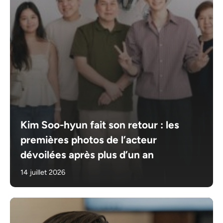
Kim Soo-hyun fait son retour : les
premières photos de l’acteur
dévoilées après plus d’un an
14 juillet 2026