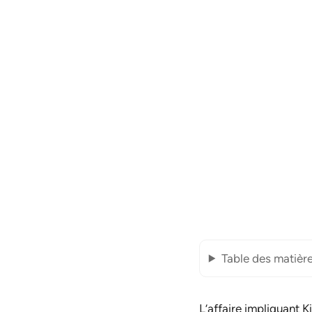
Table des matièr
L’affaire impliquant 