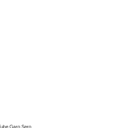
uTube Garo Sero