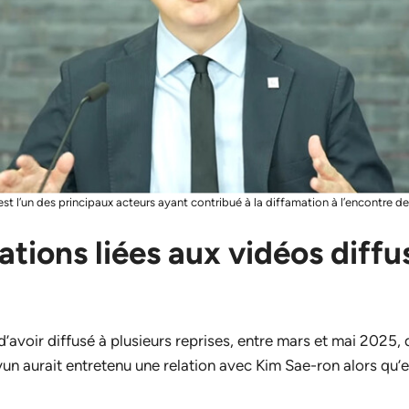
st l’un des principaux acteurs ayant contribué à la diffamation à l’encontre 
tions liées aux vidéos diffu
’avoir diffusé à plusieurs reprises, entre mars et mai 2025, 
un aurait entretenu une relation avec Kim Sae-ron alors qu’el