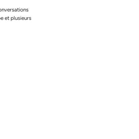
conversations
e et plusieurs