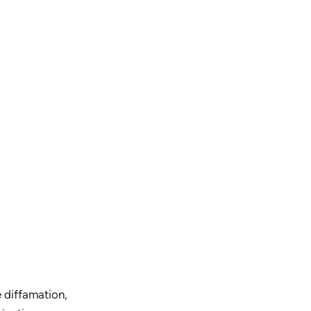
e diffamation,