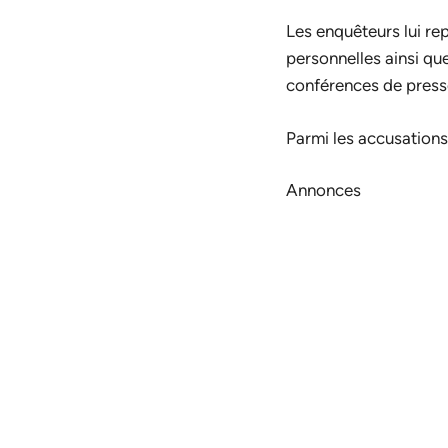
Les enquêteurs lui re
personnelles ainsi qu
conférences de press
Parmi les accusations
Annonces