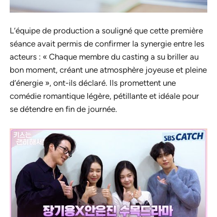
L’équipe de production a souligné que cette première
séance avait permis de confirmer la synergie entre les
acteurs : « Chaque membre du casting a su briller au
bon moment, créant une atmosphère joyeuse et pleine
d’énergie », ont-ils déclaré. Ils promettent une
comédie romantique légère, pétillante et idéale pour
se détendre en fin de journée.