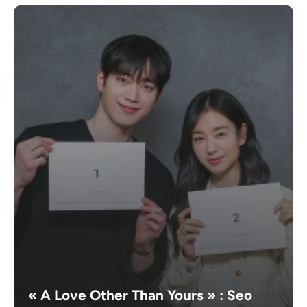
« A Love Other Than Yours » : Seo