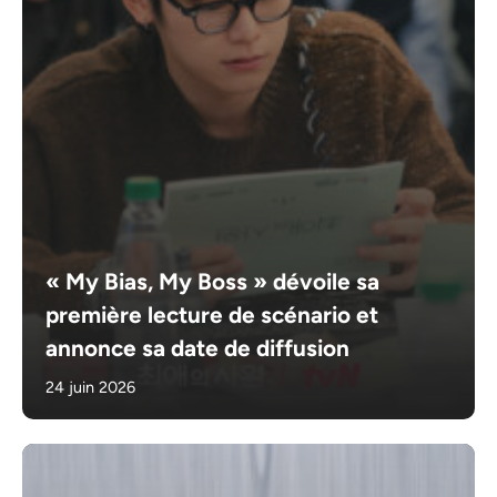
« My Bias, My Boss » dévoile sa
première lecture de scénario et
annonce sa date de diffusion
24 juin 2026