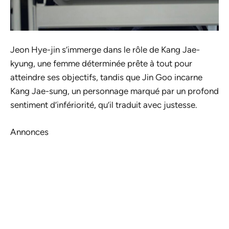
Jeon Hye-jin s’immerge dans le rôle de Kang Jae-
kyung, une femme déterminée prête à tout pour
atteindre ses objectifs, tandis que Jin Goo incarne
Kang Jae-sung, un personnage marqué par un profond
sentiment d’infériorité, qu’il traduit avec justesse.
Annonces