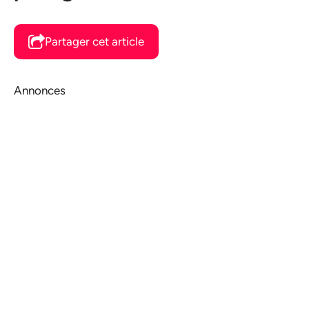
Partager cet article
Annonces