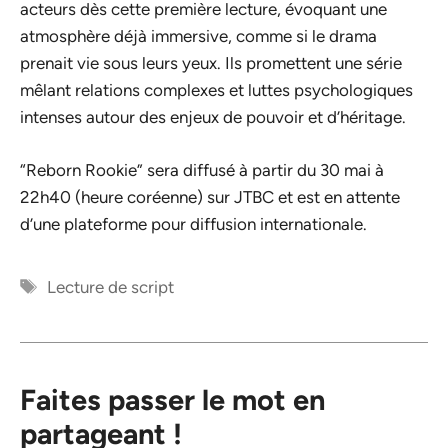
acteurs dès cette première lecture, évoquant une
atmosphère déjà immersive, comme si le drama
prenait vie sous leurs yeux. Ils promettent une série
mêlant relations complexes et luttes psychologiques
intenses autour des enjeux de pouvoir et d’héritage.
“Reborn Rookie” sera diffusé à partir du 30 mai à
22h40 (heure coréenne) sur JTBC et est en attente
d’une plateforme pour diffusion internationale.
Étiquettes
Lecture de script
Faites passer le mot en
partageant !