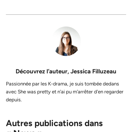
Découvrez l’auteur,
Jessica Filluzeau
Passionnée par les K-drama, je suis tombée dedans
avec She was pretty et n'ai pu m'arrêter d'en regarder
depuis.
Autres publications dans