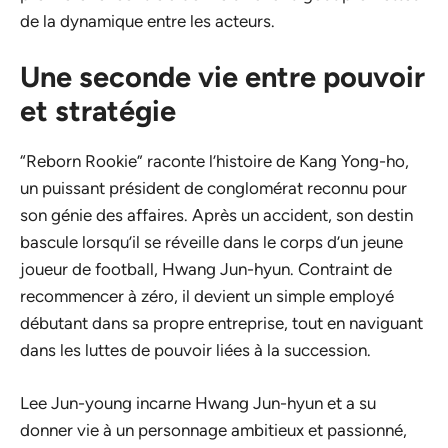
de la dynamique entre les acteurs.
Une seconde vie entre pouvoir
et stratégie
“Reborn Rookie” raconte l’histoire de Kang Yong-ho,
un puissant président de conglomérat reconnu pour
son génie des affaires. Après un accident, son destin
bascule lorsqu’il se réveille dans le corps d’un jeune
joueur de football, Hwang Jun-hyun. Contraint de
recommencer à zéro, il devient un simple employé
débutant dans sa propre entreprise, tout en naviguant
dans les luttes de pouvoir liées à la succession.
Lee Jun-young incarne Hwang Jun-hyun et a su
donner vie à un personnage ambitieux et passionné,