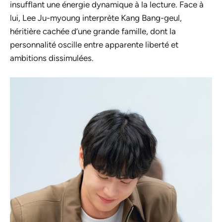
insufflant une énergie dynamique à la lecture. Face à
lui, Lee Ju-myoung interprète Kang Bang-geul,
héritière cachée d’une grande famille, dont la
personnalité oscille entre apparente liberté et
ambitions dissimulées.