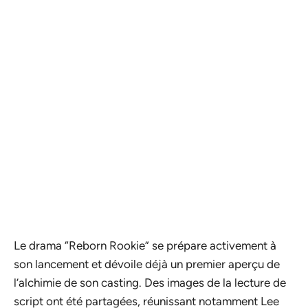
Le drama “Reborn Rookie” se prépare activement à
son lancement et dévoile déjà un premier aperçu de
l’alchimie de son casting. Des images de la lecture de
script ont été partagées, réunissant notamment Lee