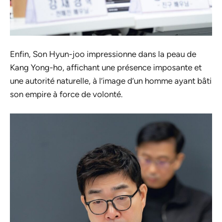
Enfin, Son Hyun-joo impressionne dans la peau de
Kang Yong-ho, affichant une présence imposante et
une autorité naturelle, à l’image d’un homme ayant bâti
son empire à force de volonté.