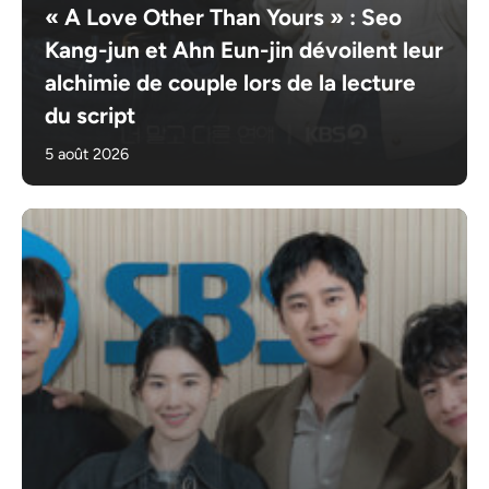
« A Love Other Than Yours » : Seo
Kang-jun et Ahn Eun-jin dévoilent leur
alchimie de couple lors de la lecture
du script
5 août 2026