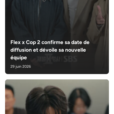
Flex x Cop 2 confirme sa date de
diffusion et dévoile sa nouvelle
équipe
29 juin 2026