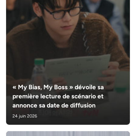
« My Bias, My Boss » dévoile sa
première lecture de scénario et
annonce sa date de diffusion
24 juin 2026