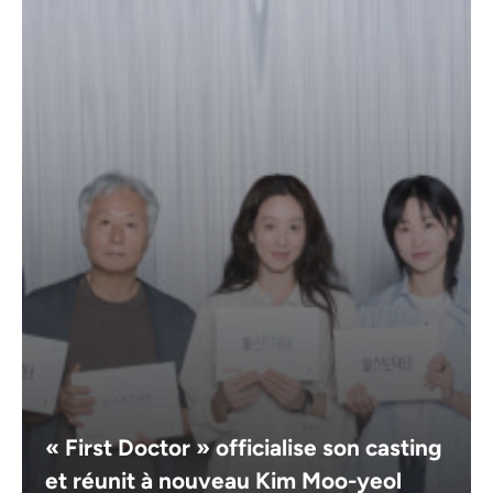
« First Doctor » officialise son casting
et réunit à nouveau Kim Moo-yeol