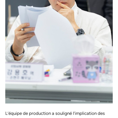
L’équipe de production a souligné l’implication des