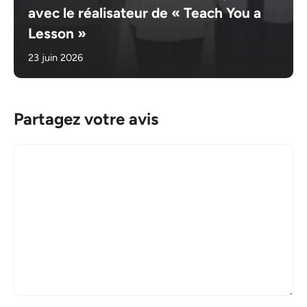
avec le réalisateur de « Teach You a
Lesson »
23 juin 2026
Partagez votre avis
Commentaire