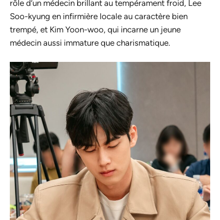
rôle d’un médecin brillant au tempérament froid, Lee
Soo-kyung en infirmière locale au caractère bien
trempé, et Kim Yoon-woo, qui incarne un jeune
médecin aussi immature que charismatique.