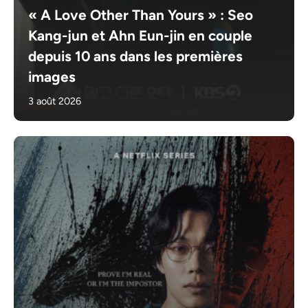
« A Love Other Than Yours » : Seo
Kang-jun et Ahn Eun-jin en couple
depuis 10 ans dans les premières
images
3 août 2026