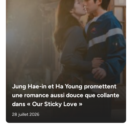
Jung Hae-in et Ha Young promettent
une romance aussi douce que collante
dans « Our Sticky Love »
28 juillet 2026