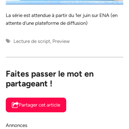
La série est attendue à partir du 1er juin sur ENA (en
attente d’une plateforme de diffusion)
Étiquettes
Lecture de script
,
Preview
Faites passer le mot en
partageant !
Partager cet article
Annonces