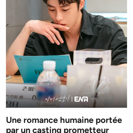
Une romance humaine portée
par un casting prometteur