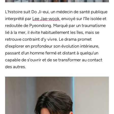
L’histoire suit Do Ji-eui, un médecin de santé publique
interprété par
Lee Jae-wook
, envoyé sur l’île isolée et
redoutée de Pyeondong. Marqué par un traumatisme
lié à la mer, il évite habituellement les îles, mais se
retrouve contraint d’y vivre. Le drama promet
d’explorer en profondeur son évolution intérieure,
passant d’un homme fermé et distant à quelqu’un
capable de s’ouvrir et de se transformer au contact
des autres.