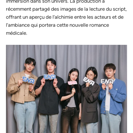
immersion dans son univers. La production a
récemment partagé des images de la lecture du script,
offrant un aperçu de l’alchimie entre les acteurs et de
l’ambiance qui portera cette nouvelle romance
médicale.