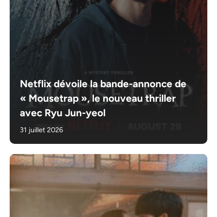
Netflix dévoile la bande-annonce de
« Mousetrap », le nouveau thriller
avec Ryu Jun-yeol
31 juillet 2026