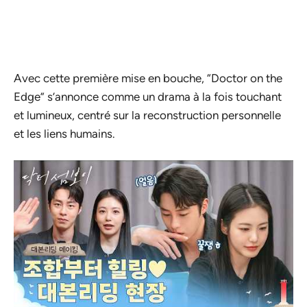
Avec cette première mise en bouche, “Doctor on the
Edge” s’annonce comme un drama à la fois touchant
et lumineux, centré sur la reconstruction personnelle
et les liens humains.