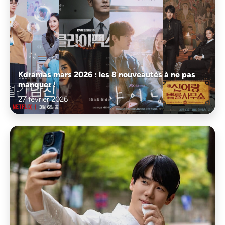
Kdramas mars 2026 : les 8 nouveautés à ne pas
manquer !
27 février 2026