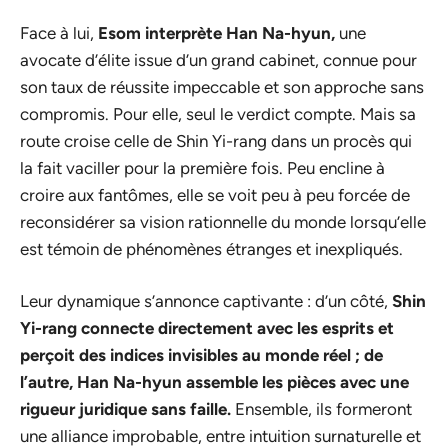
Face à lui,
Esom interprète Han Na-hyun,
une
avocate d’élite issue d’un grand cabinet, connue pour
son taux de réussite impeccable et son approche sans
compromis. Pour elle, seul le verdict compte. Mais sa
route croise celle de Shin Yi-rang dans un procès qui
la fait vaciller pour la première fois. Peu encline à
croire aux fantômes, elle se voit peu à peu forcée de
reconsidérer sa vision rationnelle du monde lorsqu’elle
est témoin de phénomènes étranges et inexpliqués.
Leur dynamique s’annonce captivante : d’un côté,
Shin
Yi-rang connecte directement avec les esprits et
perçoit des indices invisibles au monde réel ; de
l’autre, Han Na-hyun assemble les pièces avec une
rigueur juridique sans faille.
Ensemble, ils formeront
une alliance improbable, entre intuition surnaturelle et