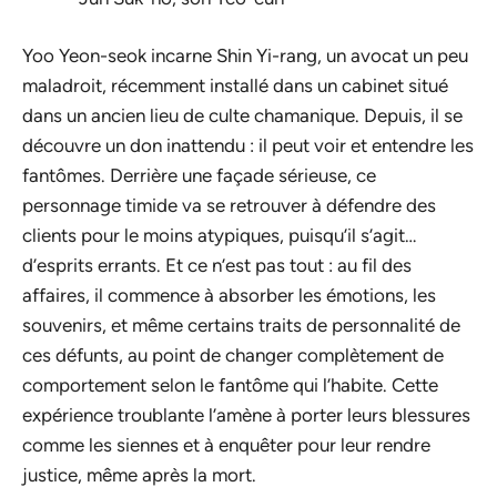
Yoo Yeon-seok incarne Shin Yi-rang, un avocat un peu
maladroit, récemment installé dans un cabinet situé
dans un ancien lieu de culte chamanique. Depuis, il se
découvre un don inattendu : il peut voir et entendre les
fantômes. Derrière une façade sérieuse, ce
personnage timide va se retrouver à défendre des
clients pour le moins atypiques, puisqu’il s’agit…
d’esprits errants. Et ce n’est pas tout : au fil des
affaires, il commence à absorber les émotions, les
souvenirs, et même certains traits de personnalité de
ces défunts, au point de changer complètement de
comportement selon le fantôme qui l’habite. Cette
expérience troublante l’amène à porter leurs blessures
comme les siennes et à enquêter pour leur rendre
justice, même après la mort.