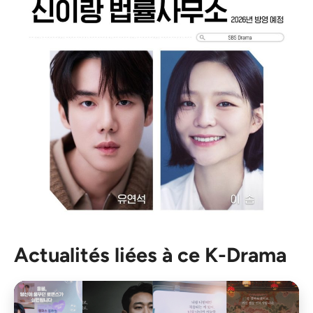
Actualités liées à ce K-Drama