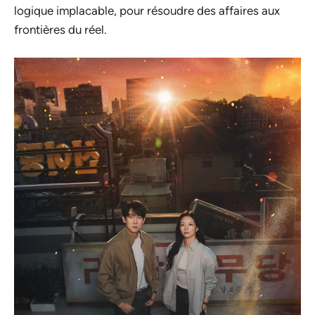
logique implacable, pour résoudre des affaires aux
frontières du réel.