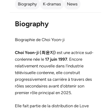
Biography
K-dramas
News
Biography
Biographie de Choi Yoon-ji
Choi Yoon-ji (최윤지)
est une actrice sud-
coréenne née le
17 juin 1997
. Encore
relativement nouvelle dans l’industrie
télévisuelle coréenne, elle construit
progressivement sa carrière à travers des
rôles secondaires avant d’obtenir son
premier rôle principal en 2025.
Elle fait partie de la distribution de
Love