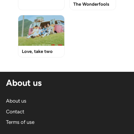
The Wonderfools
Love, take two
About us
About us
Contact
Terms of use