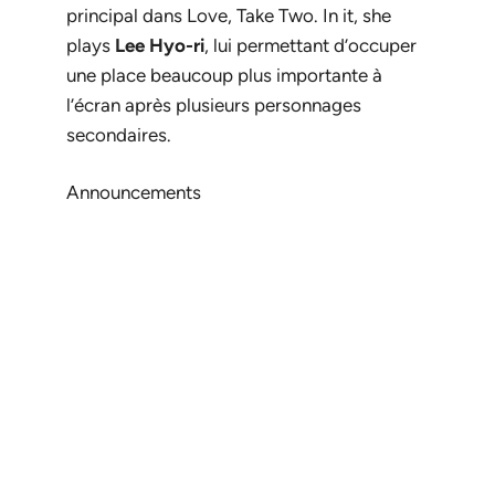
principal dans
Love, Take Two
. In it, she
plays
Lee Hyo-ri
, lui permettant d’occuper
une place beaucoup plus importante à
l’écran après plusieurs personnages
secondaires.
Announcements