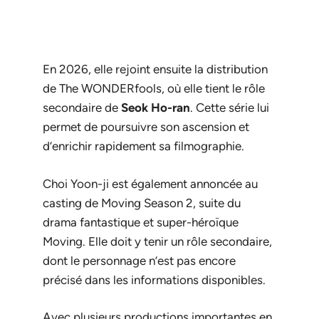
En 2026, elle rejoint ensuite la distribution
de
The WONDERfools
, où elle tient le rôle
secondaire de
Seok Ho-ran
. Cette série lui
permet de poursuivre son ascension et
d’enrichir rapidement sa filmographie.
Choi Yoon-ji est également annoncée au
casting de
Moving Season 2
, suite du
drama fantastique et super-héroïque
Moving
. Elle doit y tenir un rôle secondaire,
dont le personnage n’est pas encore
précisé dans les informations disponibles.
Avec plusieurs productions importantes en