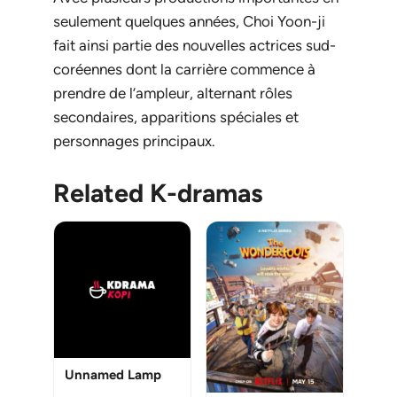
seulement quelques années, Choi Yoon-ji
fait ainsi partie des nouvelles actrices sud-
coréennes dont la carrière commence à
prendre de l’ampleur, alternant rôles
secondaires, apparitions spéciales et
personnages principaux.
Related K-dramas
Unnamed Lamp