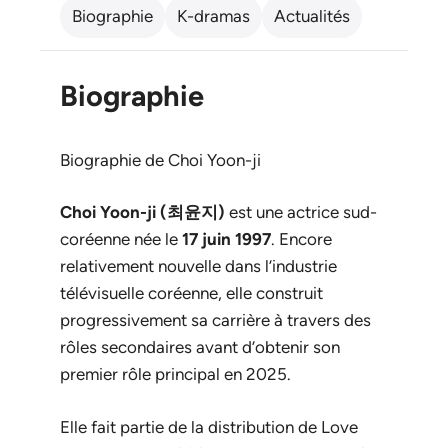
Biographie
K-dramas
Actualités
Biographie
Biographie de Choi Yoon-ji
Choi Yoon-ji (최윤지)
est une actrice sud-
coréenne née le
17 juin 1997
. Encore
relativement nouvelle dans l’industrie
télévisuelle coréenne, elle construit
progressivement sa carrière à travers des
rôles secondaires avant d’obtenir son
premier rôle principal en 2025.
Elle fait partie de la distribution de
Love