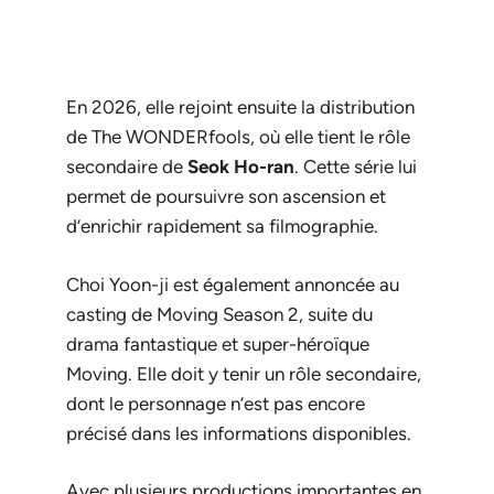
En 2026, elle rejoint ensuite la distribution
de
The WONDERfools
, où elle tient le rôle
secondaire de
Seok Ho-ran
. Cette série lui
permet de poursuivre son ascension et
d’enrichir rapidement sa filmographie.
Choi Yoon-ji est également annoncée au
casting de
Moving Season 2
, suite du
drama fantastique et super-héroïque
Moving
. Elle doit y tenir un rôle secondaire,
dont le personnage n’est pas encore
précisé dans les informations disponibles.
Avec plusieurs productions importantes en