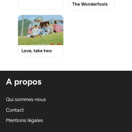
The Wonderfools
Love, take two
A propos
Qui sommes-nous
Contact
Mentions légales