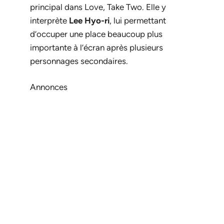
principal dans
Love, Take Two
. Elle y
interprète
Lee Hyo-ri
, lui permettant
d’occuper une place beaucoup plus
importante à l’écran après plusieurs
personnages secondaires.
Annonces