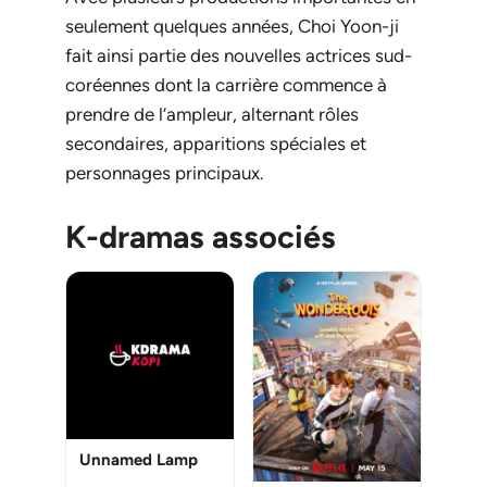
seulement quelques années, Choi Yoon-ji
fait ainsi partie des nouvelles actrices sud-
coréennes dont la carrière commence à
prendre de l’ampleur, alternant rôles
secondaires, apparitions spéciales et
personnages principaux.
K-dramas associés
Unnamed Lamp