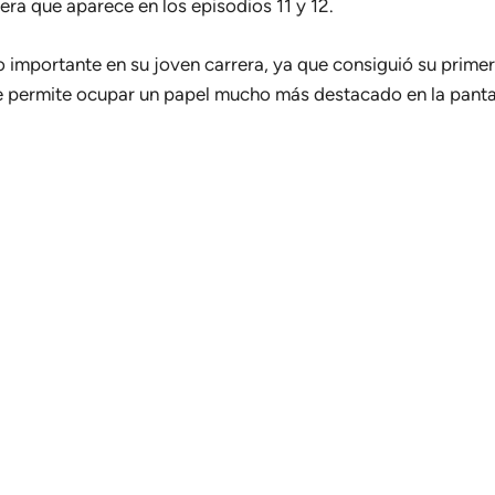
era que aparece en los episodios 11 y 12.
 importante en su joven carrera, ya que consiguió su prime
le permite ocupar un papel mucho más destacado en la pantal