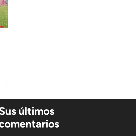
Sus últimos
comentarios