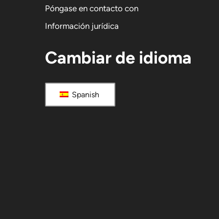
Póngase en contacto con
Información jurídica
Cambiar de idioma
Spanish