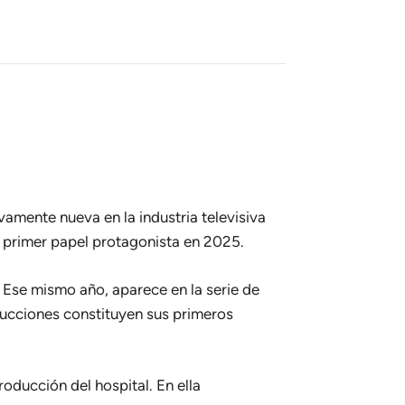
vamente nueva en la industria televisiva
 primer papel protagonista en 2025.
. Ese mismo año, aparece en la serie de
oducciones constituyen sus primeros
roducción del hospital
. En ella