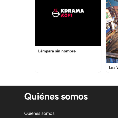
Lámpara sin nombre
Los 
Quiénes somos
Quiénes somos