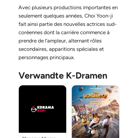
Avec plusieurs productions importantes en
seulement quelques années, Choi Yoon-ji
fait ainsi partie des nouvelles actrices sud-
coréennes dont la carrière commence à
prendre de l’ampleur, alternant rôles
secondaires, apparitions spéciales et
personnages principaux.
Verwandte K-Dramen