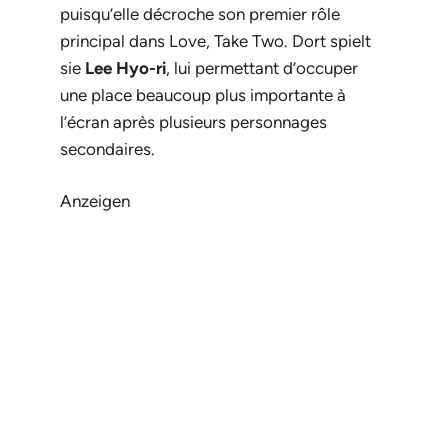
puisqu’elle décroche son premier rôle
principal dans
Love, Take Two
. Dort spielt
sie
Lee Hyo-ri
, lui permettant d’occuper
une place beaucoup plus importante à
l’écran après plusieurs personnages
secondaires.
Anzeigen