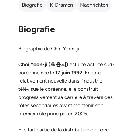
Biografie
K-Dramen
Nachrichten
Biografie
Biographie de Choi Yoon-ji
Choi Yoon-ji (최윤지)
est une actrice sud-
coréenne née le
17 juin 1997
. Encore
relativement nouvelle dans l’industrie
télévisuelle coréenne, elle construit
progressivement sa carrière à travers des
rôles secondaires avant d’obtenir son
premier rôle principal en 2025.
Elle fait partie de la distribution de
Love