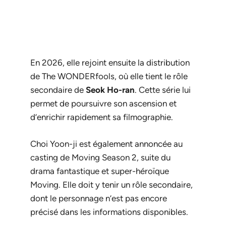
En 2026, elle rejoint ensuite la distribution
de
The WONDERfools
, où elle tient le rôle
secondaire de
Seok Ho-ran
. Cette série lui
permet de poursuivre son ascension et
d’enrichir rapidement sa filmographie.
Choi Yoon-ji est également annoncée au
casting de
Moving Season 2
, suite du
drama fantastique et super-héroïque
Moving
. Elle doit y tenir un rôle secondaire,
dont le personnage n’est pas encore
précisé dans les informations disponibles.