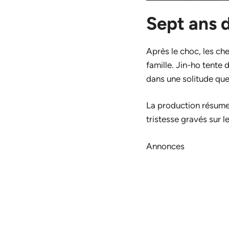
Sept ans d
Après le choc, les ch
famille. Jin-ho tente 
dans une solitude que
La production résume 
tristesse gravés sur 
Annonces