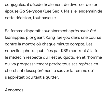
conjugales, il décide finalement de divorcer de son
épouse
Go Se-yoon
(Lee Seol). Mais le lendemain de
cette décision, tout bascule.
Sa femme disparaît soudainement après avoir été
kidnappée, plongeant Kang Tae-joo dans une course
contre la montre où chaque minute compte. Les
nouvelles photos publiées par KBS montrent à la fois
le médecin respecté qu’il est au quotidien et l’homme
qui va progressivement perdre tous ses repères en
cherchant désespérément à sauver la femme qu’il
s’apprêtait pourtant à quitter.
Annonces