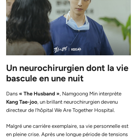
Un neurochirurgien dont la vie
bascule en une nuit
Dans
« The Husband »
, Namgoong Min interprète
Kang Tae-joo
, un brillant neurochirurgien devenu
directeur de l’hôpital
We Are Together Hospital
.
Malgré une carrière exemplaire, sa vie personnelle est
en pleine crise. Après une longue période de tensions