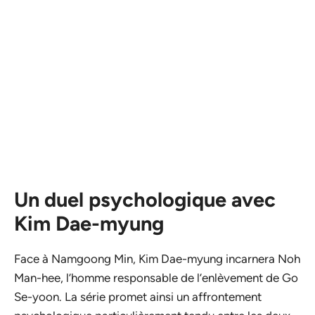
Un duel psychologique avec
Kim Dae-myung
Face à Namgoong Min, Kim Dae-myung incarnera Noh
Man-hee, l’homme responsable de l’enlèvement de Go
Se-yoon. La série promet ainsi un affrontement