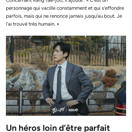
Concernant Kang Tae-joo, il ajoute : « C’est un
personnage qui vacille constamment et qui s’effondre
parfois, mais qui ne renonce jamais jusqu’au bout. Je
l’ai trouvé très humain. »
Un héros loin d’être parfait