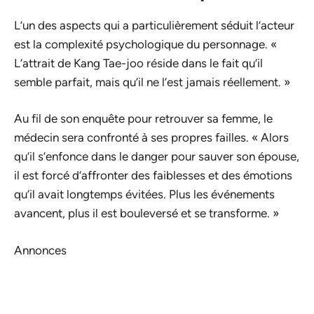
L’un des aspects qui a particulièrement séduit l’acteur
est la complexité psychologique du personnage. «
L’attrait de Kang Tae-joo réside dans le fait qu’il
semble parfait, mais qu’il ne l’est jamais réellement. »
Au fil de son enquête pour retrouver sa femme, le
médecin sera confronté à ses propres failles. « Alors
qu’il s’enfonce dans le danger pour sauver son épouse,
il est forcé d’affronter des faiblesses et des émotions
qu’il avait longtemps évitées. Plus les événements
avancent, plus il est bouleversé et se transforme. »
Annonces