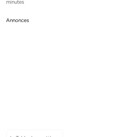
minutes
Annonces