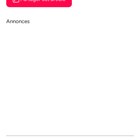
Annonces