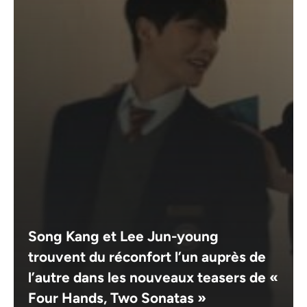
Song Kang et Lee Jun-young
trouvent du réconfort l’un auprès de
l’autre dans les nouveaux teasers de «
Four Hands, Two Sonatas »