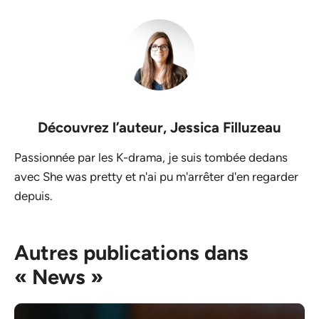
Découvrez l’auteur,
Jessica Filluzeau
Passionnée par les K-drama, je suis tombée dedans
avec She was pretty et n'ai pu m'arrêter d'en regarder
depuis.
Autres publications dans
« News »