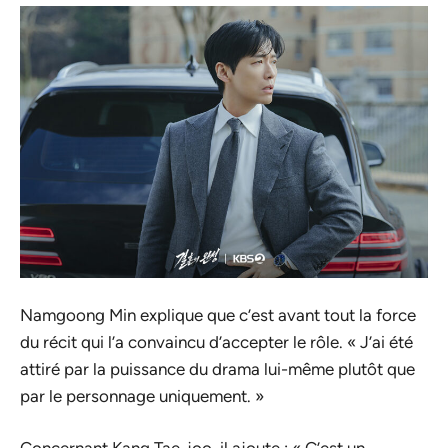
Namgoong Min explique que c’est avant tout la force
du récit qui l’a convaincu d’accepter le rôle. « J’ai été
attiré par la puissance du drama lui-même plutôt que
par le personnage uniquement. »