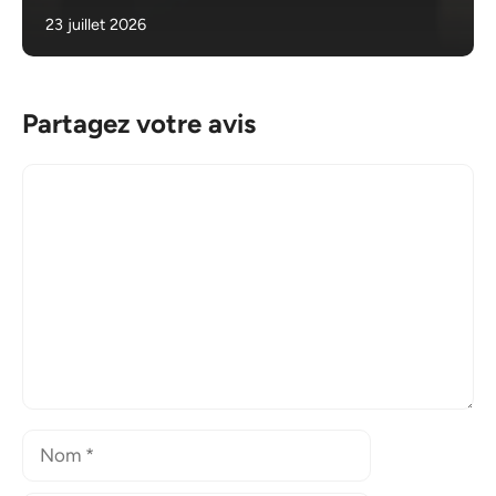
23 juillet 2026
Partagez votre avis
Commentaire
Nom