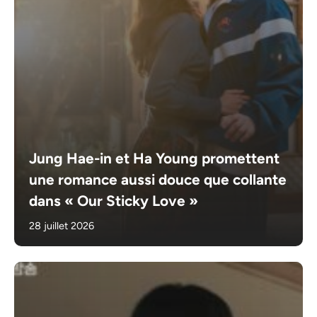
Jung Hae-in et Ha Young promettent
une romance aussi douce que collante
dans « Our Sticky Love »
28 juillet 2026