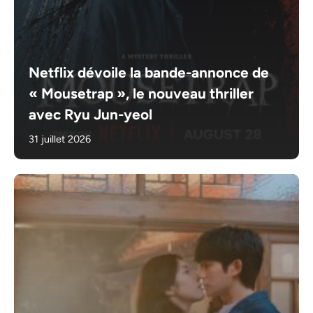
Netflix dévoile la bande-annonce de
« Mousetrap », le nouveau thriller
avec Ryu Jun-yeol
31 juillet 2026