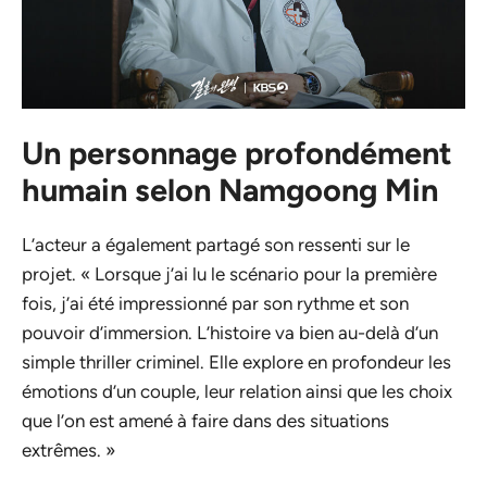
Un personnage profondément
humain selon Namgoong Min
L’acteur a également partagé son ressenti sur le
projet. « Lorsque j’ai lu le scénario pour la première
fois, j’ai été impressionné par son rythme et son
pouvoir d’immersion. L’histoire va bien au-delà d’un
simple thriller criminel. Elle explore en profondeur les
émotions d’un couple, leur relation ainsi que les choix
que l’on est amené à faire dans des situations
extrêmes. »