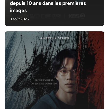
depuis 10 ans dans les premières
images
3 août 2026