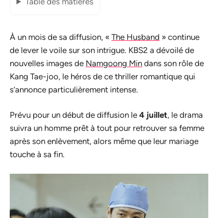
Table des matières
À un mois de sa diffusion, «
The Husband
» continue
de lever le voile sur son intrigue. KBS2 a dévoilé de
nouvelles images de
Namgoong Min
dans son rôle de
Kang Tae-joo, le héros de ce thriller romantique qui
s’annonce particulièrement intense.
Prévu pour un début de diffusion le
4 juillet
, le drama
suivra un homme prêt à tout pour retrouver sa femme
après son enlèvement, alors même que leur mariage
touche à sa fin.