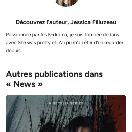
Découvrez l’auteur,
Jessica Filluzeau
Passionnée par les K-drama, je suis tombée dedans
avec She was pretty et n'ai pu m'arrêter d'en regarder
depuis.
Autres publications dans
« News »