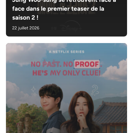
face dans le premier teaser de la
saison 2 !
22 juillet 2026