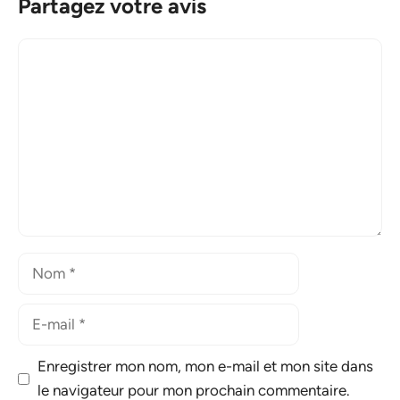
Partagez votre avis
Commentaire
Nom
E-
mail
Enregistrer mon nom, mon e-mail et mon site dans
le navigateur pour mon prochain commentaire.