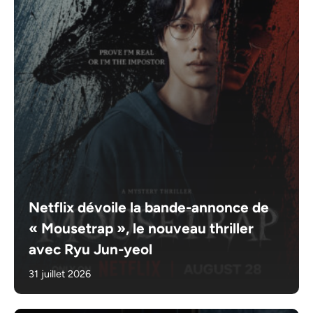
Netflix dévoile la bande-annonce de
« Mousetrap », le nouveau thriller
avec Ryu Jun-yeol
31 juillet 2026