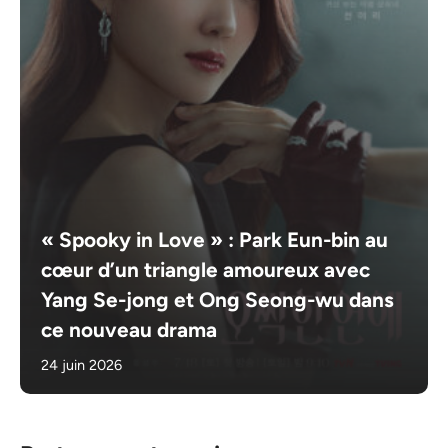
« Spooky in Love » : Park Eun-bin au
cœur d’un triangle amoureux avec
Yang Se-jong et Ong Seong-wu dans
ce nouveau drama
24 juin 2026