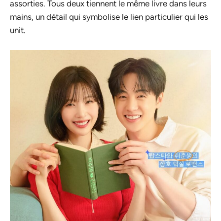
assorties. Tous deux tiennent le même livre dans leurs
mains, un détail qui symbolise le lien particulier qui les
unit.