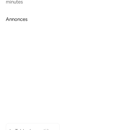
minutes
Annonces