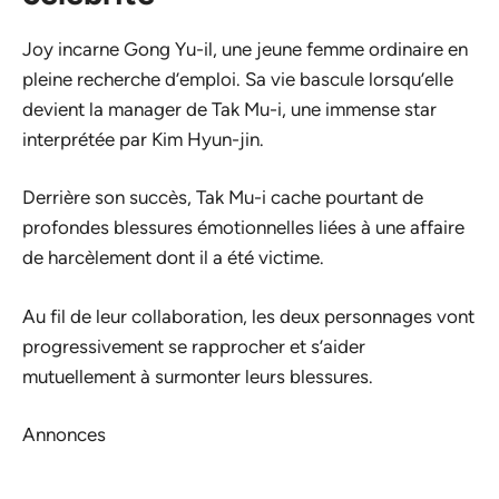
Joy incarne Gong Yu-il, une jeune femme ordinaire en
pleine recherche d’emploi. Sa vie bascule lorsqu’elle
devient la manager de Tak Mu-i, une immense star
interprétée par Kim Hyun-jin.
Derrière son succès, Tak Mu-i cache pourtant de
profondes blessures émotionnelles liées à une affaire
de harcèlement dont il a été victime.
Au fil de leur collaboration, les deux personnages vont
progressivement se rapprocher et s’aider
mutuellement à surmonter leurs blessures.
Annonces