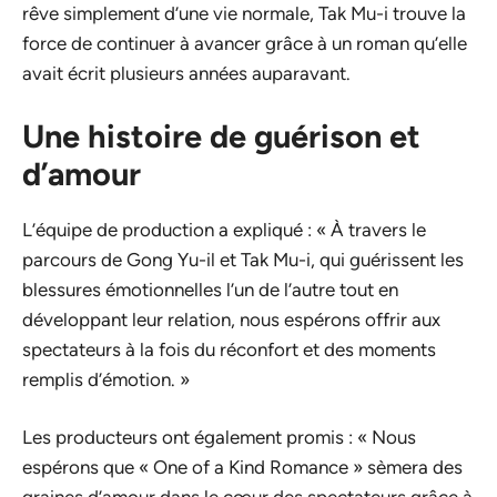
rêve simplement d’une vie normale, Tak Mu-i trouve la
force de continuer à avancer grâce à un roman qu’elle
avait écrit plusieurs années auparavant.
Une histoire de guérison et
d’amour
L’équipe de production a expliqué : « À travers le
parcours de Gong Yu-il et Tak Mu-i, qui guérissent les
blessures émotionnelles l’un de l’autre tout en
développant leur relation, nous espérons offrir aux
spectateurs à la fois du réconfort et des moments
remplis d’émotion. »
Les producteurs ont également promis : « Nous
espérons que « One of a Kind Romance » sèmera des