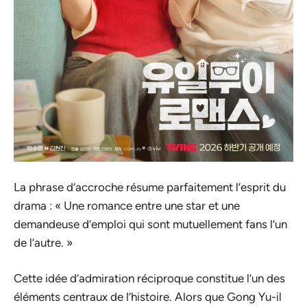
La phrase d’accroche résume parfaitement l’esprit du
drama : « Une romance entre une star et une
demandeuse d’emploi qui sont mutuellement fans l’un
de l’autre. »
Cette idée d’admiration réciproque constitue l’un des
éléments centraux de l’histoire. Alors que Gong Yu-il