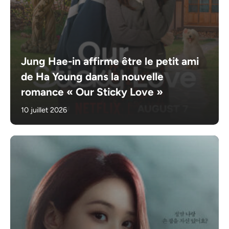
Jung Hae-in affirme être le petit ami
de Ha Young dans la nouvelle
romance « Our Sticky Love »
10 juillet 2026