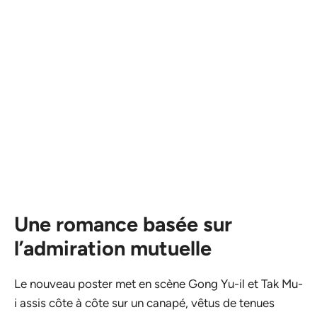
Une romance basée sur
l’admiration mutuelle
Le nouveau poster met en scène Gong Yu-il et Tak Mu-
i assis côte à côte sur un canapé, vêtus de tenues