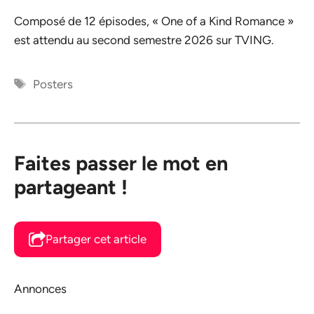
Composé de 12 épisodes, « One of a Kind Romance »
est attendu au second semestre 2026 sur TVING.
Étiquettes
Posters
Faites passer le mot en
partageant !
Partager cet article
Annonces