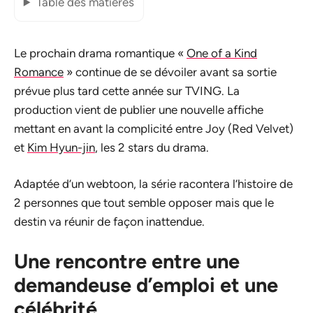
Table des matières
Le prochain drama romantique «
One of a Kind
Romance
» continue de se dévoiler avant sa sortie
prévue plus tard cette année sur TVING. La
production vient de publier une nouvelle affiche
mettant en avant la complicité entre Joy (Red Velvet)
et
Kim Hyun-jin
, les 2 stars du drama.
Adaptée d’un webtoon, la série racontera l’histoire de
2 personnes que tout semble opposer mais que le
destin va réunir de façon inattendue.
Une rencontre entre une
demandeuse d’emploi et une
célébrité