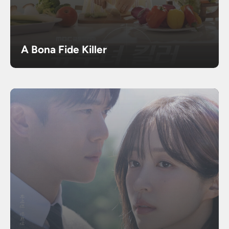
A Bona Fide Killer