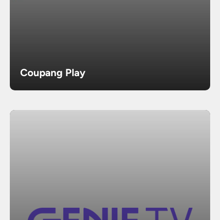
Coupang Play