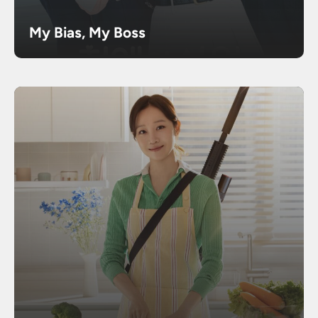
My Bias, My Boss