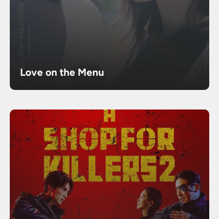
Love on the Menu