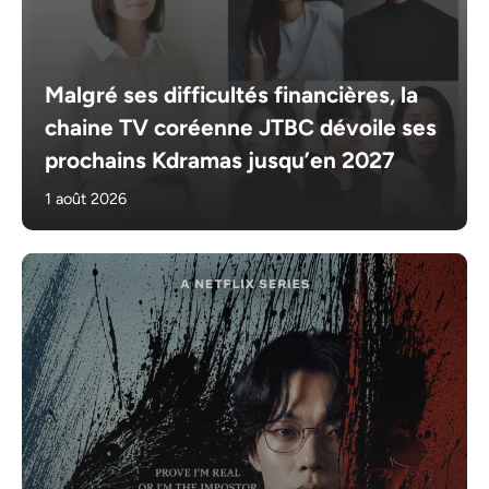
Malgré ses difficultés financières, la
chaine TV coréenne JTBC dévoile ses
prochains Kdramas jusqu’en 2027
1 août 2026