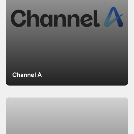
Channel A