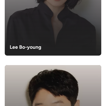
Lee Bo-young