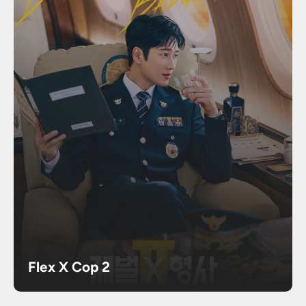
Flex X Cop 2