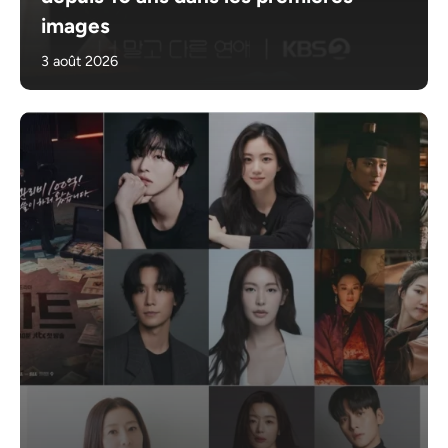
images
3 août 2026