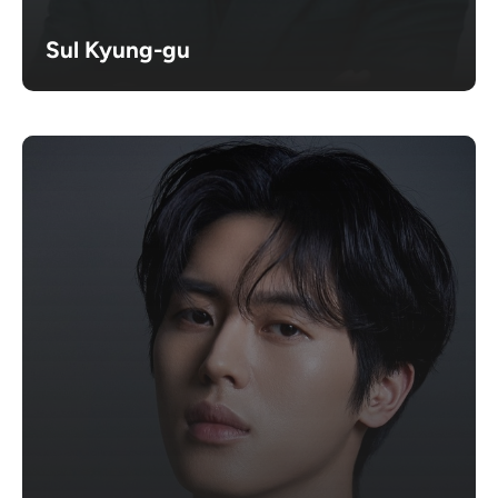
Sul Kyung-gu