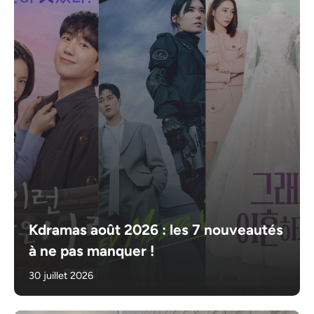
Kdramas août 2026 : les 7 nouveautés
à ne pas manquer !
30 juillet 2026