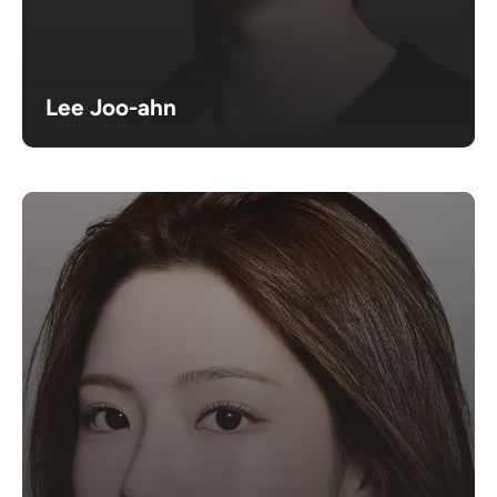
Lee Joo-ahn