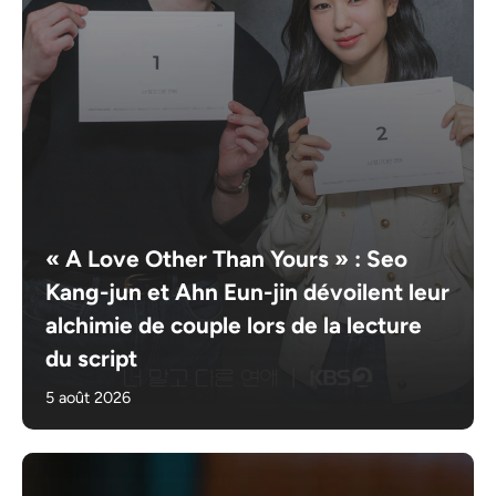
« A Love Other Than Yours » : Seo
Kang-jun et Ahn Eun-jin dévoilent leur
alchimie de couple lors de la lecture
du script
5 août 2026