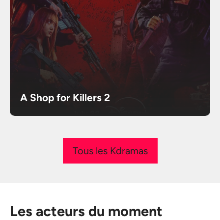
A Shop for Killers 2
Tous les Kdramas
Les acteurs du moment