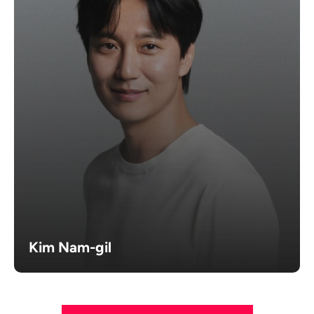
Kim Nam-gil