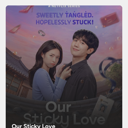
Our Sticky Love