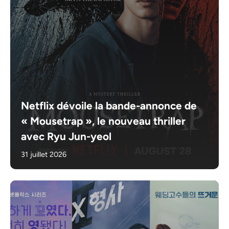
Netflix dévoile la bande-annonce de
« Mousetrap », le nouveau thriller
avec Ryu Jun-yeol
31 juillet 2026