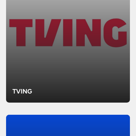
TVING