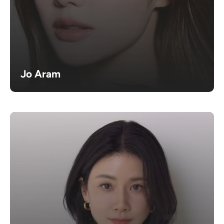
Jo Aram