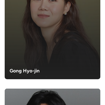
Gong Hyo-jin