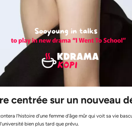
ire centrée sur un nouveau d
ontera l’histoire d’une femme d’âge mûr qui voit sa vie basc
 l’université bien plus tard que prévu.