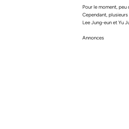
Pour le moment, peu 
Cependant, plusieurs 
Lee Jung-eun et Yu J
Annonces