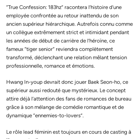
“True Confession: 183hz” racontera l’histoire d’une
employée confrontée au retour inattendu de son
ancien supérieur hiérarchique. Autrefois connu comme
un collègue extrêmement strict et intimidant pendant
les années de début de carrière de l’héroïne, ce
fameux “tiger senior” reviendra complètement
transformé, déclenchant une relation mêlant tension
professionnelle, romance et émotions.
Hwang In-youp devrait donc jouer Baek Seon-ho, ce
supérieur aussi redouté que mystérieux. Le concept
attire déjà l’attention des fans de romances de bureau
grâce à son mélange de comédie romantique et de
dynamique “ennemies-to-lovers”.
Le rôle lead féminin est toujours en cours de casting à