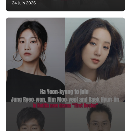
24 juin 2026