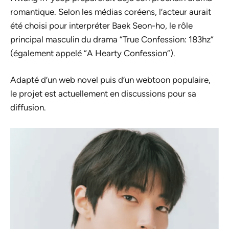
romantique. Selon les médias coréens, l’acteur aurait
été choisi pour interpréter Baek Seon-ho, le rôle
principal masculin du drama “True Confession: 183hz”
(également appelé “A Hearty Confession”).
Adapté d’un web novel puis d’un webtoon populaire,
le projet est actuellement en discussions pour sa
diffusion.