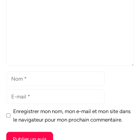
Commentaire
Nom
E-
mail
Enregistrer mon nom, mon e-mail et mon site dans
le navigateur pour mon prochain commentaire.