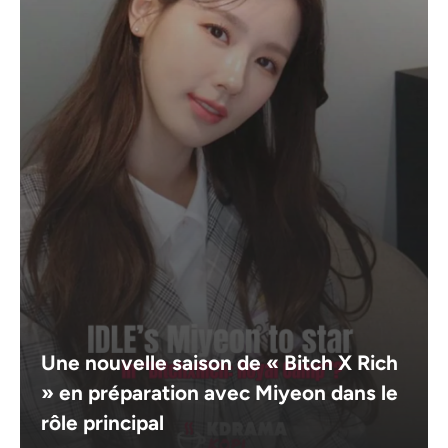
Une nouvelle saison de « Bitch X Rich
» en préparation avec Miyeon dans le
rôle principal