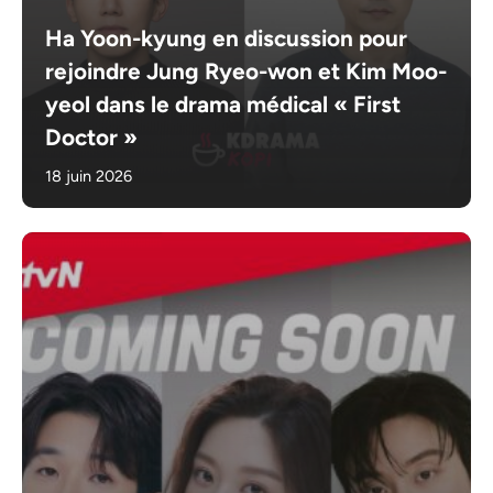
Ha Yoon-kyung en discussion pour
rejoindre Jung Ryeo-won et Kim Moo-
yeol dans le drama médical « First
Doctor »
18 juin 2026