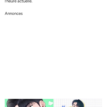
l’heure actuelle.
Annonces