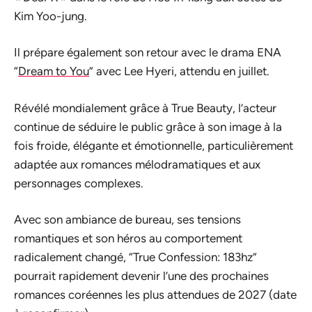
Kim Yoo-jung.
Il prépare également son retour avec le drama ENA
“
Dream to You
” avec Lee Hyeri, attendu en juillet.
Révélé mondialement grâce à True Beauty, l’acteur
continue de séduire le public grâce à son image à la
fois froide, élégante et émotionnelle, particulièrement
adaptée aux romances mélodramatiques et aux
personnages complexes.
Avec son ambiance de bureau, ses tensions
romantiques et son héros au comportement
radicalement changé, “True Confession: 183hz”
pourrait rapidement devenir l’une des prochaines
romances coréennes les plus attendues de 2027 (date