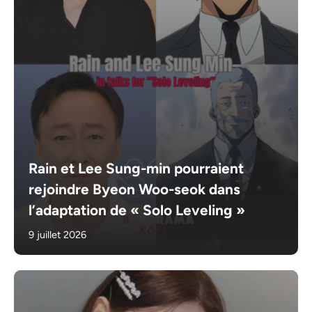
Rain et Lee Sung-min pourraient
rejoindre Byeon Woo-seok dans
l’adaptation de « Solo Leveling »
9 juillet 2026