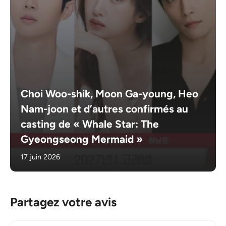
Choi Woo-shik, Moon Ga-young, Heo
Nam-joon et d’autres confirmés au
casting de « Whale Star: The
Gyeongseong Mermaid »
17 juin 2026
Partagez votre avis