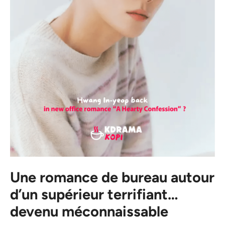
Une romance de bureau autour
d’un supérieur terrifiant…
devenu méconnaissable