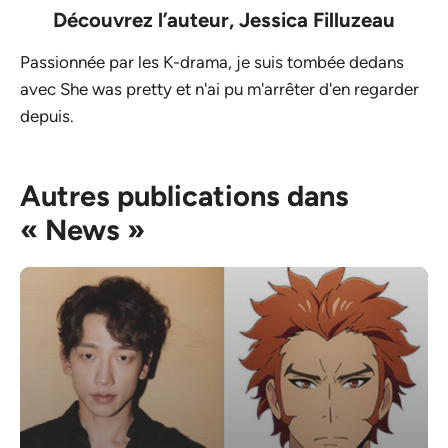
Découvrez l’auteur,
Jessica Filluzeau
Passionnée par les K-drama, je suis tombée dedans
avec She was pretty et n'ai pu m'arrêter d'en regarder
depuis.
Autres publications dans
« News »