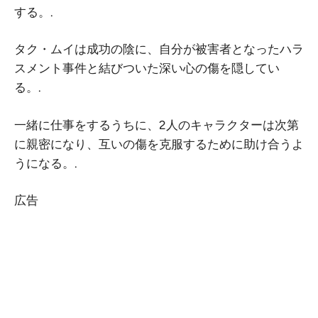
する。.
タク・ムイは成功の陰に、自分が被害者となったハラ
スメント事件と結びついた深い心の傷を隠してい
る。.
一緒に仕事をするうちに、2人のキャラクターは次第
に親密になり、互いの傷を克服するために助け合うよ
うになる。.
広告