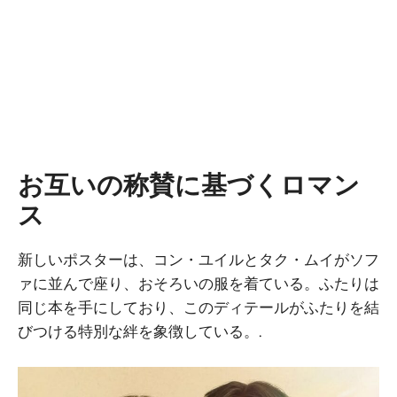
お互いの称賛に基づくロマン
ス
新しいポスターは、コン・ユイルとタク・ムイがソフ
ァに並んで座り、おそろいの服を着ている。ふたりは
同じ本を手にしており、このディテールがふたりを結
びつける特別な絆を象徴している。.