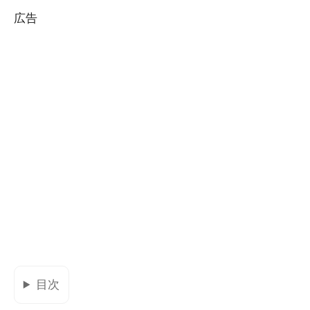
広告
目次