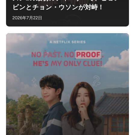
ビンとチョン・ウソンが対峙！
2026年7月22日