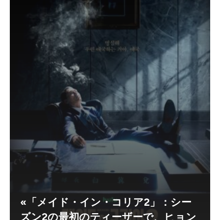
«「メイド・イン・コリア2」：シー
ズン2の最初のティーザーで、ヒョン