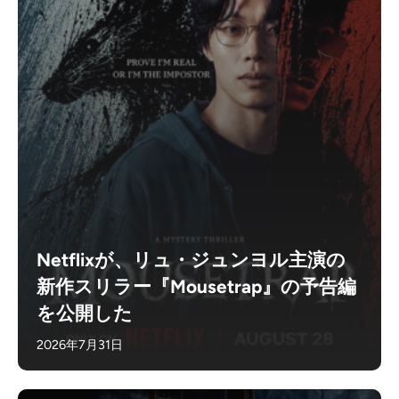
Netflixが、リュ・ジュンヨル主演の
新作スリラー『Mousetrap』の予告編
を公開した
2026年7月31日