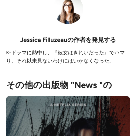
Jessica Filluzeau
の作者を発見する
K-ドラマに熱中し、『彼女はきれいだった』でハマ
り、それ以来見ないわけにはいかなくなった。
その他の出版物 "News "の