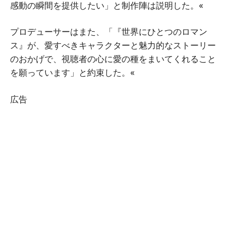
感動の瞬間を提供したい」と制作陣は説明した。«
プロデューサーはまた、「『世界にひとつのロマン
ス』が、愛すべきキャラクターと魅力的なストーリー
のおかげで、視聴者の心に愛の種をまいてくれること
を願っています」と約束した。«
広告