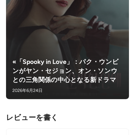
«「Spooky in Love」：パク・ウンビ
ンがヤン・セジョン、オン・ソンウ
との三角関係の中心となる新ドラマ
2026年6月24日
レビューを書く
コ