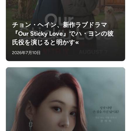
チョン・ヘイン、新作ラブドラマ
『Our Sticky Love』でハ・ヨンの彼
氏役を演じると明かす«
2026年7月10日