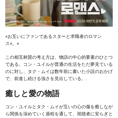
«お互いにファンであるスターと求職者のロマン
ス»。»
この相互称賛の考え方は、物語の中心的要素のひとつ
である。コン・ユイルが普通の生活をただ夢見ている
のに対し、タク・ムイは数年前に書いた小説のおかげ
で、前進し続ける強さを見出している。.
癒しと愛の物語
コン・ユイルとタク・ムイが互いの心の傷を癒しなが
ら関係を深めていく過程を通して、視聴者に安らぎと