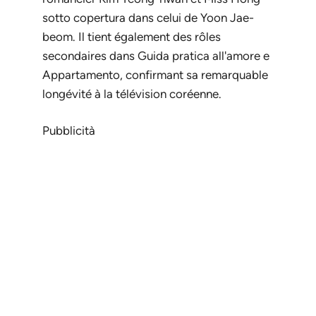
sotto copertura
dans celui de Yoon Jae-
beom. Il tient également des rôles
secondaires dans
Guida pratica all'amore
e
Appartamento
, confirmant sa remarquable
longévité à la télévision coréenne.
Pubblicità