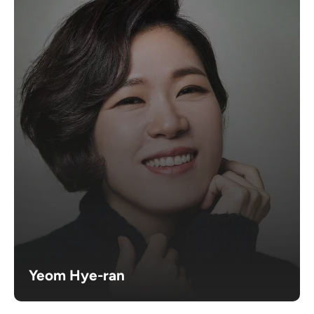
Yeom Hye-ran