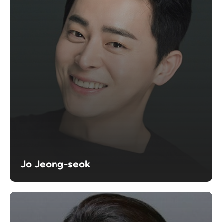
Jo Jeong-seok