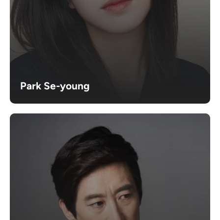
Park Se-young