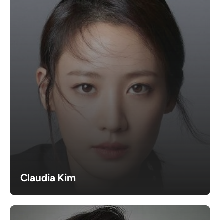
Claudia Kim