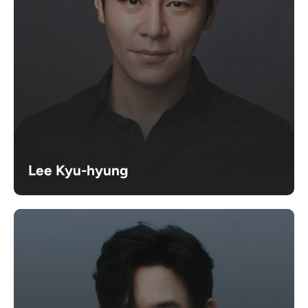
Lee Kyu-hyung