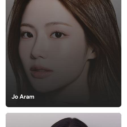
Jo Aram