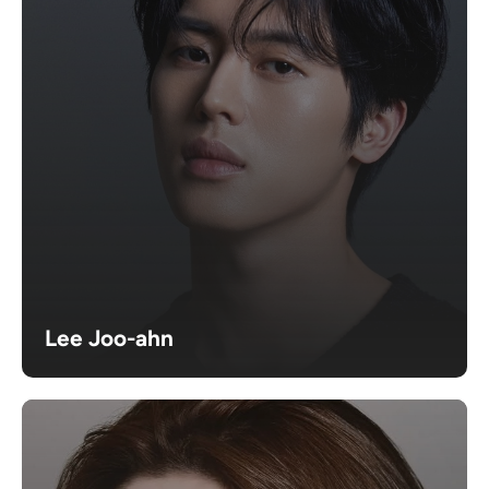
Lee Joo-ahn