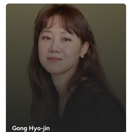
Gong Hyo-jin