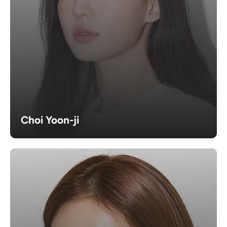
Choi Yoon-ji