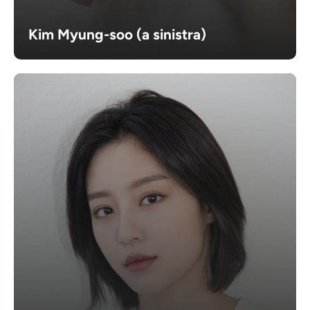
Kim Myung-soo (a sinistra)