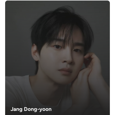
Jang Dong-yoon