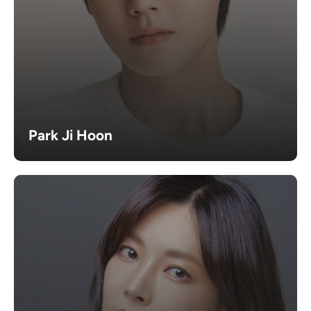
Park Ji Hoon