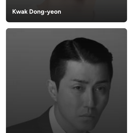
Kwak Dong-yeon