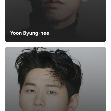
Yoon Byung-hee