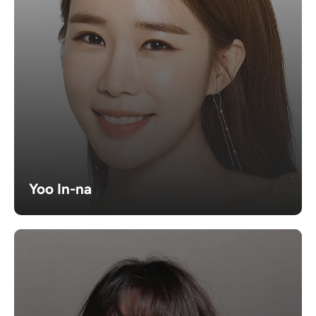
Yoo In-na