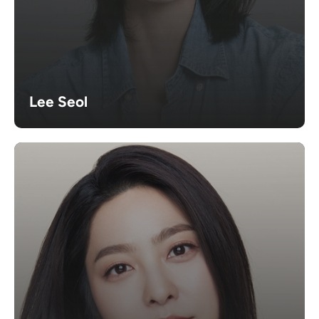
Lee Seol