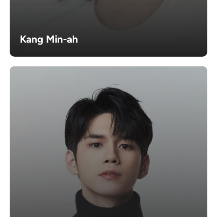
Kang Min-ah