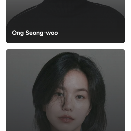
Ong Seong-woo