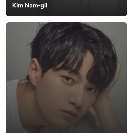
Kim Nam-gil