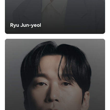
Ryu Jun-yeol