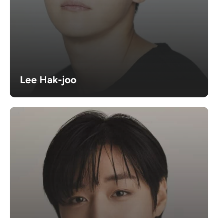
Lee Hak-joo