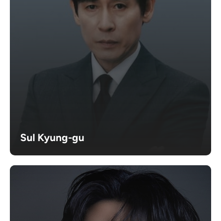
Sul Kyung-gu