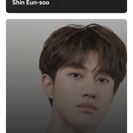
Shin Eun-soo