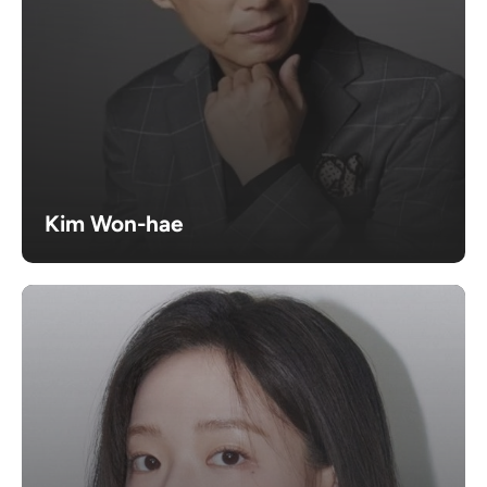
Kim Won-hae