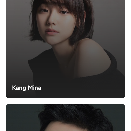
Kang Mina