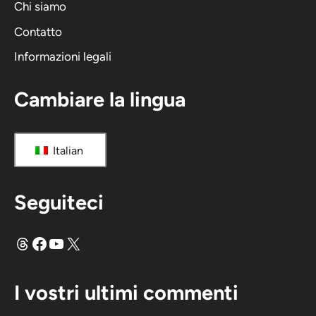
Chi siamo
Contatto
Informazioni legali
Cambiare la lingua
Italian
Seguiteci
Fili
Facebook
YouTube
X
I vostri ultimi commenti