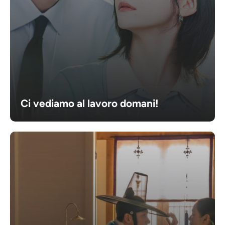
Ci vediamo al lavoro domani!