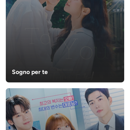
Sogno per te