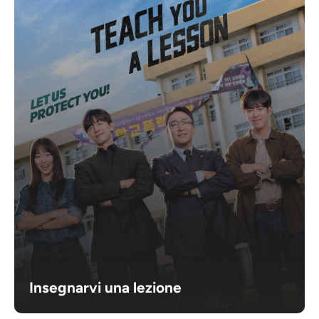
Insegnarvi una lezione