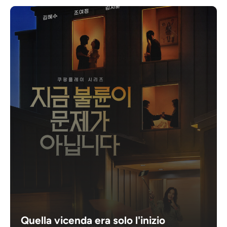
Quella vicenda era solo l'inizio