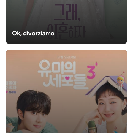
Ok, divorziamo