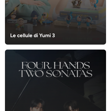
Le cellule di Yumi 3