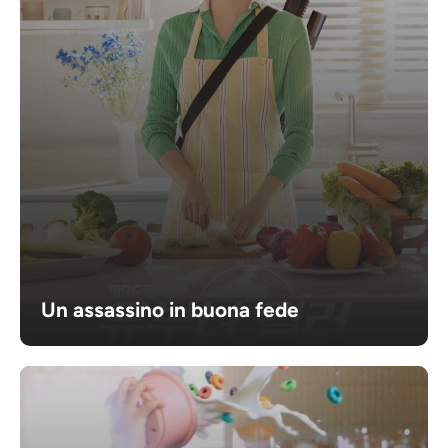
Un assassino in buona fede