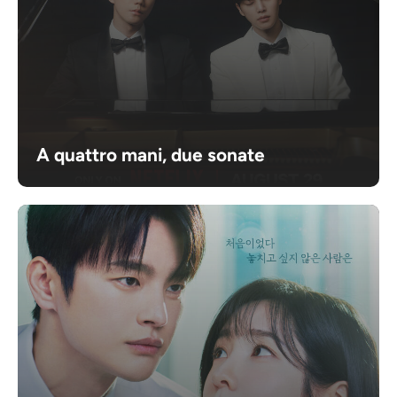
A quattro mani, due sonate