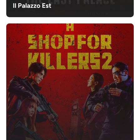
Il Palazzo Est