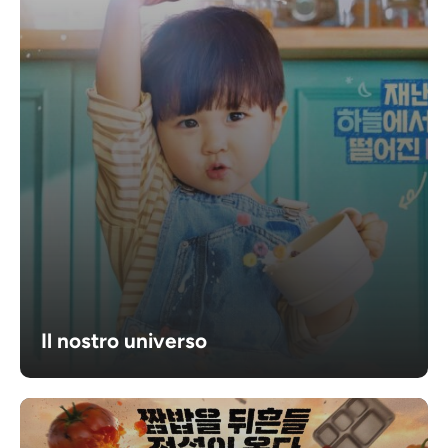
Il nostro universo