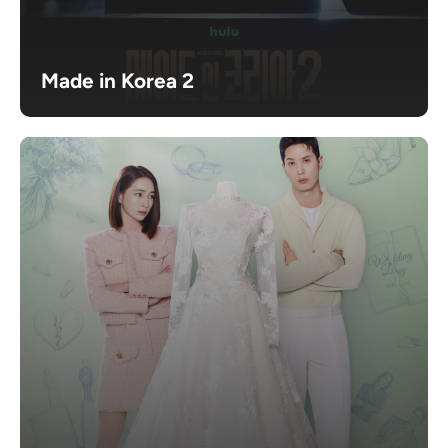
Made in Korea 2