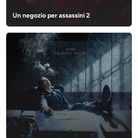
Un negozio per assassini 2