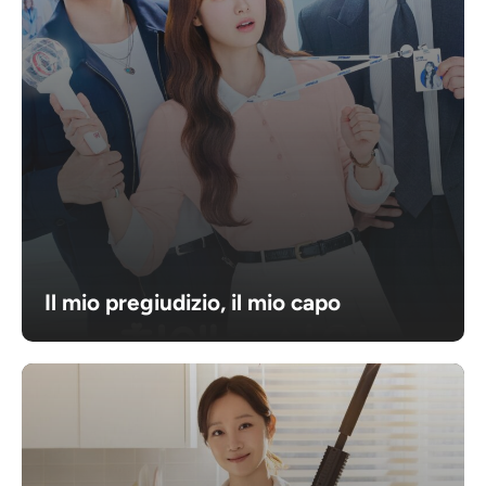
Il mio pregiudizio, il mio capo