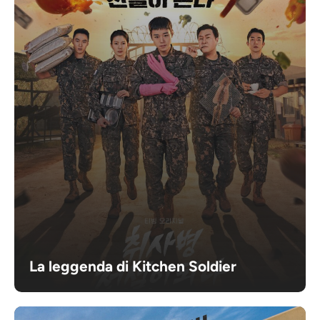
La leggenda di Kitchen Soldier