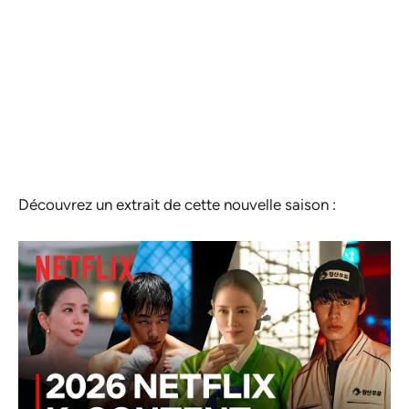
Découvrez un extrait de cette nouvelle saison :