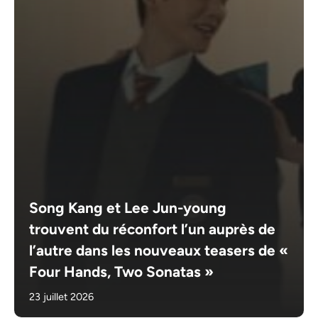
Song Kang et Lee Jun-young
trouvent du réconfort l’un auprès de
l’autre dans les nouveaux teasers de «
Four Hands, Two Sonatas »
23 juillet 2026