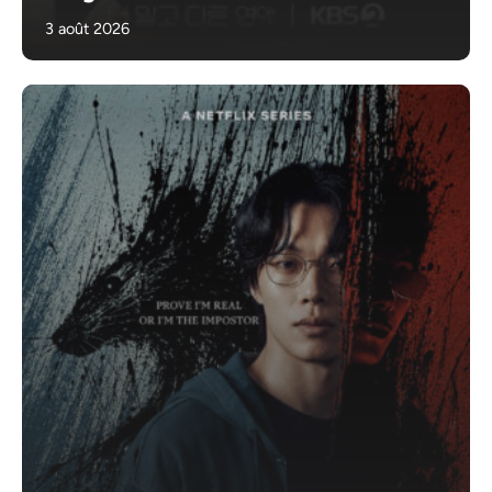
3 août 2026