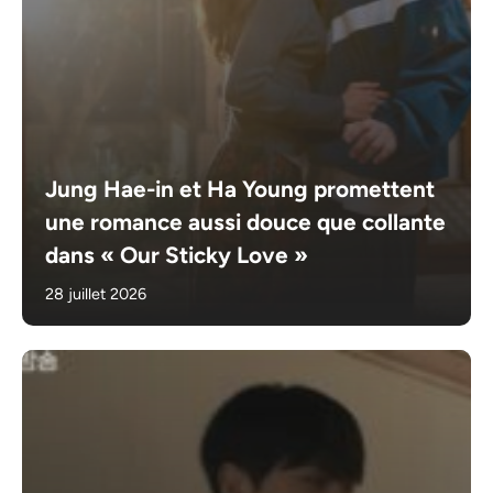
Jung Hae-in et Ha Young promettent
une romance aussi douce que collante
dans « Our Sticky Love »
28 juillet 2026