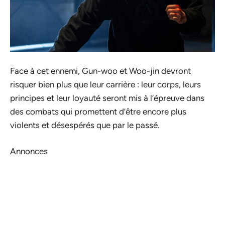
Face à cet ennemi, Gun-woo et Woo-jin devront
risquer bien plus que leur carrière : leur corps, leurs
principes et leur loyauté seront mis à l’épreuve dans
des combats qui promettent d’être encore plus
violents et désespérés que par le passé.
Annonces