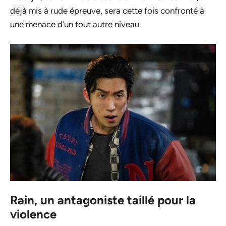
déjà mis à rude épreuve, sera cette fois confronté à
une menace d’un tout autre niveau.
Rain, un antagoniste taillé pour la
violence