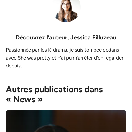
Découvrez l’auteur,
Jessica Filluzeau
Passionnée par les K-drama, je suis tombée dedans
avec She was pretty et n'ai pu m'arrêter d'en regarder
depuis.
Autres publications dans
« News »