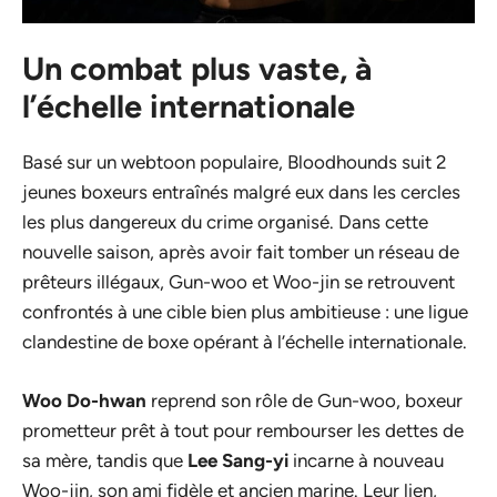
Un combat plus vaste, à
l’échelle internationale
Basé sur un webtoon populaire,
Bloodhounds
suit 2
jeunes boxeurs entraînés malgré eux dans les cercles
les plus dangereux du crime organisé. Dans cette
nouvelle saison, après avoir fait tomber un réseau de
prêteurs illégaux, Gun-woo et Woo-jin se retrouvent
confrontés à une cible bien plus ambitieuse : une ligue
clandestine de boxe opérant à l’échelle internationale.
Woo Do-hwan
reprend son rôle de Gun-woo, boxeur
prometteur prêt à tout pour rembourser les dettes de
sa mère, tandis que
Lee Sang-yi
incarne à nouveau
Woo-jin, son ami fidèle et ancien marine. Leur lien,