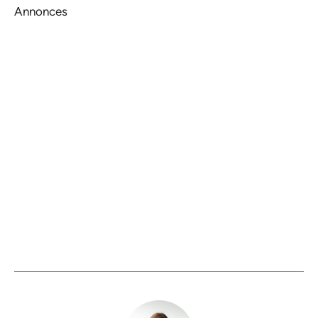
Annonces