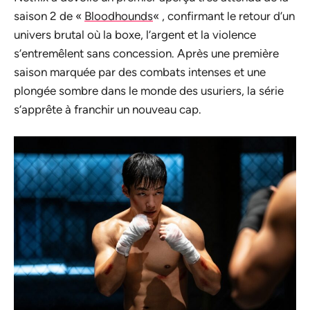
saison 2 de «
Bloodhounds
« , confirmant le retour d’un
univers brutal où la boxe, l’argent et la violence
s’entremêlent sans concession. Après une première
saison marquée par des combats intenses et une
plongée sombre dans le monde des usuriers, la série
s’apprête à franchir un nouveau cap.