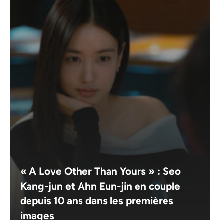
« A Love Other Than Yours » : Seo
Kang-jun et Ahn Eun-jin en couple
depuis 10 ans dans les premières
images