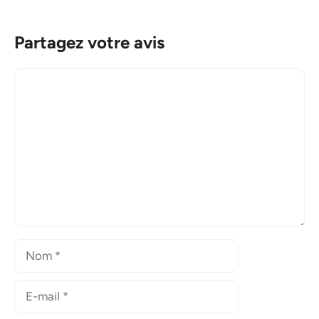
Partagez votre avis
Commentaire
Nom
E-
mail