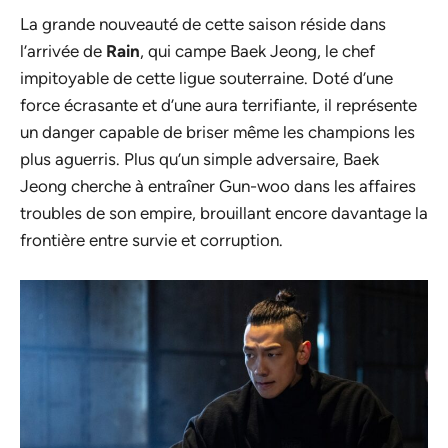
La grande nouveauté de cette saison réside dans
l’arrivée de
Rain
, qui campe Baek Jeong, le chef
impitoyable de cette ligue souterraine. Doté d’une
force écrasante et d’une aura terrifiante, il représente
un danger capable de briser même les champions les
plus aguerris. Plus qu’un simple adversaire, Baek
Jeong cherche à entraîner Gun-woo dans les affaires
troubles de son empire, brouillant encore davantage la
frontière entre survie et corruption.