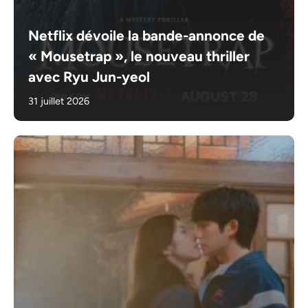
Netflix dévoile la bande-annonce de
« Mousetrap », le nouveau thriller
avec Ryu Jun-yeol
31 juillet 2026