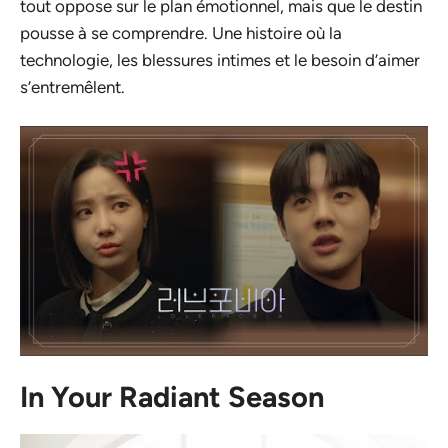
tout oppose sur le plan émotionnel, mais que le destin
pousse à se comprendre. Une histoire où la
technologie, les blessures intimes et le besoin d’aimer
s’entremêlent.
In Your Radiant Season