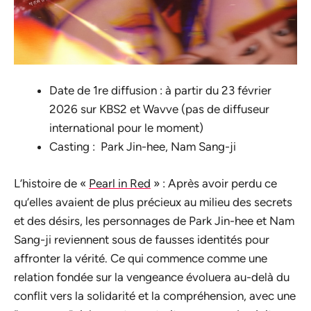
Date de 1re diffusion : à partir du 23 février
2026 sur KBS2 et Wavve (pas de diffuseur
international pour le moment)
Casting : Park Jin-hee, Nam Sang-ji
L’histoire de «
Pearl in Red
» : Après avoir perdu ce
qu’elles avaient de plus précieux au milieu des secrets
et des désirs, les personnages de Park Jin-hee et Nam
Sang-ji reviennent sous de fausses identités pour
affronter la vérité. Ce qui commence comme une
relation fondée sur la vengeance évoluera au-delà du
conflit vers la solidarité et la compréhension, avec une