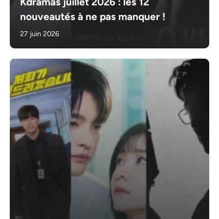
Kdramas juillet 2026 : les 12
nouveautés à ne pas manquer !
27 juin 2026