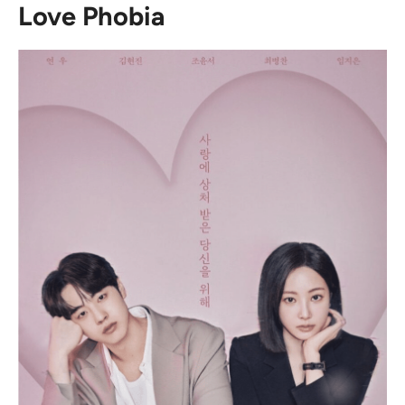
Love Phobia