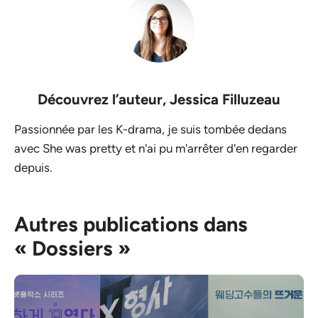
Découvrez l’auteur,
Jessica Filluzeau
Passionnée par les K-drama, je suis tombée dedans
avec She was pretty et n'ai pu m'arrêter d'en regarder
depuis.
Autres publications dans
« Dossiers »