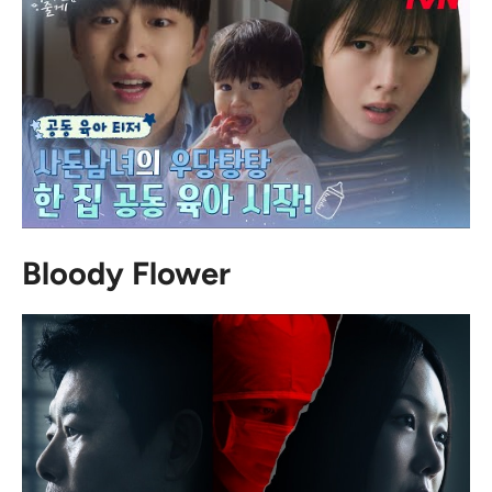
Bloody Flower