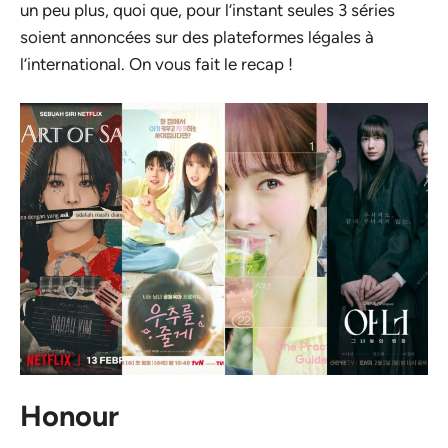
un peu plus, quoi que, pour l’instant seules 3 séries
soient annoncées sur des plateformes légales à
l’international. On vous fait le recap !
Honour