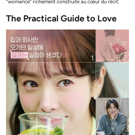
“womance” richement construite au cœur du récit.
The Practical Guide to Love