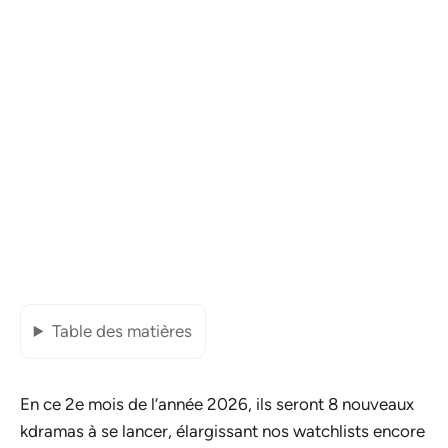
Table des matières
En ce 2e mois de l’année 2026, ils seront 8 nouveaux
kdramas à se lancer, élargissant nos watchlists encore