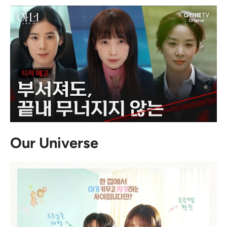
Our Universe