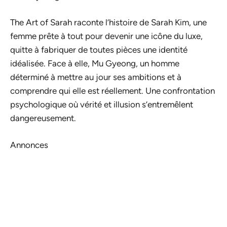
The Art of Sarah
raconte l’histoire de Sarah Kim, une
femme prête à tout pour devenir une icône du luxe,
quitte à fabriquer de toutes pièces une identité
idéalisée. Face à elle, Mu Gyeong, un homme
déterminé à mettre au jour ses ambitions et à
comprendre qui elle est réellement. Une confrontation
psychologique où vérité et illusion s’entremêlent
dangereusement.
Annonces