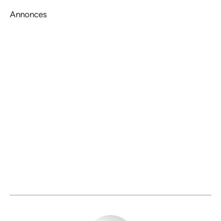
Annonces