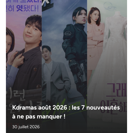
Kdramas août 2026 : les 7 nouveautés
à ne pas manquer !
30 juillet 2026