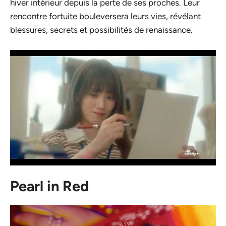
hiver intérieur depuis la perte de ses proches. Leur
rencontre fortuite bouleversera leurs vies, révélant
blessures, secrets et possibilités de renaissance.
Pearl in Red