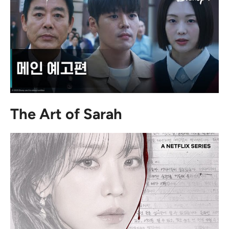
The Art of Sarah