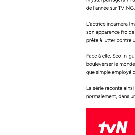
de l’année sur TVING.
L’actrice incarnera I
son apparence froide 
prête à lutter contre
Face à elle, Seo In-
bouleverser le monde, 
que simple employé d
La série raconte ainsi
normalement, dans un 