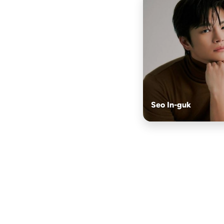
Seo In-guk