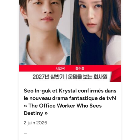
Seo In-guk et Krystal confirmés dans
le nouveau drama fantastique de tvN
« The Office Worker Who Sees
Destiny »
2 juin 2026
…