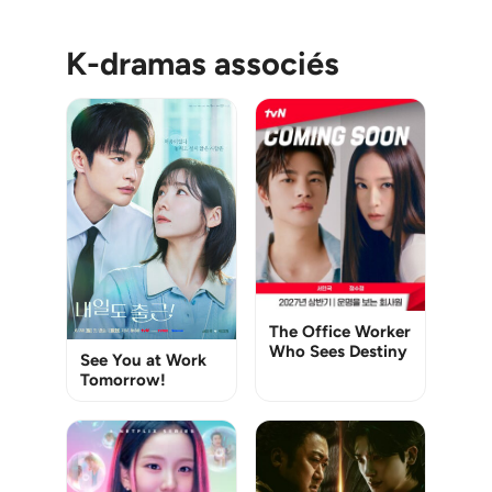
K-dramas associés
The Office Worker
Who Sees Destiny
See You at Work
Tomorrow!