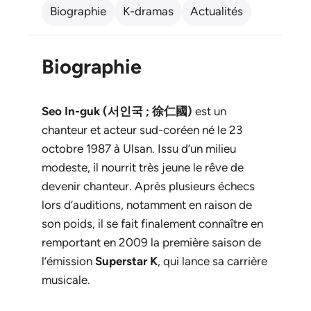
Biographie
K-dramas
Actualités
Biographie
Seo In-guk (서인국 ; 徐仁國)
est un
chanteur et acteur sud-coréen né le 23
octobre 1987 à Ulsan. Issu d’un milieu
modeste, il nourrit très jeune le rêve de
devenir chanteur. Après plusieurs échecs
lors d’auditions, notamment en raison de
son poids, il se fait finalement connaître en
remportant en 2009 la première saison de
l’émission
Superstar K
, qui lance sa carrière
musicale.