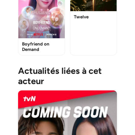
Twelve
Boyfriend on
Demand
Actualités liées à cet
acteur