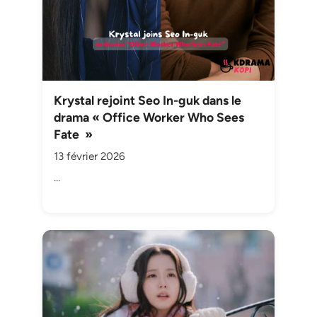
Krystal rejoint Seo In-guk dans le
drama « Office Worker Who Sees
Fate »
13 février 2026
…