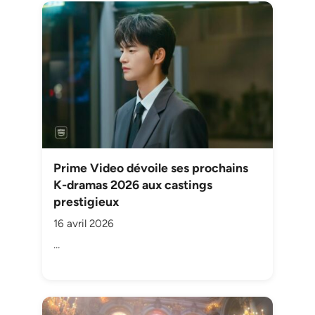
Prime Video dévoile ses prochains
K-dramas 2026 aux castings
prestigieux
16 avril 2026
…