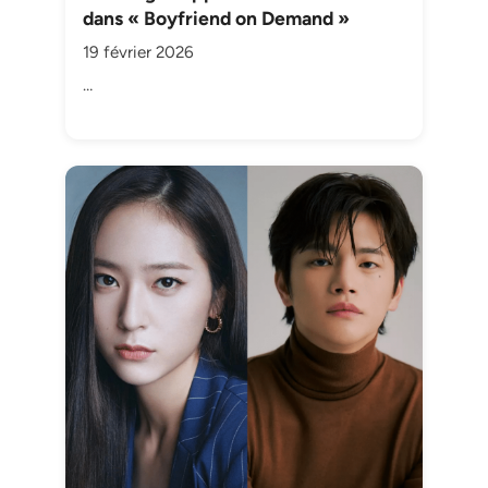
dans « Boyfriend on Demand »
19 février 2026
…