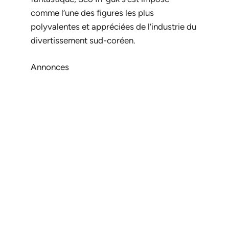
comme l’une des figures les plus
polyvalentes et appréciées de l’industrie du
divertissement sud-coréen.
Annonces