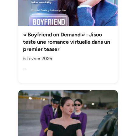
« Boyfriend on Demand » : Jisoo
teste une romance virtuelle dans un
premier teaser
5 février 2026
…