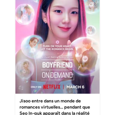
Jisoo entre dans un monde de
romances virtuelles… pendant que
Seo In-guk apparaît dans la réalité