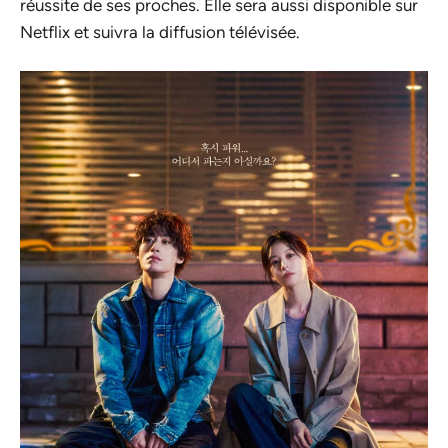
réussite de ses proches. Elle sera aussi disponible sur
Netflix et suivra la diffusion télévisée.