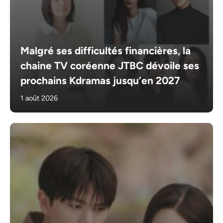
Malgré ses difficultés financières, la
chaine TV coréenne JTBC dévoile ses
prochains Kdramas jusqu’en 2027
1 août 2026