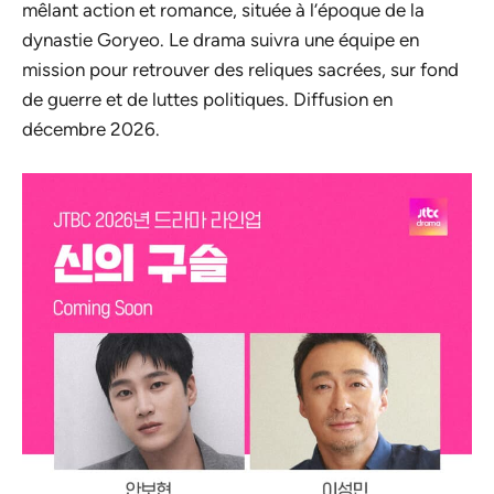
mêlant action et romance, située à l’époque de la
dynastie Goryeo. Le drama suivra une équipe en
mission pour retrouver des reliques sacrées, sur fond
de guerre et de luttes politiques. Diffusion en
décembre 2026.