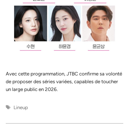
Avec cette programmation, JTBC confirme sa volonté
de proposer des séries variées, capables de toucher
un large public en 2026.
Étiquettes
Lineup