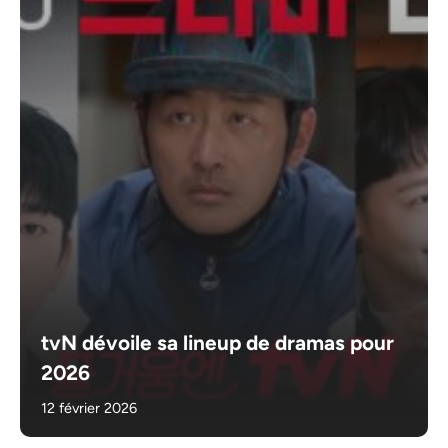
tvN dévoile sa lineup de dramas pour
2026
12 février 2026