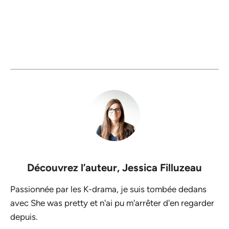
Découvrez l’auteur,
Jessica Filluzeau
Passionnée par les K-drama, je suis tombée dedans
avec She was pretty et n'ai pu m'arrêter d'en regarder
depuis.