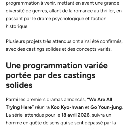
programmation à venir, mettant en avant une grande
diversité de genres, allant de la romance au thriller, en
passant par le drame psychologique et l’action
historique.
Plusieurs projets très attendus ont ainsi été confirmés,
avec des castings solides et des concepts variés.
Une programmation variée
portée par des castings
solides
Parmi les premiers dramas annoncés,
“We Are All
Trying Here”
réunira
Koo Kyo-hwan
et
Go Youn-jung
.
La série, attendue pour le
18 avril 2026
, suivra un
homme en quête de sens qui se sent dépassé par la