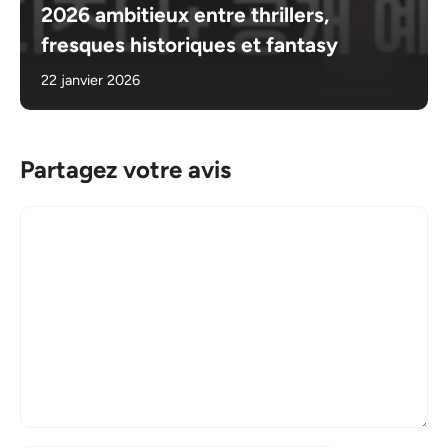
2026 ambitieux entre thrillers,
fresques historiques et fantasy
22 janvier 2026
Partagez votre avis
Commentaire