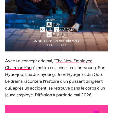
Avec un concept original, “
The New Employee
Chairman Kang
” mettra en scène Lee Jun-young, Son
Hyun-joo, Lee Ju-myoung, Jeon Hye-jin et Jin Goo.
Le drama racontera l’histoire d’un puissant dirigeant
qui, après un accident, se retrouve dans le corps d’un
jeune employé. Diffusion à partir de mai 2026.