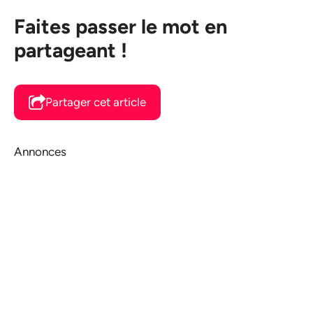
Faites passer le mot en
partageant !
Partager cet article
Annonces