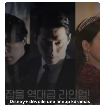
Disney+ dévoile une lineup kdramas