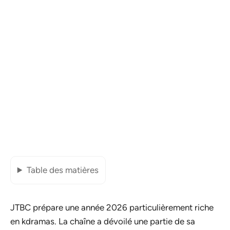
Table des matières
JTBC prépare une année 2026 particulièrement riche
en kdramas. La chaîne a dévoilé une partie de sa