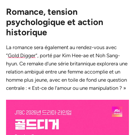
Romance, tension
psychologique et action
historique
La romance sera également au rendez-vous avec
“
Gold Digger
”, porté par Kim Hee-ae et Noh Sang-
hyun. Ce remake d’une série britannique explorera une
relation ambiguë entre une femme accomplie et un
homme plus jeune, avec en toile de fond une question
centrale : « Est-ce de l’amour ou une manipulation ? »