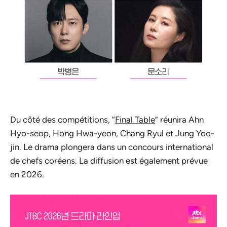
Du côté des compétitions, “
Final Table
” réunira Ahn
Hyo-seop, Hong Hwa-yeon, Chang Ryul et Jung Yoo-
jin. Le drama plongera dans un concours international
de chefs coréens. La diffusion est également prévue
en 2026.