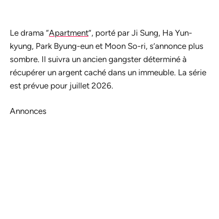
Le drama “
Apartment
”, porté par Ji Sung, Ha Yun-
kyung, Park Byung-eun et Moon So-ri, s’annonce plus
sombre. Il suivra un ancien gangster déterminé à
récupérer un argent caché dans un immeuble. La série
est prévue pour juillet 2026.
Annonces