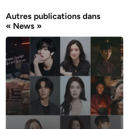
Autres publications dans
« News »