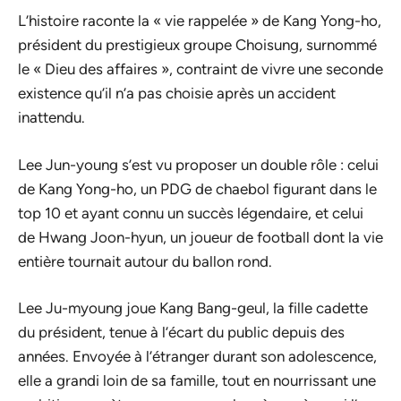
L’histoire raconte la « vie rappelée » de Kang Yong-ho,
président du prestigieux groupe Choisung, surnommé
le « Dieu des affaires », contraint de vivre une seconde
existence qu’il n’a pas choisie après un accident
inattendu.
Lee Jun-young s’est vu proposer un double rôle : celui
de Kang Yong-ho, un PDG de chaebol figurant dans le
top 10 et ayant connu un succès légendaire, et celui
de Hwang Joon-hyun, un joueur de football dont la vie
entière tournait autour du ballon rond.
Lee Ju-myoung joue Kang Bang-geul, la fille cadette
du président, tenue à l’écart du public depuis des
années. Envoyée à l’étranger durant son adolescence,
elle a grandi loin de sa famille, tout en nourrissant une