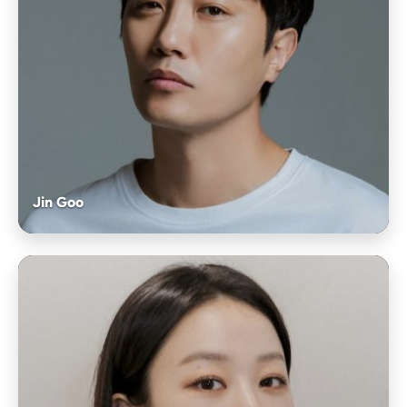
Jin Goo