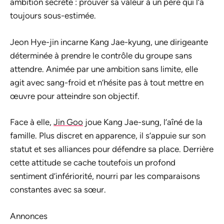
ambition secrète : prouver sa valeur à un père qui l’a
toujours sous-estimée.
Jeon Hye-jin incarne Kang Jae-kyung, une dirigeante
déterminée à prendre le contrôle du groupe sans
attendre. Animée par une ambition sans limite, elle
agit avec sang-froid et n’hésite pas à tout mettre en
œuvre pour atteindre son objectif.
Face à elle,
Jin Goo
joue Kang Jae-sung, l’aîné de la
famille. Plus discret en apparence, il s’appuie sur son
statut et ses alliances pour défendre sa place. Derrière
cette attitude se cache toutefois un profond
sentiment d’infériorité, nourri par les comparaisons
constantes avec sa sœur.
Annonces