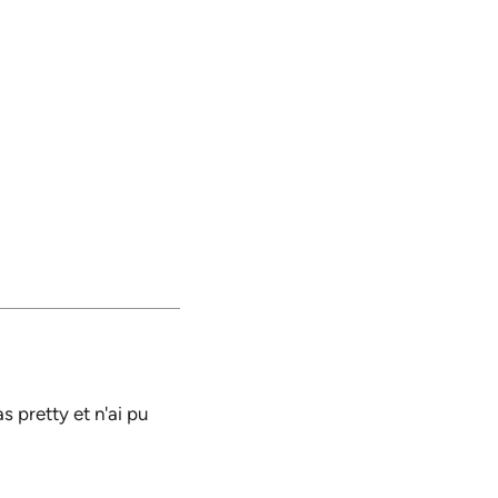
 pretty et n'ai pu