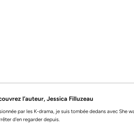
ouvrez l’auteur,
Jessica Filluzeau
sionnée par les K-drama, je suis tombée dedans avec She was
rêter d'en regarder depuis.