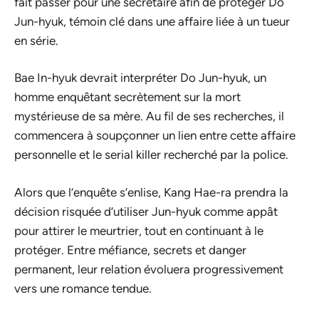
fait passer pour une secrétaire afin de protéger Do
Jun-hyuk, témoin clé dans une affaire liée à un tueur
en série.
Bae In-hyuk devrait interpréter Do Jun-hyuk, un
homme enquêtant secrètement sur la mort
mystérieuse de sa mère. Au fil de ses recherches, il
commencera à soupçonner un lien entre cette affaire
personnelle et le serial killer recherché par la police.
Alors que l’enquête s’enlise, Kang Hae-ra prendra la
décision risquée d’utiliser Jun-hyuk comme appât
pour attirer le meurtrier, tout en continuant à le
protéger. Entre méfiance, secrets et danger
permanent, leur relation évoluera progressivement
vers une romance tendue.