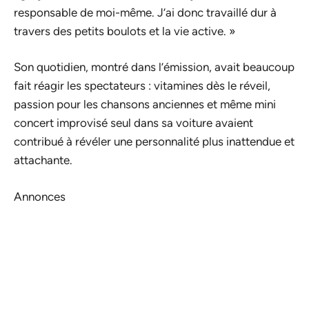
responsable de moi-même. J’ai donc travaillé dur à
travers des petits boulots et la vie active. »
Son quotidien, montré dans l’émission, avait beaucoup
fait réagir les spectateurs : vitamines dès le réveil,
passion pour les chansons anciennes et même mini
concert improvisé seul dans sa voiture avaient
contribué à révéler une personnalité plus inattendue et
attachante.
Annonces