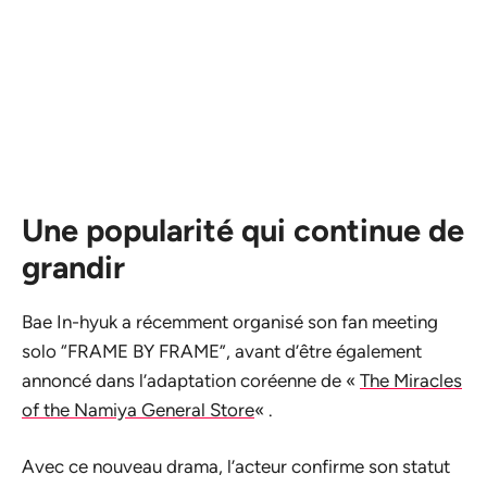
Une popularité qui continue de
grandir
Bae In-hyuk a récemment organisé son fan meeting
solo “FRAME BY FRAME”, avant d’être également
annoncé dans l’adaptation coréenne de «
The Miracles
of the Namiya General Store
« .
Avec ce nouveau drama, l’acteur confirme son statut