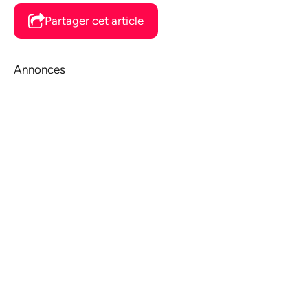
Partager cet article
Annonces