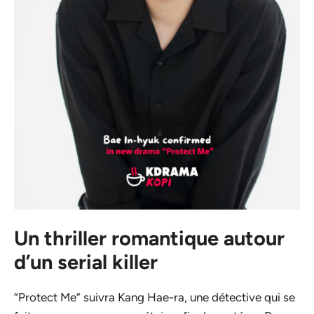
Un thriller romantique autour
d’un serial killer
“Protect Me” suivra Kang Hae-ra, une détective qui se