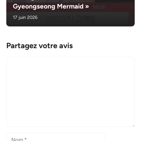
Gyeongseong Mermaid »
17 juin 2026
Partagez votre avis
Commentaire
Nom