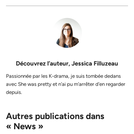
Découvrez l’auteur,
Jessica Filluzeau
Passionnée par les K-drama, je suis tombée dedans
avec She was pretty et n'ai pu m'arrêter d'en regarder
depuis.
Autres publications dans
« News »