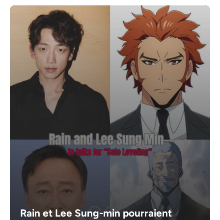
Rain et Lee Sung-min pourraient