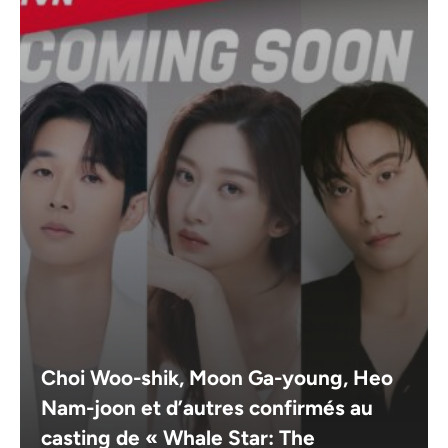
Choi Woo-shik, Moon Ga-young, Heo
Nam-joon et d’autres confirmés au
casting de « Whale Star: The