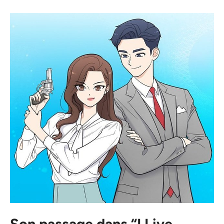
Son passage dans “I Live