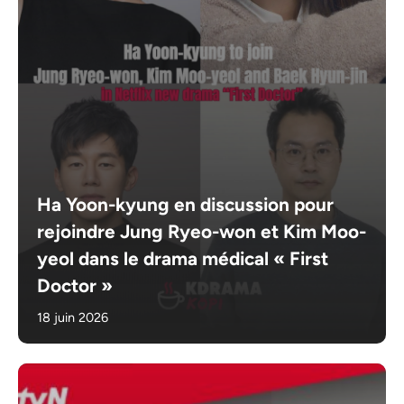
Ha Yoon-kyung en discussion pour
rejoindre Jung Ryeo-won et Kim Moo-
yeol dans le drama médical « First
Doctor »
18 juin 2026