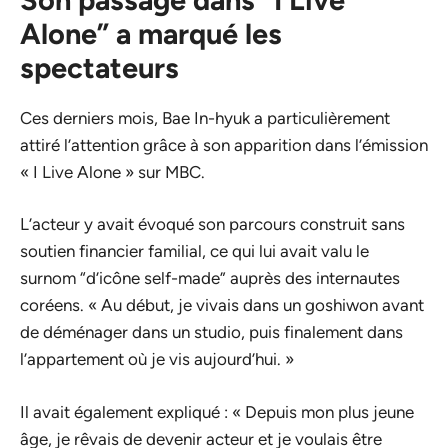
Alone” a marqué les
spectateurs
Ces derniers mois, Bae In-hyuk a particulièrement
attiré l’attention grâce à son apparition dans l’émission
« I Live Alone » sur MBC.
L’acteur y avait évoqué son parcours construit sans
soutien financier familial, ce qui lui avait valu le
surnom “d’icône self-made” auprès des internautes
coréens. « Au début, je vivais dans un goshiwon avant
de déménager dans un studio, puis finalement dans
l’appartement où je vis aujourd’hui. »
Il avait également expliqué : « Depuis mon plus jeune
âge, je rêvais de devenir acteur et je voulais être