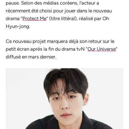
pause. Selon des médias coréens, l’acteur a
récemment été choisi pour jouer dans le nouveau
drama “
Protect Me
” (titre littéral), réalisé par Oh
Hyun-jong.
Ce nouveau projet marquera déjà son retour sur le
petit écran après la fin du drama tvN “
Our Universe
”
diffusé en mars dernier.