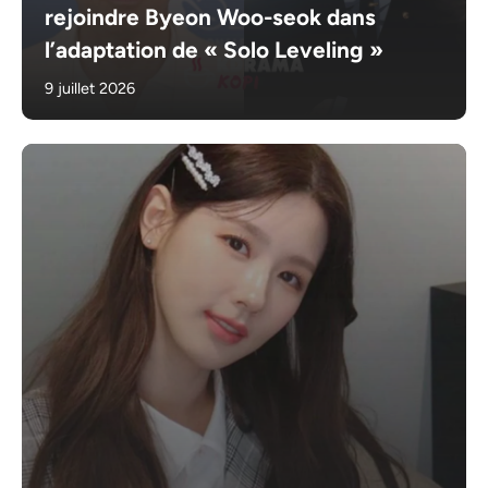
rejoindre Byeon Woo-seok dans
l’adaptation de « Solo Leveling »
9 juillet 2026