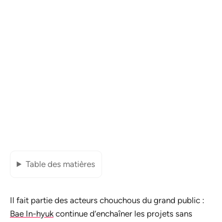
Table des matières
Il fait partie des acteurs chouchous du grand public :
Bae In-hyuk
continue d’enchaîner les projets sans