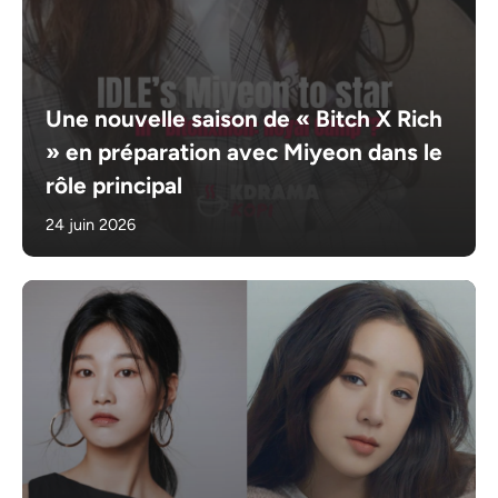
Une nouvelle saison de « Bitch X Rich
» en préparation avec Miyeon dans le
rôle principal
24 juin 2026