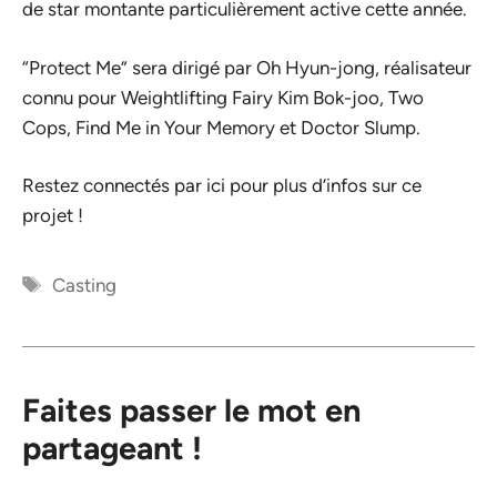
de star montante particulièrement active cette année.
“Protect Me” sera dirigé par Oh Hyun-jong, réalisateur
connu pour Weightlifting Fairy Kim Bok-joo, Two
Cops, Find Me in Your Memory et Doctor Slump.
Restez connectés par ici pour plus d’infos sur ce
projet !
Étiquettes
Casting
Faites passer le mot en
partageant !