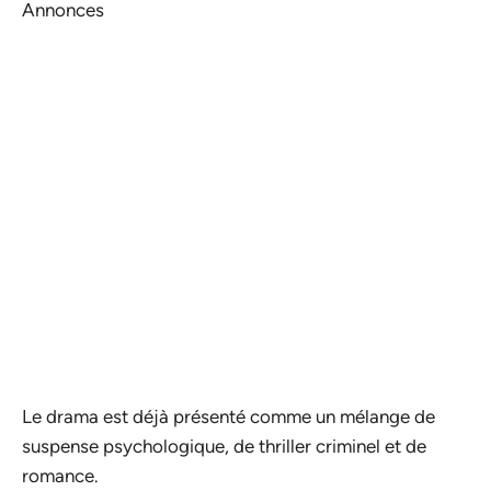
Annonces
Le drama est déjà présenté comme un mélange de
suspense psychologique, de thriller criminel et de
romance.