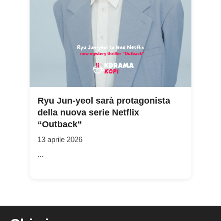
Ryu Jun-yeol sarà protagonista
della nuova serie Netflix
“Outback”
13 aprile 2026
...