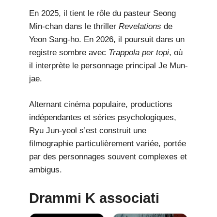
En 2025, il tient le rôle du pasteur Seong
Min-chan dans le thriller
Revelations
de
Yeon Sang-ho. En 2026, il poursuit dans un
registre sombre avec
Trappola per topi
, où
il interprète le personnage principal Je Mun-
jae.
Alternant cinéma populaire, productions
indépendantes et séries psychologiques,
Ryu Jun-yeol s’est construit une
filmographie particulièrement variée, portée
par des personnages souvent complexes et
ambigus.
Drammi K associati