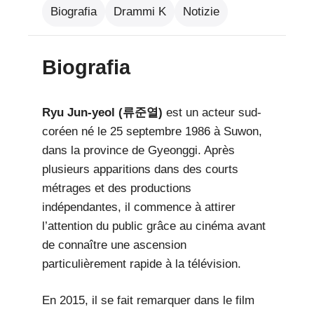
Biografia
Drammi K
Notizie
Biografia
Ryu Jun-yeol (류준열)
est un acteur sud-
coréen né le 25 septembre 1986 à Suwon,
dans la province de Gyeonggi. Après
plusieurs apparitions dans des courts
métrages et des productions
indépendantes, il commence à attirer
l’attention du public grâce au cinéma avant
de connaître une ascension
particulièrement rapide à la télévision.
En 2015, il se fait remarquer dans le film