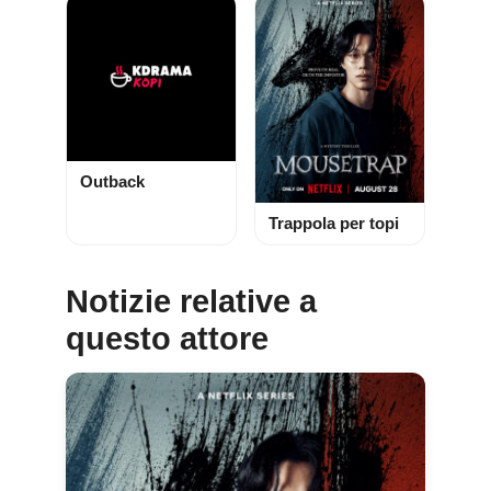
Outback
Trappola per topi
Notizie relative a
questo attore