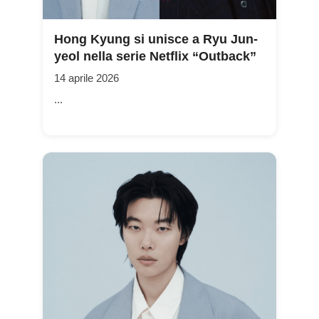
Hong Kyung si unisce a Ryu Jun-
yeol nella serie Netflix “Outback”
14 aprile 2026
...