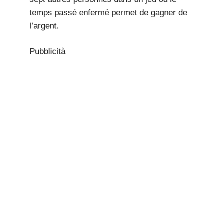
temps passé enfermé permet de gagner de
l’argent.
Pubblicità