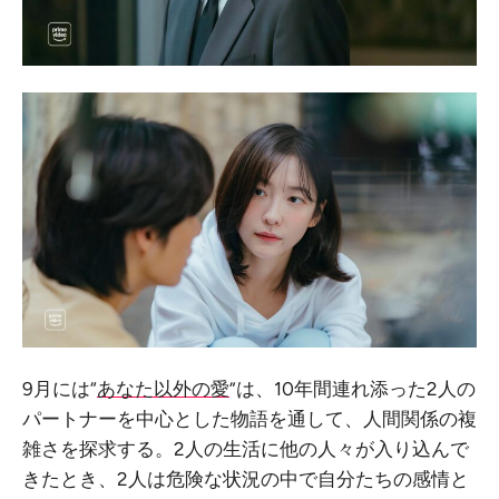
9月には“
あなた以外の愛
”は、10年間連れ添った2人の
パートナーを中心とした物語を通して、人間関係の複
雑さを探求する。2人の生活に他の人々が入り込んで
きたとき、2人は危険な状況の中で自分たちの感情と