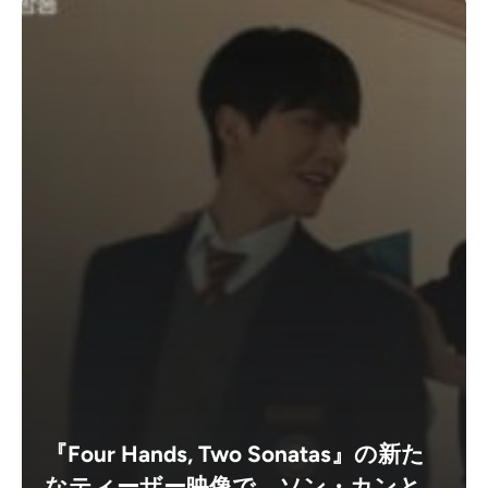
『Four Hands, Two Sonatas』の新た
なティーザー映像で、ソン・カンと