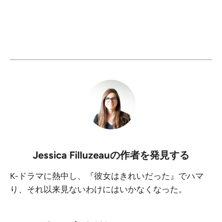
Jessica Filluzeau
の作者を発見する
K-ドラマに熱中し、『彼女はきれいだった』でハマ
り、それ以来見ないわけにはいかなくなった。