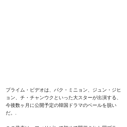
プライム・ビデオは、パク・ミニョン、ジュン・ジヒ
ョン、チ・チャンウクといった大スターが出演する、
今後数ヶ月に公開予定の韓国ドラマのベールを脱い
だ。.