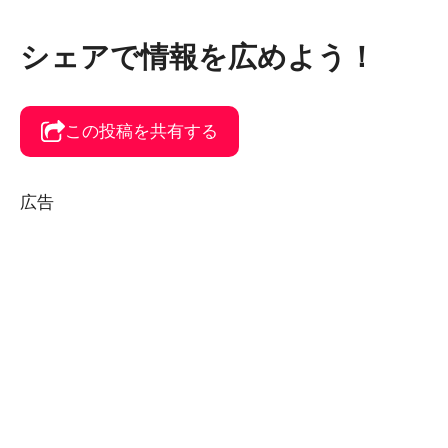
シェアで情報を広めよう！
この投稿を共有する
広告