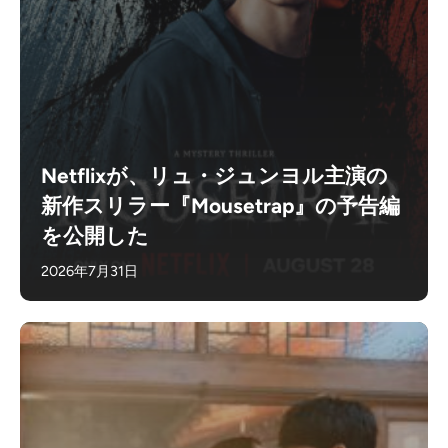
Netflixが、リュ・ジュンヨル主演の
新作スリラー『Mousetrap』の予告編
を公開した
2026年7月31日