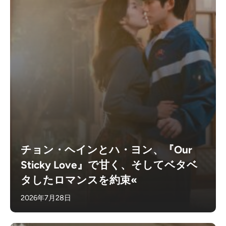
チョン・ヘインとハ・ヨン、『Our
Sticky Love』で甘く、そしてベタベ
タしたロマンスを約束«
2026年7月28日