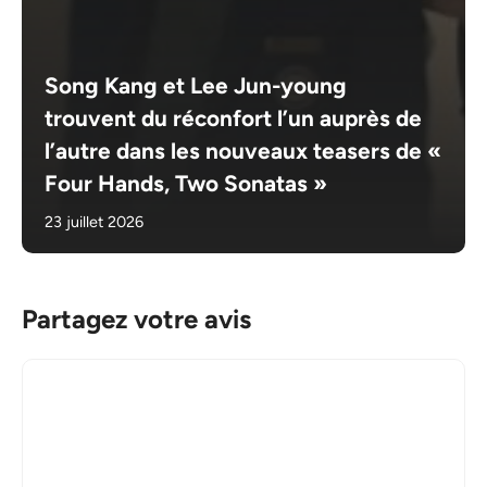
Song Kang et Lee Jun-young
trouvent du réconfort l’un auprès de
l’autre dans les nouveaux teasers de «
Four Hands, Two Sonatas »
23 juillet 2026
Partagez votre avis
Commentaire