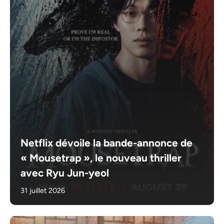
Netflix dévoile la bande-annonce de
« Mousetrap », le nouveau thriller
avec Ryu Jun-yeol
31 juillet 2026