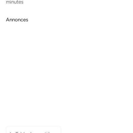
minutes
Annonces