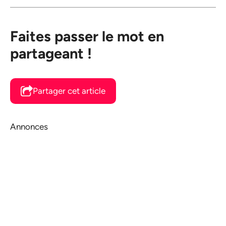
Faites passer le mot en
partageant !
Partager cet article
Annonces