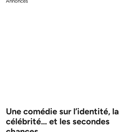
Annonces
Une comédie sur l’identité, la
célébrité… et les secondes
chances