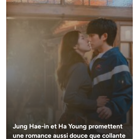
Jung Hae-in et Ha Young promettent
une romance aussi douce que collante