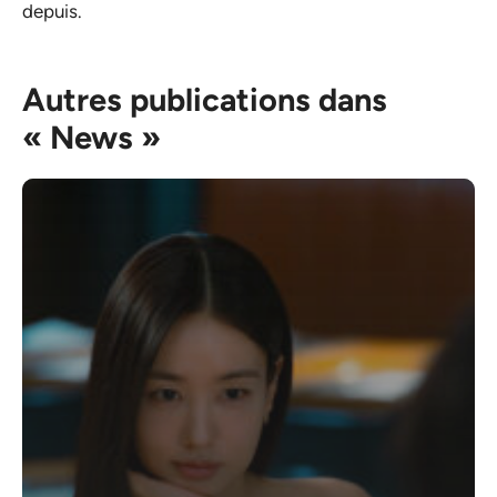
depuis.
Autres publications dans
« News »