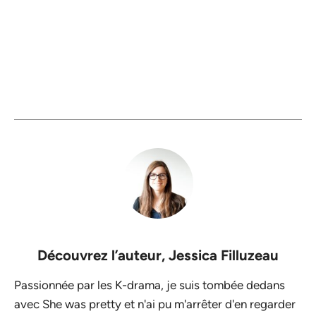
Découvrez l’auteur,
Jessica Filluzeau
Passionnée par les K-drama, je suis tombée dedans
avec She was pretty et n'ai pu m'arrêter d'en regarder