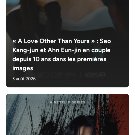
« A Love Other Than Yours » : Seo
Kang-jun et Ahn Eun-jin en couple
depuis 10 ans dans les premières
images
3 août 2026