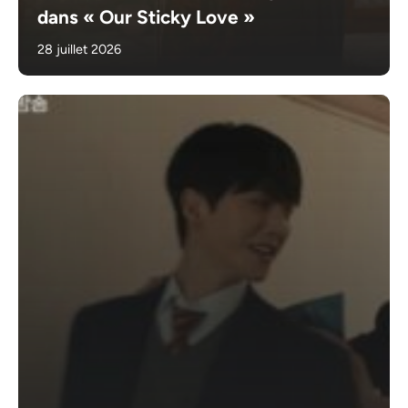
dans « Our Sticky Love »
28 juillet 2026