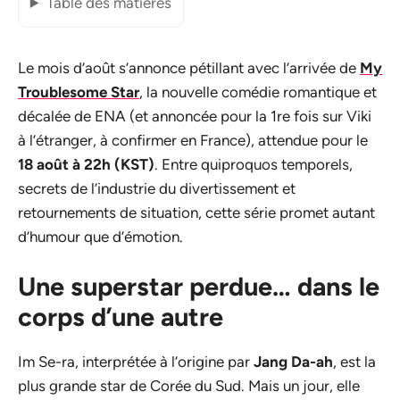
Table des matières
Le mois d’août s’annonce pétillant avec l’arrivée de
My
Troublesome Star
, la nouvelle comédie romantique et
décalée de ENA (et annoncée pour la 1re fois sur Viki
à l’étranger, à confirmer en France), attendue pour le
18 août à 22h (KST)
. Entre quiproquos temporels,
secrets de l’industrie du divertissement et
retournements de situation, cette série promet autant
d’humour que d’émotion.
Une superstar perdue… dans le
corps d’une autre
Im Se-ra, interprétée à l’origine par
Jang Da-ah
, est la
plus grande star de Corée du Sud. Mais un jour, elle