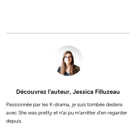
Découvrez l’auteur,
Jessica Filluzeau
Passionnée par les K-drama, je suis tombée dedans
avec She was pretty et n'ai pu m'arrêter d'en regarder
depuis.