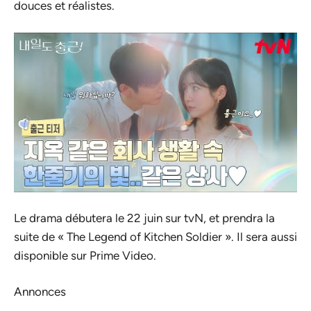
douces et réalistes.
Le drama débutera le 22 juin sur tvN, et prendra la
suite de « The Legend of Kitchen Soldier ». Il sera aussi
disponible sur Prime Video.
Annonces