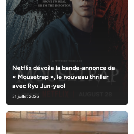
Netflix dévoile la bande-annonce de
« Mousetrap », le nouveau thriller
avec Ryu Jun-yeol
31 juillet 2026