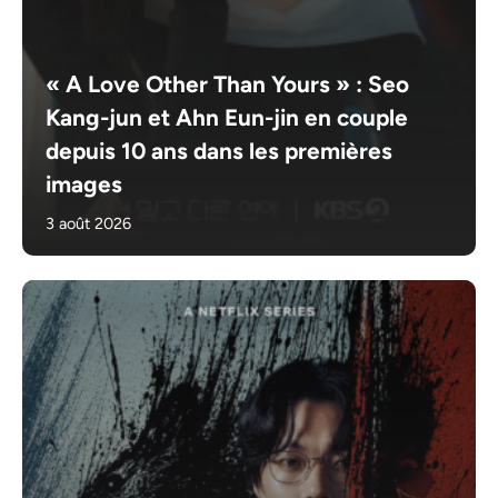
« A Love Other Than Yours » : Seo
Kang-jun et Ahn Eun-jin en couple
depuis 10 ans dans les premières
images
3 août 2026