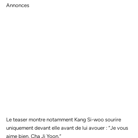
Annonces
Le teaser montre notamment Kang Si-woo sourire
uniquement devant elle avant de lui avouer : “Je vous
aime bien, Cha Ji Yoon.”