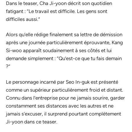
Dans le teaser, Cha Ji-yoon décrit son quotidien
fatigant : “Le travail est difficile. Les gens sont
difficiles aussi.”
Alors qu’elle rédige finalement sa lettre de démission
après une journée particulièrement éprouvante, Kang
Si-woo apparaît soudainement à ses côtés et lui
demande simplement : “Qu’est-ce que tu fais demain
?”
Le personnage incarné par Seo In-guk est présenté
comme un supérieur particulièrement froid et distant.
Connu dans l’entreprise pour ne jamais sourire, garder
constamment ses distances avec les autres et ne
jamais s’excuser, il surprend pourtant complètement
Ji-yoon dans ce teaser.