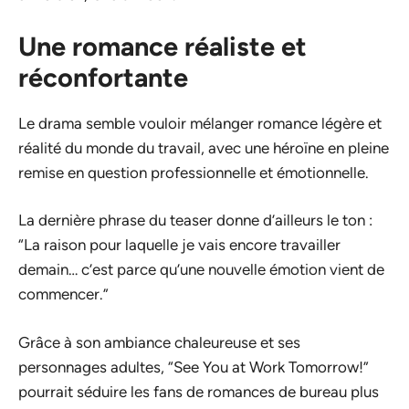
Une romance réaliste et
réconfortante
Le drama semble vouloir mélanger romance légère et
réalité du monde du travail, avec une héroïne en pleine
remise en question professionnelle et émotionnelle.
La dernière phrase du teaser donne d’ailleurs le ton :
“La raison pour laquelle je vais encore travailler
demain… c’est parce qu’une nouvelle émotion vient de
commencer.”
Grâce à son ambiance chaleureuse et ses
personnages adultes, “See You at Work Tomorrow!”
pourrait séduire les fans de romances de bureau plus