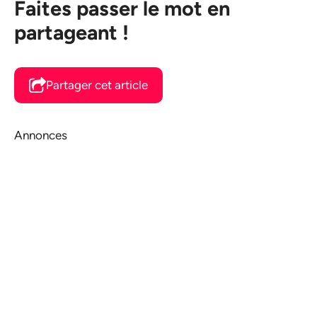
Faites passer le mot en
partageant !
Partager cet article
Annonces