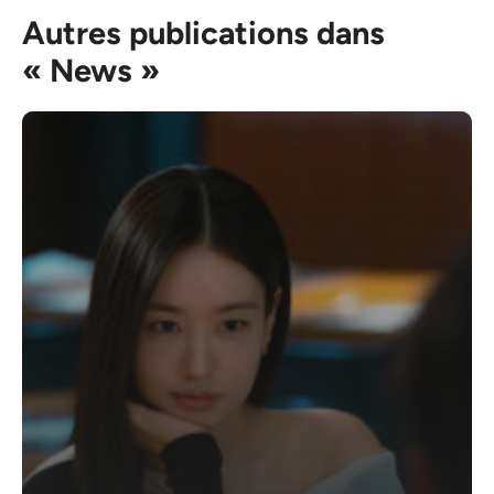
Autres publications dans
« News »