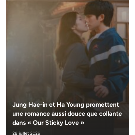
Jung Hae-in et Ha Young promettent
une romance aussi douce que collante
dans « Our Sticky Love »
28 juillet 2026