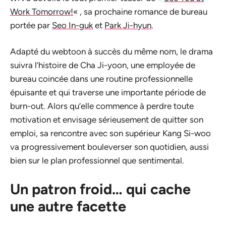
Work Tomorrow!
« , sa prochaine romance de bureau
portée par
Seo In-guk
et
Park Ji-hyun
.
Adapté du webtoon à succès du même nom, le drama
suivra l’histoire de Cha Ji-yoon, une employée de
bureau coincée dans une routine professionnelle
épuisante et qui traverse une importante période de
burn-out. Alors qu’elle commence à perdre toute
motivation et envisage sérieusement de quitter son
emploi, sa rencontre avec son supérieur Kang Si-woo
va progressivement bouleverser son quotidien, aussi
bien sur le plan professionnel que sentimental.
Un patron froid… qui cache
une autre facette