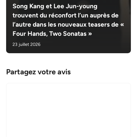
Song Kang et Lee Jun-young
trouvent du réconfort l’un auprès de
l’autre dans les nouveaux teasers de «
Four Hands, Two Sonatas »
23 juillet 2026
Partagez votre avis
Commentaire