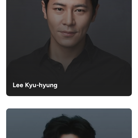
Lee Kyu-hyung