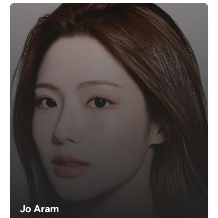
Jo Aram