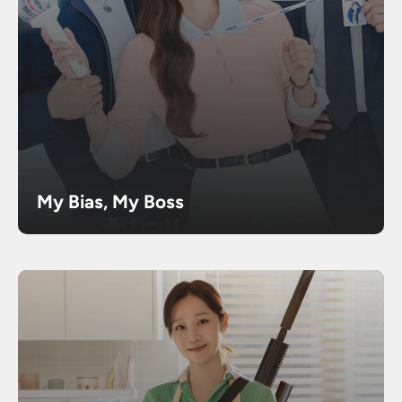
My Bias, My Boss