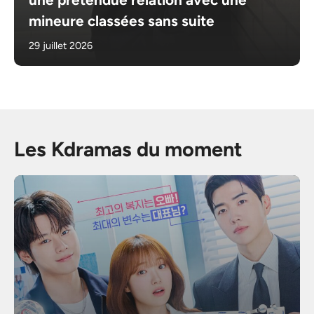
mineure classées sans suite
29 juillet 2026
Les Kdramas du moment