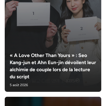
« A Love Other Than Yours » : Seo
Kang-jun et Ahn Eun-jin dévoilent leur
alchimie de couple lors de la lecture
du script
5 août 2026