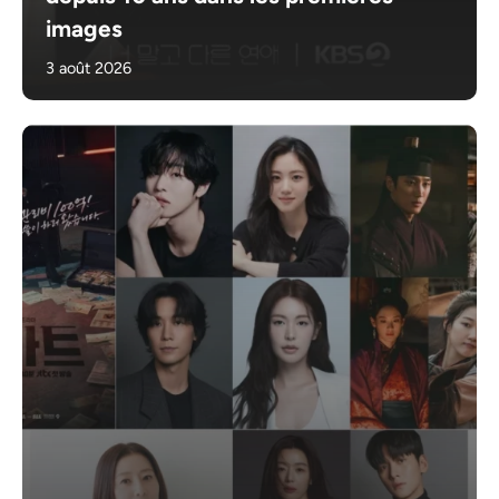
images
3 août 2026