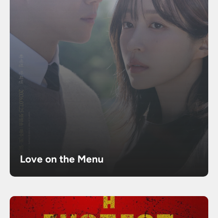
Love on the Menu