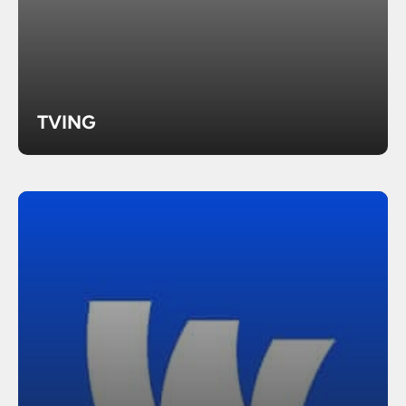
TVING