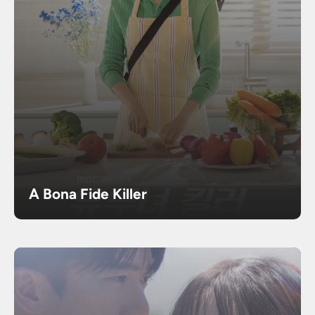
A Bona Fide Killer