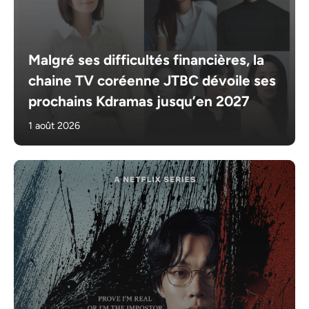
Malgré ses difficultés financières, la
chaine TV coréenne JTBC dévoile ses
prochains Kdramas jusqu’en 2027
1 août 2026