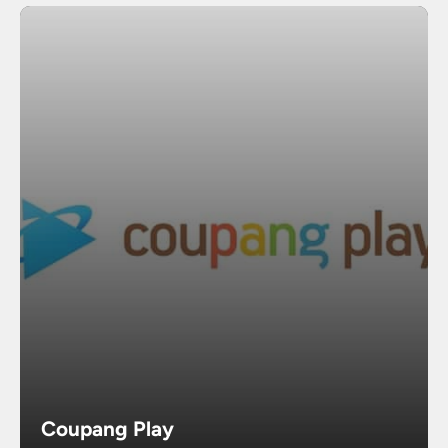
Coupang Play