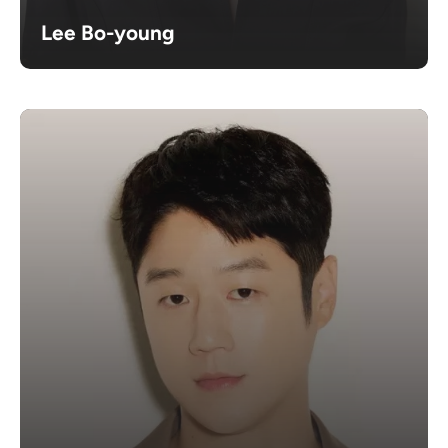
Lee Bo-young