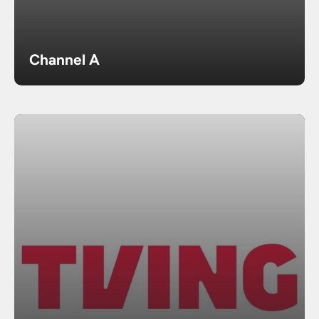
Channel A