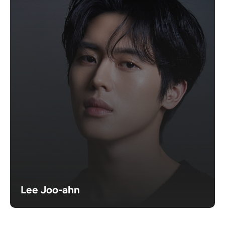
Lee Joo-ahn