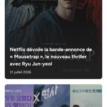
Netflix dévoile la bande-annonce de
« Mousetrap », le nouveau thriller
avec Ryu Jun-yeol
31 juillet 2026