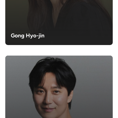
Gong Hyo-jin