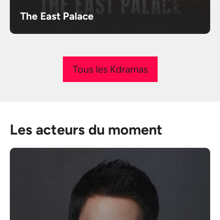
The East Palace
Tous les Kdramas
Les acteurs du moment