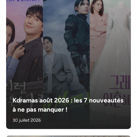
Kdramas août 2026 : les 7 nouveautés
à ne pas manquer !
30 juillet 2026