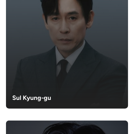
Sul Kyung-gu