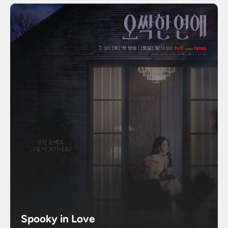
Spooky in Love