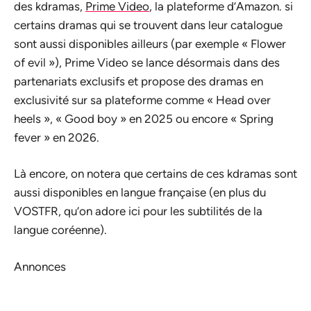
des kdramas,
Prime Video
, la plateforme d’Amazon. si
certains dramas qui se trouvent dans leur catalogue
sont aussi disponibles ailleurs (par exemple « Flower
of evil »), Prime Video se lance désormais dans des
partenariats exclusifs et propose des dramas en
exclusivité sur sa plateforme comme « Head over
heels », « Good boy » en 2025 ou encore « Spring
fever » en 2026.
Là encore, on notera que certains de ces kdramas sont
aussi disponibles en langue française (en plus du
VOSTFR, qu’on adore ici pour les subtilités de la
langue coréenne).
Annonces