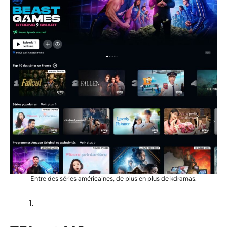
Entre des séries américaines, de plus en plus de kdramas.