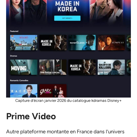
Capture d’écran janvier 2026 du catalogue kdramas Disney+
Prime Video
Autre plateforme montante en France dans l’univers