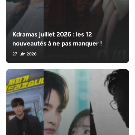
Kdramas juillet 2026 : les 12
nouveautés à ne pas manquer !
27 juin 2026