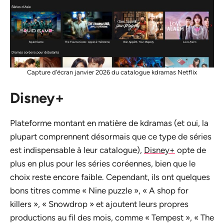
Capture d’écran janvier 2026 du catalogue kdramas Netflix
Disney+
Plateforme montant en matière de kdramas (et oui, la
plupart comprennent désormais que ce type de séries
est indispensable à leur catalogue),
Disney+
opte de
plus en plus pour les séries coréennes, bien que le
choix reste encore faible. Cependant, ils ont quelques
bons titres comme « Nine puzzle », « A shop for
killers », « Snowdrop » et ajoutent leurs propres
productions au fil des mois, comme « Tempest », « The