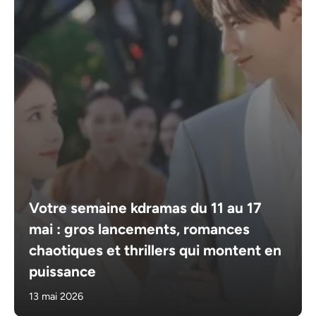
Votre semaine kdramas du 11 au 17
mai : gros lancements, romances
chaotiques et thrillers qui montent en
puissance
13 mai 2026