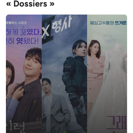
« Dossiers »