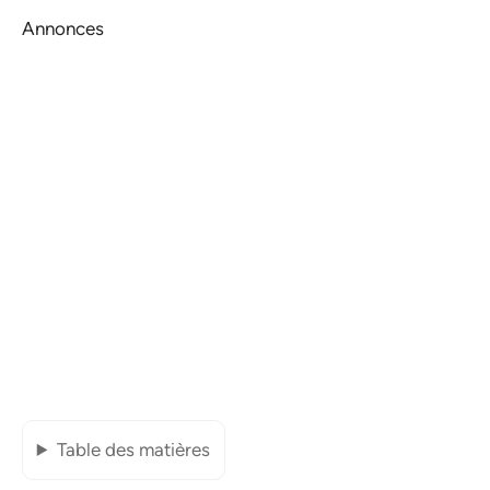
Annonces
Table des matières