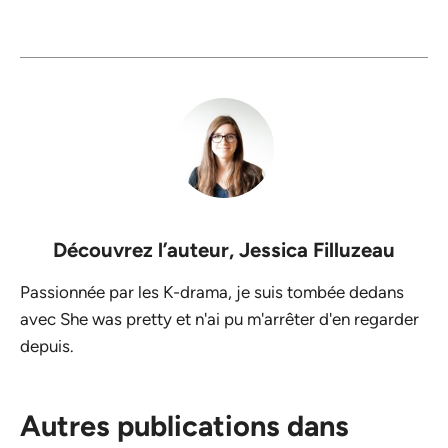
Découvrez l’auteur,
Jessica Filluzeau
Passionnée par les K-drama, je suis tombée dedans
avec She was pretty et n'ai pu m'arrêter d'en regarder
depuis.
Autres publications dans