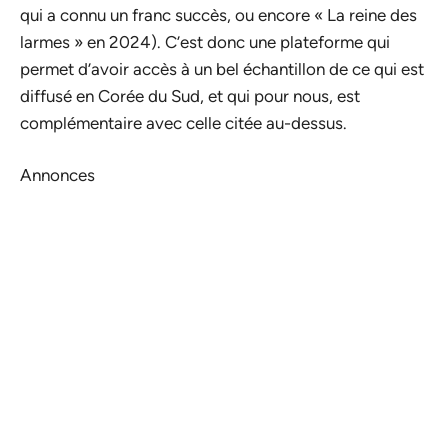
qui a connu un franc succès, ou encore « La reine des
larmes » en 2024). C’est donc une plateforme qui
permet d’avoir accès à un bel échantillon de ce qui est
diffusé en Corée du Sud, et qui pour nous, est
complémentaire avec celle citée au-dessus.
Annonces