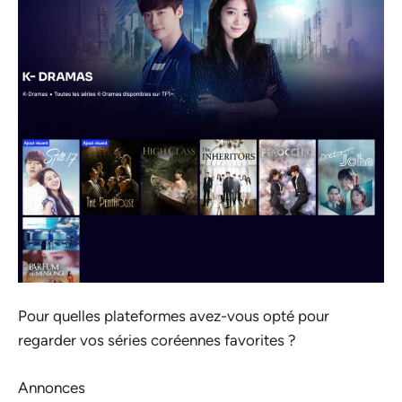
Pour quelles plateformes avez-vous opté pour
regarder vos séries coréennes favorites ?
Annonces