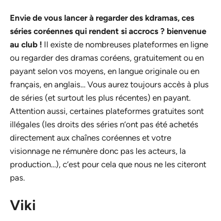
Envie de vous lancer à regarder des kdramas, ces
séries coréennes qui rendent si accrocs ? bienvenue
au club !
Il existe de nombreuses plateformes en ligne
ou regarder des dramas coréens, gratuitement ou en
payant selon vos moyens, en langue originale ou en
français, en anglais… Vous aurez toujours accès à plus
de séries (et surtout les plus récentes) en payant.
Attention aussi, certaines plateformes gratuites sont
illégales (les droits des séries n’ont pas été achetés
directement aux chaînes coréennes et votre
visionnage ne rémunère donc pas les acteurs, la
production…), c’est pour cela que nous ne les citeront
pas.
Viki