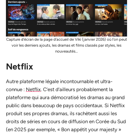
Capture d’écran de la page d’accueil de Viki (janvier 2026) où l’on peut
voir les derniers ajouts, les dramas et films classés par styles, les
nouveautés…
Netflix
Autre plateforme légale incontournable et ultra-
connue :
Netflix
. C’est d’ailleurs probablement la
plateforme qui aura démocratisé les dramas au grand
public dans beaucoup de pays occidentaux. Si Netflix
produit ses propres dramas, ils rachètent aussi les
droits de séries en cours de diffusion en Corée du Sud
(en 2025 par exemple, « Bon appétit your majesty »