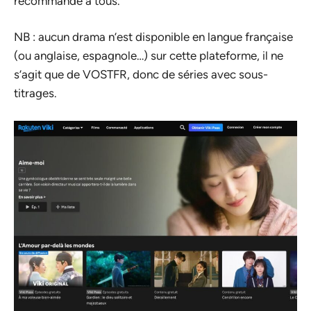
recommande à tous.
NB : aucun drama n’est disponible en langue française
(ou anglaise, espagnole…) sur cette plateforme, il ne
s’agit que de VOSTFR, donc de séries avec sous-
titrages.