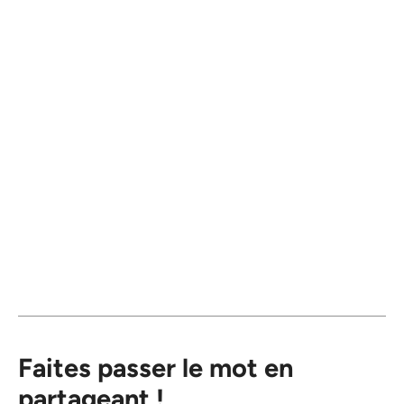
Faites passer le mot en
partageant !