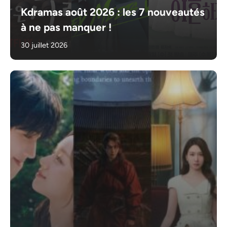
Kdramas août 2026 : les 7 nouveautés
à ne pas manquer !
30 juillet 2026