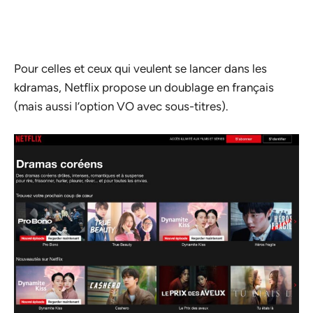
Pour celles et ceux qui veulent se lancer dans les
kdramas, Netflix propose un doublage en français
(mais aussi l’option VO avec sous-titres).