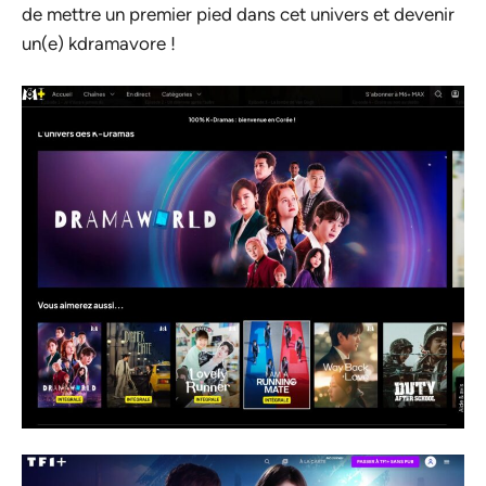
de mettre un premier pied dans cet univers et devenir
un(e) kdramavore !