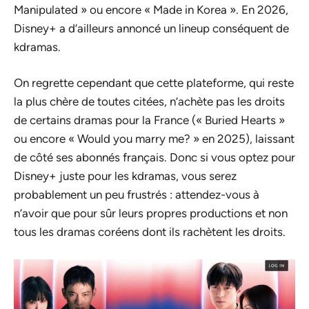
Manipulated » ou encore « Made in Korea ». En 2026,
Disney+ a d’ailleurs annoncé un lineup conséquent de
kdramas.
On regrette cependant que cette plateforme, qui reste
la plus chère de toutes citées, n’achète pas les droits
de certains dramas pour la France (« Buried Hearts »
ou encore « Would you marry me? » en 2025), laissant
de côté ses abonnés français. Donc si vous optez pour
Disney+ juste pour les kdramas, vous serez
probablement un peu frustrés : attendez-vous à
n’avoir que pour sûr leurs propres productions et non
tous les dramas coréens dont ils rachètent les droits.