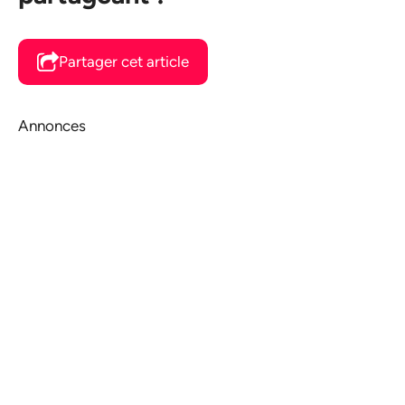
Partager cet article
Annonces