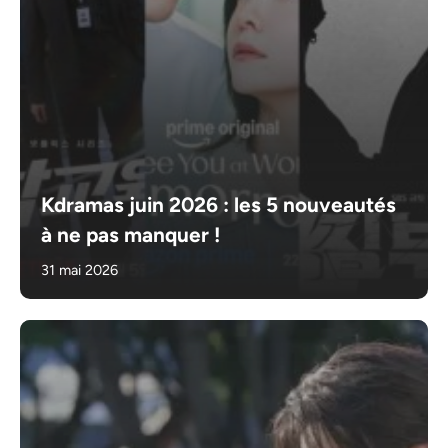
Kdramas juin 2026 : les 5 nouveautés
à ne pas manquer !
31 mai 2026