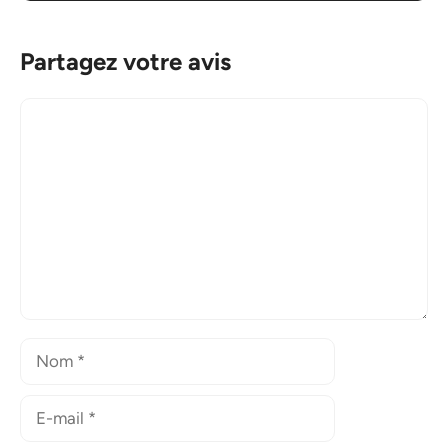
Partagez votre avis
Commentaire
Nom
E-
mail