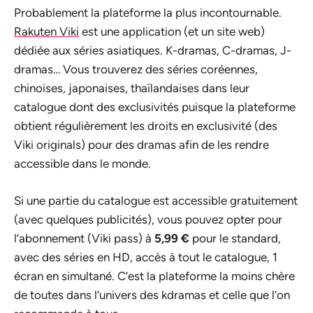
Probablement la plateforme la plus incontournable.
Rakuten Viki
est une application (et un site web)
dédiée aux séries asiatiques. K-dramas, C-dramas, J-
dramas… Vous trouverez des séries coréennes,
chinoises, japonaises, thaïlandaises dans leur
catalogue dont des exclusivités puisque la plateforme
obtient régulièrement les droits en exclusivité (des
Viki originals) pour des dramas afin de les rendre
accessible dans le monde.
Si une partie du catalogue est accessible gratuitement
(avec quelques publicités), vous pouvez opter pour
l’abonnement (Viki pass) à
5,99 €
pour le standard,
avec des séries en HD, accès à tout le catalogue, 1
écran en simultané. C’est la plateforme la moins chère
de toutes dans l’univers des kdramas et celle que l’on