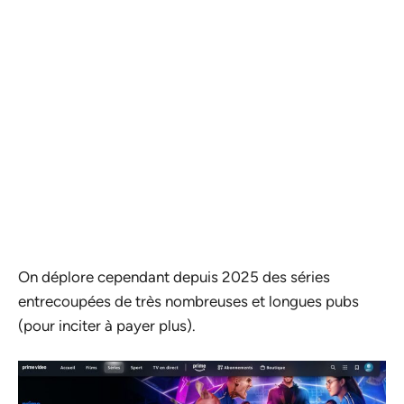
On déplore cependant depuis 2025 des séries
entrecoupées de très nombreuses et longues pubs
(pour inciter à payer plus).