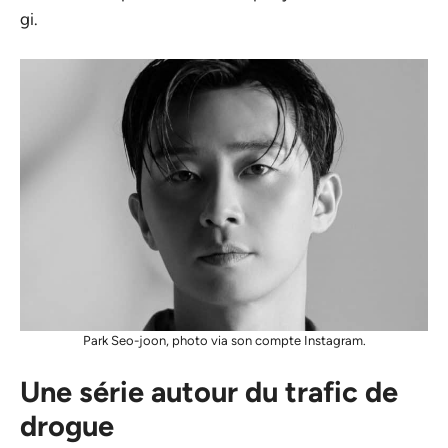
gi.
Park Seo-joon, photo via son compte Instagram.
Une série autour du trafic de
drogue