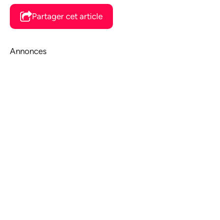
Partager cet article
Annonces