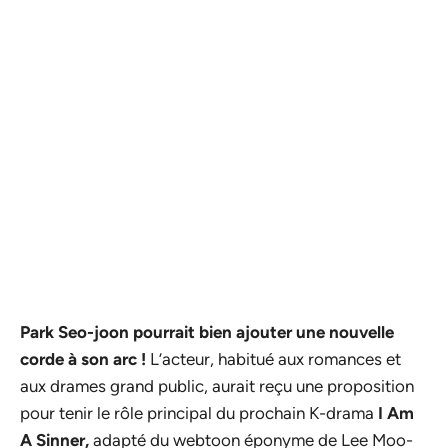
Park Seo-joon pourrait bien ajouter une nouvelle
corde à son arc !
L’acteur, habitué aux romances et
aux drames grand public, aurait reçu une proposition
pour tenir le rôle principal du prochain K-drama
I Am
A Sinner,
adapté du webtoon éponyme de Lee Moo-