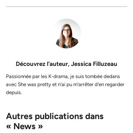
Découvrez l’auteur,
Jessica Filluzeau
Passionnée par les K-drama, je suis tombée dedans
avec She was pretty et n'ai pu m'arrêter d'en regarder
depuis.
Autres publications dans
« News »