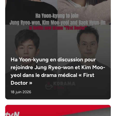
Ha Yoon-kyung en discussion pour
rejoindre Jung Ryeo-won et Kim Moo-
yeol dans le drama médical « First
Doctor »
18 juin 2026