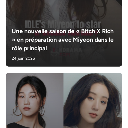
Une nouvelle saison de « Bitch X Rich
» en préparation avec Miyeon dans le
rôle principal
24 juin 2026