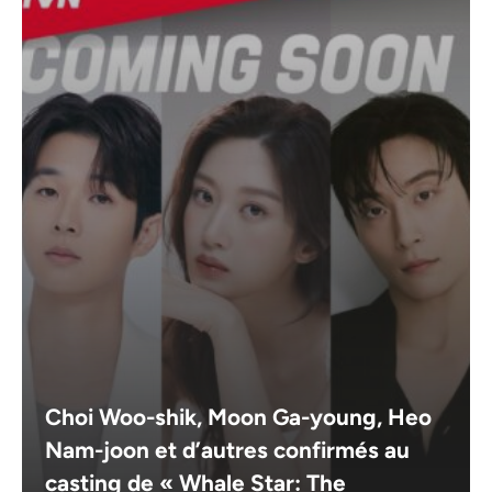
Choi Woo-shik, Moon Ga-young, Heo
Nam-joon et d’autres confirmés au
casting de « Whale Star: The