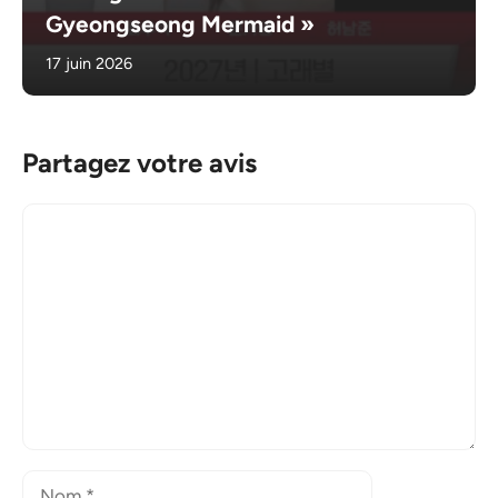
Gyeongseong Mermaid »
17 juin 2026
Partagez votre avis
Commentaire
Nom