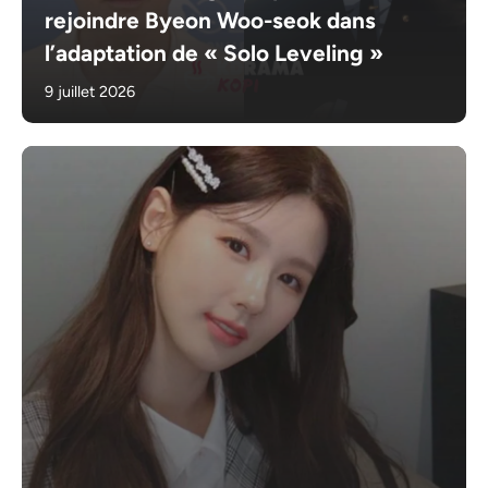
rejoindre Byeon Woo-seok dans
l’adaptation de « Solo Leveling »
9 juillet 2026