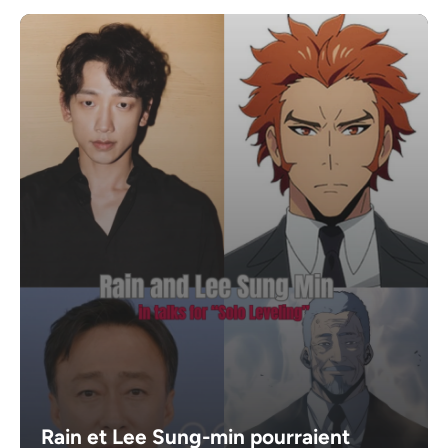
Rain et Lee Sung-min pourraient