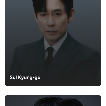
Sul Kyung-gu