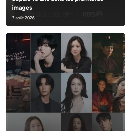
images
3 août 2026