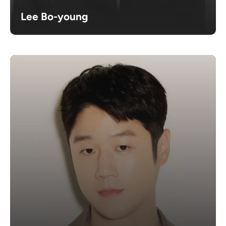
Lee Bo-young