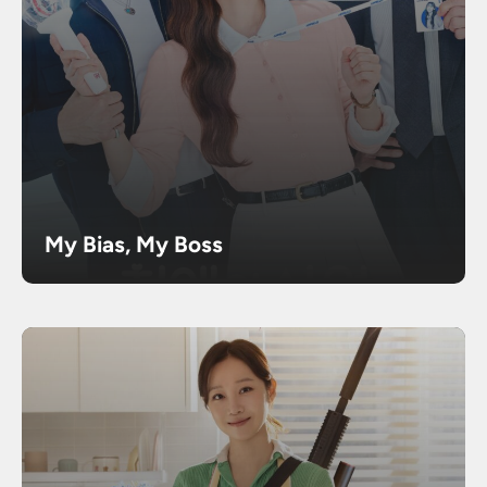
My Bias, My Boss