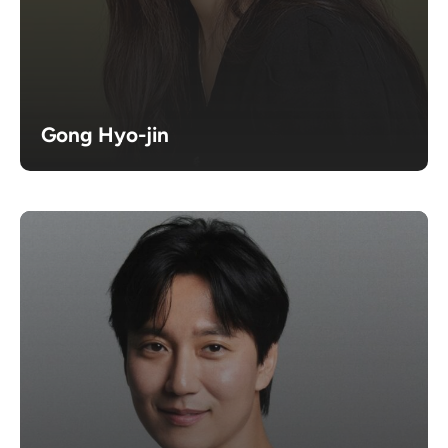
Gong Hyo-jin