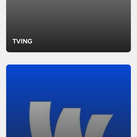
TVING