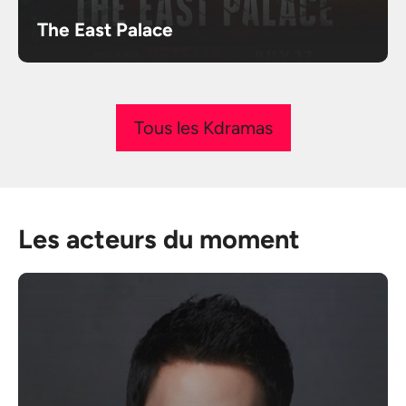
The East Palace
Tous les Kdramas
Les acteurs du moment