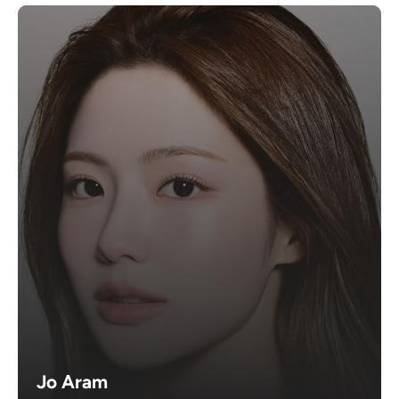
Jo Aram