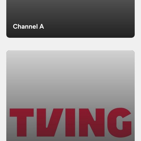
Channel A