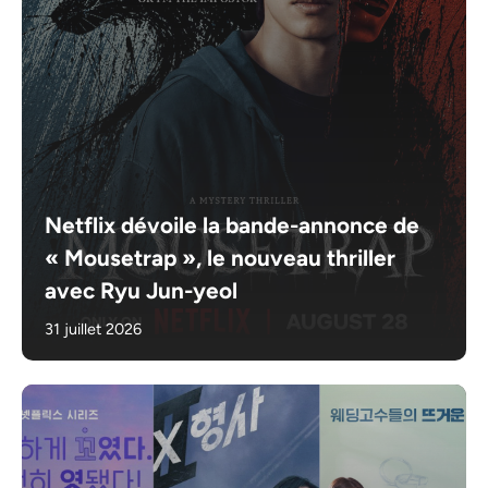
Netflix dévoile la bande-annonce de
« Mousetrap », le nouveau thriller
avec Ryu Jun-yeol
31 juillet 2026