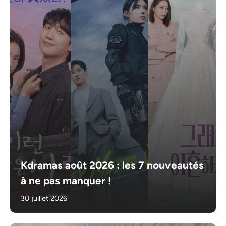
Kdramas août 2026 : les 7 nouveautés
à ne pas manquer !
30 juillet 2026