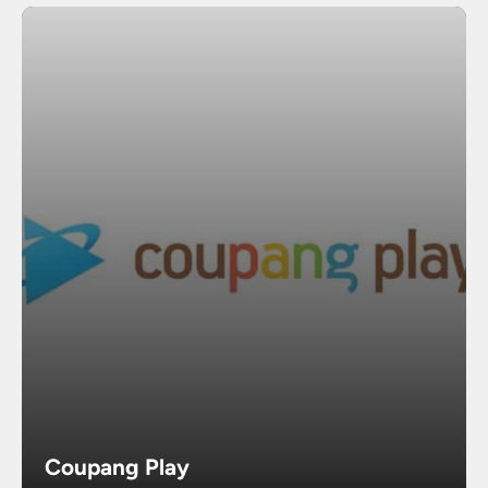
Coupang Play