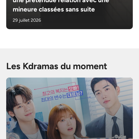
mineure classées sans suite
29 juillet 2026
Les Kdramas du moment