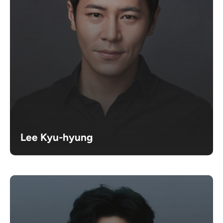
Lee Kyu-hyung