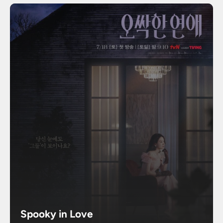
Spooky in Love