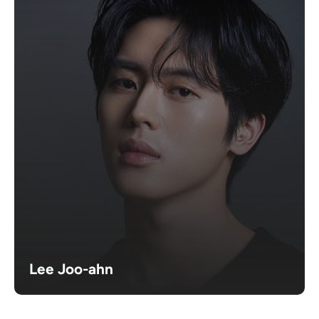
Lee Joo-ahn