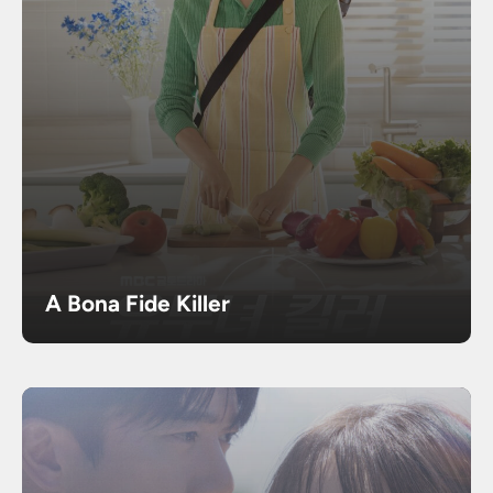
A Bona Fide Killer