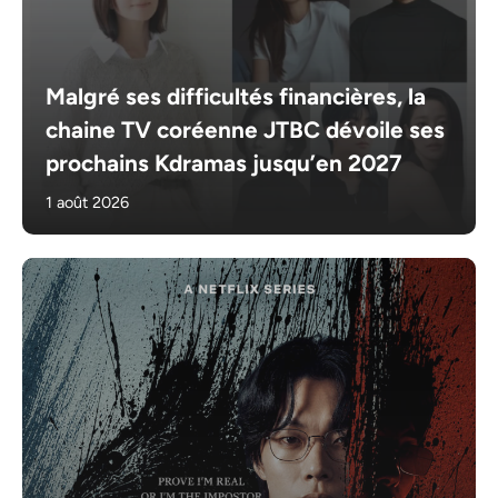
Malgré ses difficultés financières, la
chaine TV coréenne JTBC dévoile ses
prochains Kdramas jusqu’en 2027
1 août 2026