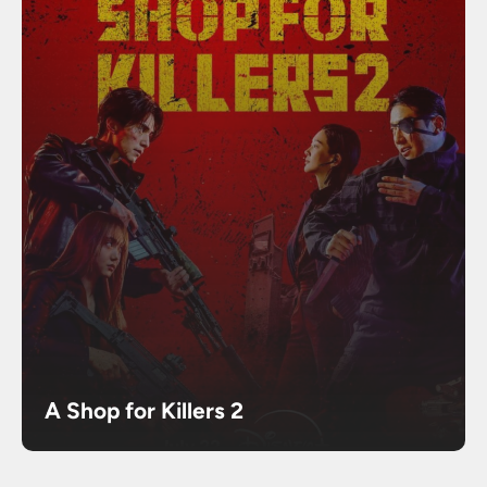
A Shop for Killers 2