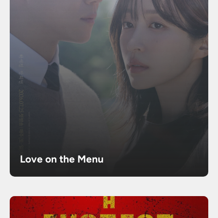
Love on the Menu