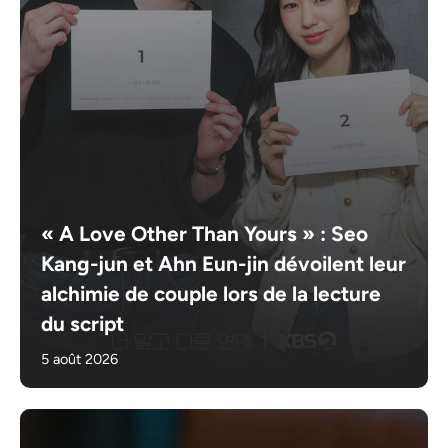
« A Love Other Than Yours » : Seo
Kang-jun et Ahn Eun-jin dévoilent leur
alchimie de couple lors de la lecture
du script
5 août 2026