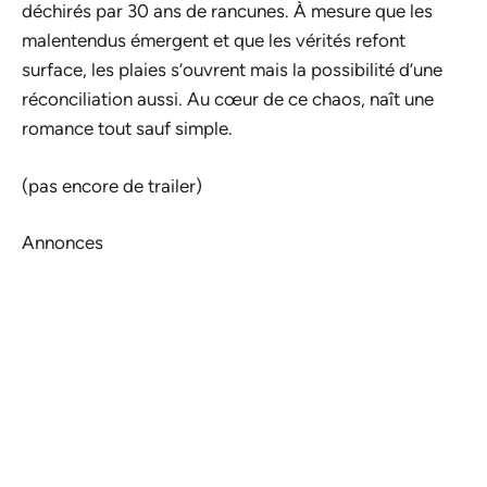
déchirés par 30 ans de rancunes. À mesure que les
malentendus émergent et que les vérités refont
surface, les plaies s’ouvrent mais la possibilité d’une
réconciliation aussi. Au cœur de ce chaos, naît une
romance tout sauf simple.
(pas encore de trailer)
Annonces