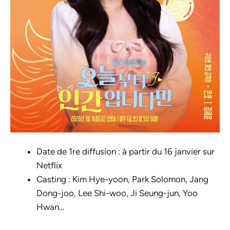
Date de 1re diffusion : à partir du 16 janvier sur
Netflix
Casting : Kim Hye-yoon, Park Solomon, Jang
Dong-joo, Lee Shi-woo, Ji Seung-jun, Yoo
Hwan…