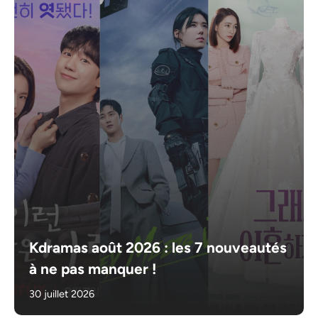
Kdramas août 2026 : les 7 nouveautés
à ne pas manquer !
30 juillet 2026