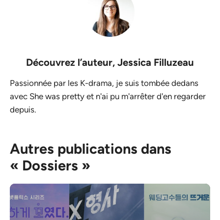
Découvrez l’auteur,
Jessica Filluzeau
Passionnée par les K-drama, je suis tombée dedans
avec She was pretty et n'ai pu m'arrêter d'en regarder
depuis.
Autres publications dans
« Dossiers »