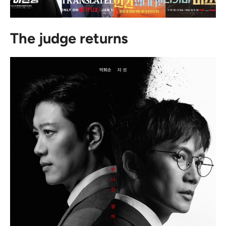
The judge returns