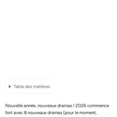
Table des matières
Nouvelle année, nouveaux dramas ! 2026 commence
fort avec 8 nouveaux dramas (pour le moment,