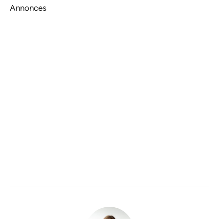
Annonces