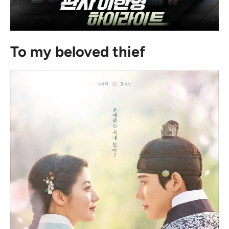
To my beloved thief