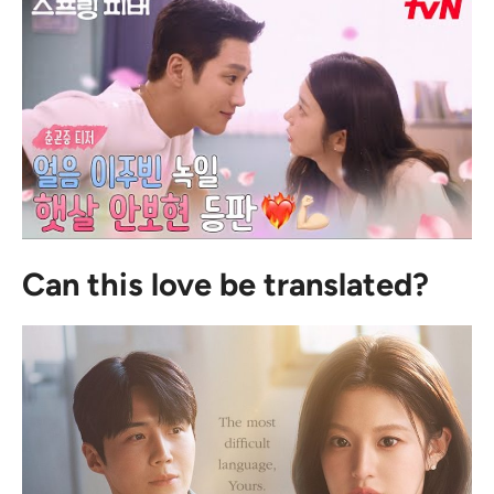
Can this love be translated?