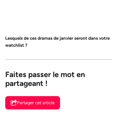
Lesquels de ces dramas de janvier seront dans votre
watchlist ?
Faites passer le mot en
partageant !
Partager cet article