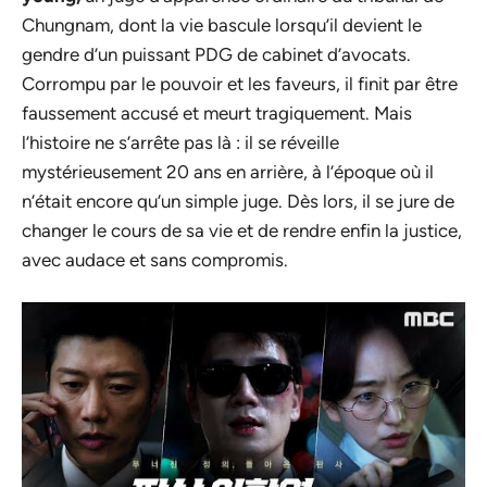
Chungnam, dont la vie bascule lorsqu’il devient le
gendre d’un puissant PDG de cabinet d’avocats.
Corrompu par le pouvoir et les faveurs, il finit par être
faussement accusé et meurt tragiquement. Mais
l’histoire ne s’arrête pas là : il se réveille
mystérieusement 20 ans en arrière, à l’époque où il
n’était encore qu’un simple juge. Dès lors, il se jure de
changer le cours de sa vie et de rendre enfin la justice,
avec audace et sans compromis.