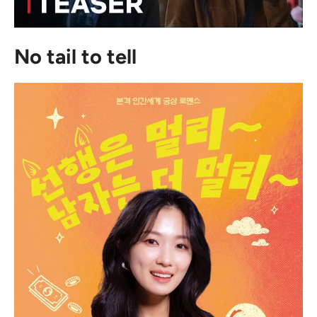
No tail to tell