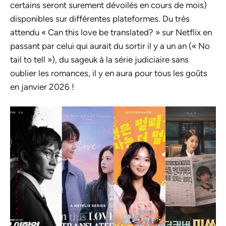
certains seront surement dévoilés en cours de mois)
disponibles sur différentes plateformes. Du très
attendu « Can this love be translated? » sur Netflix en
passant par celui qui aurait du sortir il y a un an (« No
tail to tell »), du sageuk à la série judiciaire sans
oublier les romances, il y en aura pour tous les goûts
en janvier 2026 !