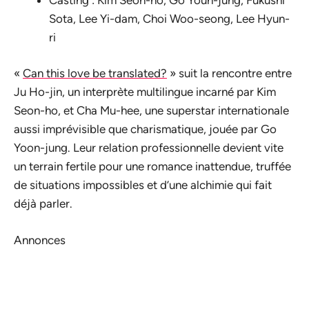
Sota, Lee Yi-dam, Choi Woo-seong, Lee Hyun-
ri
«
Can this love be translated?
» suit la rencontre entre
Ju Ho-jin, un interprète multilingue incarné par Kim
Seon-ho, et Cha Mu-hee, une superstar internationale
aussi imprévisible que charismatique, jouée par Go
Yoon-jung. Leur relation professionnelle devient vite
un terrain fertile pour une romance inattendue, truffée
de situations impossibles et d’une alchimie qui fait
déjà parler.
Annonces