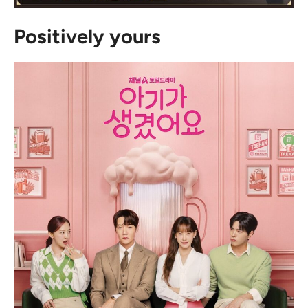
Positively yours