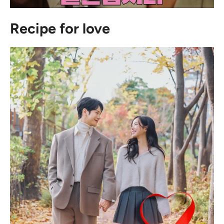
Recipe for love