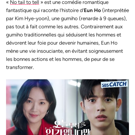
«
No tail to tell
» est une comédie romantique
fantastique qui raconte l’histoire d’
Eun Ho
(interprétée
par Kim Hye-yoon), une gumiho (renarde à 9 queues),
pas tout à fait comme les autres. Contrairement aux
gumiho traditionnelles qui séduisent les hommes et
dévorent leur foie pour devenir humaines, Eun Ho
mène une vie insouciante, en évitant soigneusement
les bonnes actions et les hommes, de peur de se
transformer.