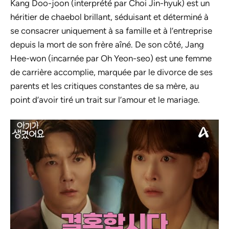
Kang Doo-joon (interprété par Choi Jin-hyuk) est un
héritier de chaebol brillant, séduisant et déterminé à
se consacrer uniquement à sa famille et à l’entreprise
depuis la mort de son frère aîné. De son côté, Jang
Hee-won (incarnée par Oh Yeon-seo) est une femme
de carrière accomplie, marquée par le divorce de ses
parents et les critiques constantes de sa mère, au
point d’avoir tiré un trait sur l’amour et le mariage.