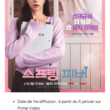
Date de 1re diffusion : à partir du 5 janvier sur
Prime Video