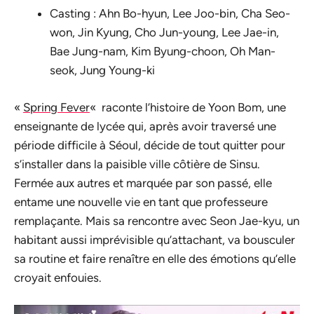
Casting : Ahn Bo-hyun, Lee Joo-bin, Cha Seo-
won, Jin Kyung, Cho Jun-young, Lee Jae-in,
Bae Jung-nam, Kim Byung-choon, Oh Man-
seok, Jung Young-ki
«
Spring Fever
«
raconte l’histoire de Yoon Bom, une
enseignante de lycée qui, après avoir traversé une
période difficile à Séoul, décide de tout quitter pour
s’installer dans la paisible ville côtière de Sinsu.
Fermée aux autres et marquée par son passé, elle
entame une nouvelle vie en tant que professeure
remplaçante. Mais sa rencontre avec Seon Jae-kyu, un
habitant aussi imprévisible qu’attachant, va bousculer
sa routine et faire renaître en elle des émotions qu’elle
croyait enfouies.