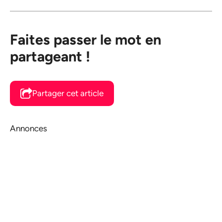
Faites passer le mot en
partageant !
Partager cet article
Annonces