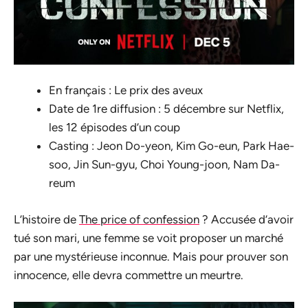
En français : Le prix des aveux
Date de 1re diffusion : 5 décembre sur Netflix,
les 12 épisodes d’un coup
Casting : Jeon Do-yeon, Kim Go-eun, Park Hae-
soo, Jin Sun-gyu, Choi Young-joon, Nam Da-
reum
L’histoire de
The price of confession
? Accusée d’avoir
tué son mari, une femme se voit proposer un marché
par une mystérieuse inconnue. Mais pour prouver son
innocence, elle devra commettre un meurtre.