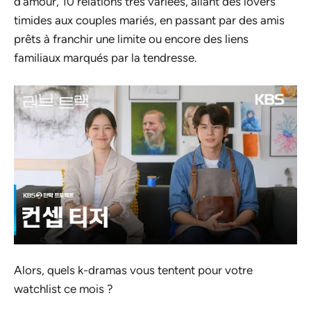
d’amour, 10 relations très variées, allant des lovers
timides aux couples mariés, en passant par des amis
prêts à franchir une limite ou encore des liens
familiaux marqués par la tendresse.
Alors, quels k-dramas vous tentent pour votre
watchlist ce mois ?