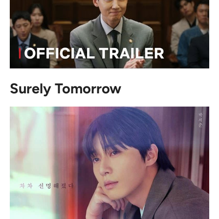
Surely Tomorrow