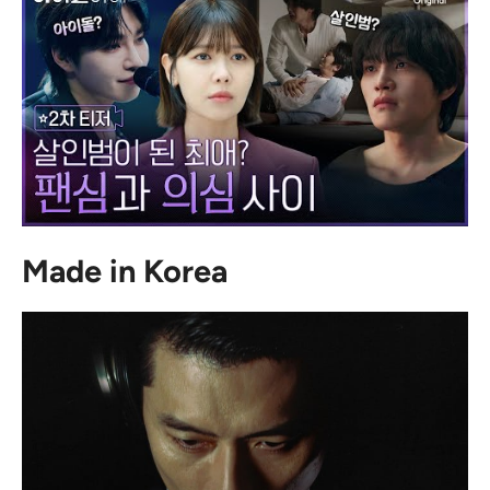
Made in Korea