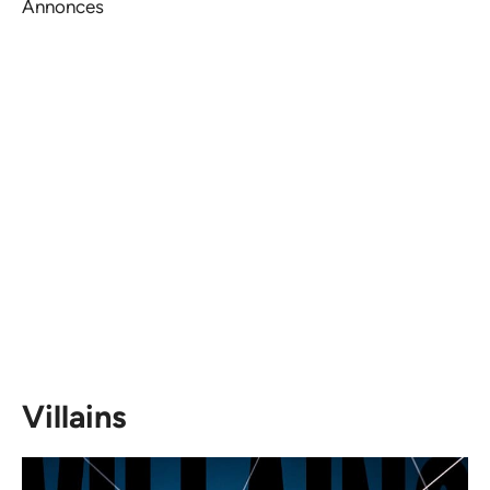
Annonces
Villains