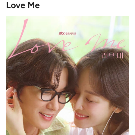
Love Me