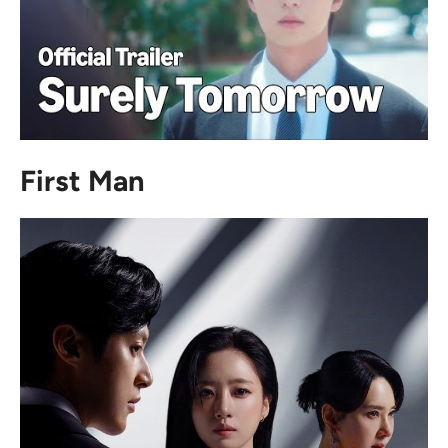
First Man