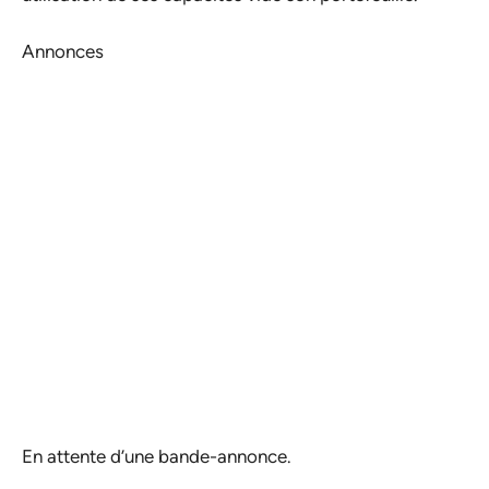
Annonces
En attente d’une bande-annonce.