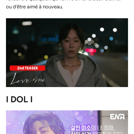
ou d’être aimé à nouveau.
I DOL I