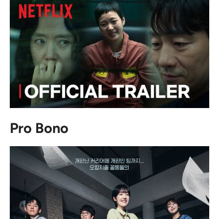
Pro Bono