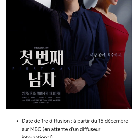
Date de 1re diffusion : à partir du 15 décembre
sur MBC (en attente d’un diffuseur
international)