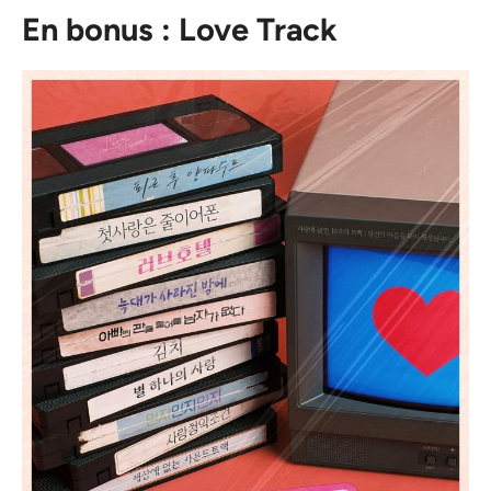
En bonus : Love Track