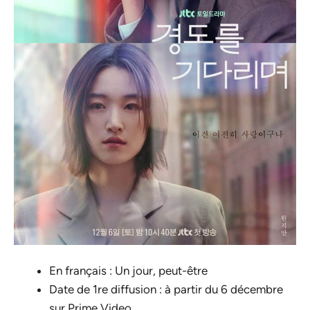
En français : Un jour, peut-être
Date de 1re diffusion : à partir du 6 décembre
sur Prime Video