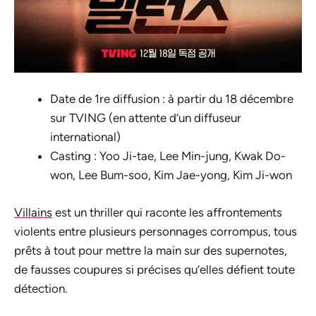
Date de 1re diffusion : à partir du 18 décembre
sur TVING (en attente d’un diffuseur
international)
Casting : Yoo Ji-tae, Lee Min-jung, Kwak Do-
won, Lee Bum-soo, Kim Jae-yong, Kim Ji-won
Villains
est un thriller qui raconte les affrontements
violents entre plusieurs personnages corrompus, tous
prêts à tout pour mettre la main sur des supernotes,
de fausses coupures si précises qu’elles défient toute
détection.