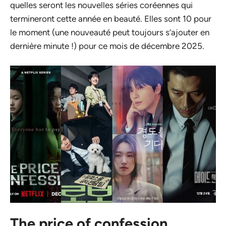
quelles seront les nouvelles séries coréennes qui
termineront cette année en beauté. Elles sont 10 pour
le moment (une nouveauté peut toujours s’ajouter en
dernière minute !) pour ce mois de décembre 2025.
The price of confession