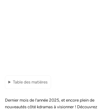
Table des matières
Dernier mois de l’année 2025, et encore plein de
nouveautés côté kdramas à visionner ! Découvrez