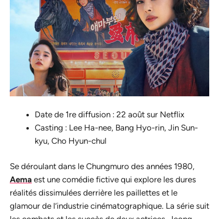
Date de 1re diffusion : 22 août sur Netflix
Casting : Lee Ha-nee, Bang Hyo-rin, Jin Sun-
kyu, Cho Hyun-chul
Se déroulant dans le Chungmuro des années 1980,
Aema
est une comédie fictive qui explore les dures
réalités dissimulées derrière les paillettes et le
glamour de l’industrie cinématographique. La série suit