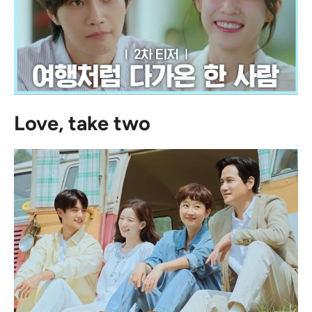
Love, take two