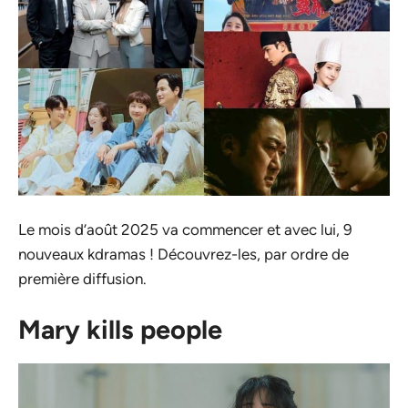
Le mois d’août 2025 va commencer et avec lui, 9
nouveaux kdramas ! Découvrez-les, par ordre de
première diffusion.
Mary kills people