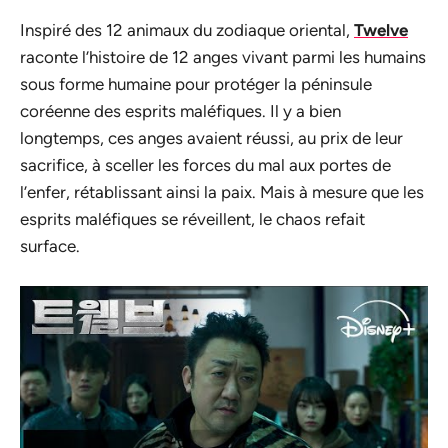
Inspiré des 12 animaux du zodiaque oriental,
Twelve
raconte l’histoire de 12 anges vivant parmi les humains
sous forme humaine pour protéger la péninsule
coréenne des esprits maléfiques. Il y a bien
longtemps, ces anges avaient réussi, au prix de leur
sacrifice, à sceller les forces du mal aux portes de
l’enfer, rétablissant ainsi la paix. Mais à mesure que les
esprits maléfiques se réveillent, le chaos refait
surface.