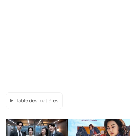
Table des matières