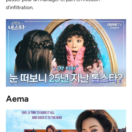
d’infiltration.
Aema