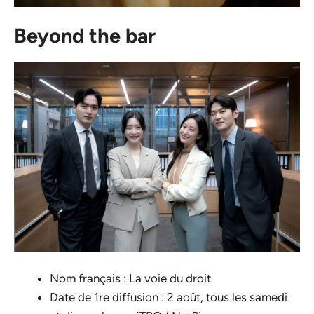
Beyond the bar
Nom français : La voie du droit
Date de 1re diffusion : 2 août, tous les samedi