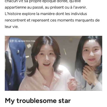
chacun vit sa propre époque dorée, qu’elle
appartienne au passé, au présent ou à l’avenir.
L’histoire explore la manière dont les individus
rencontrent et repensent ces moments marquants de
leur vie.
My troublesome star