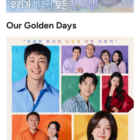
Our Golden Days