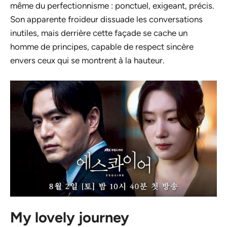
même du perfectionnisme : ponctuel, exigeant, précis.
Son apparente froideur dissuade les conversations
inutiles, mais derrière cette façade se cache un
homme de principes, capable de respect sincère
envers ceux qui se montrent à la hauteur.
My lovely journey