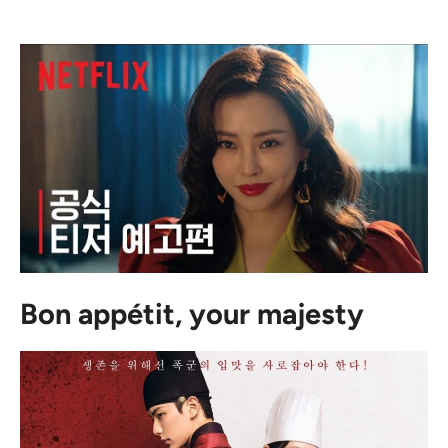
Bon appétit, your majesty