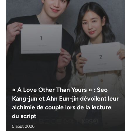
« A Love Other Than Yours » : Seo
Kang-jun et Ahn Eun-jin dévoilent leur
alchimie de couple lors de la lecture
du script
5 août 2026