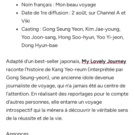
Nom français : Mon beau voyage
Date de 1re diffusion : 2 août, sur Channel A et
Viki
Casting : Gong Seung Yeon, Kim Jae-young,
Yoo Joon-sang, Hong Soo-hyun, Yoo Yi-jeon,
Dong Hyun-bae
Adapté d’un best-seller japonais,
My Lovely Journey
raconte l’histoire de Kang Yeo-reum (interprétée par
Gong Seung-yeon), une ancienne idole devenue
journaliste de voyage, qui n’a jamais été au centre de
l’attention. En réalisant des reportages pour le compte
d’autres personnes, elle entame un voyage
introspectif qui la mènera à découvrir le véritable sens
de la réussite et de la vie.
Annonces