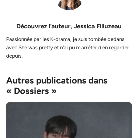
Découvrez l’auteur,
Jessica Filluzeau
Passionnée par les K-drama, je suis tombée dedans
avec She was pretty et n'ai pu m'arrêter d'en regarder
depuis.
Autres publications dans
« Dossiers »