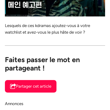
Lesquels de ces kdramas ajoutez-vous à votre
watchlist et avez-vous le plus hâte de voir ?
Faites passer le mot en
partageant !
Partager cet article
Annonces