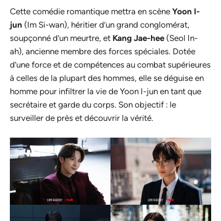
Cette comédie romantique mettra en scène
Yoon I-
jun
(Im Si-wan), héritier d’un grand conglomérat,
soupçonné d’un meurtre, et
Kang Jae-hee
(Seol In-
ah), ancienne membre des forces spéciales. Dotée
d’une force et de compétences au combat supérieures
à celles de la plupart des hommes, elle se déguise en
homme pour infiltrer la vie de Yoon I-jun en tant que
secrétaire et garde du corps. Son objectif : le
surveiller de près et découvrir la vérité.