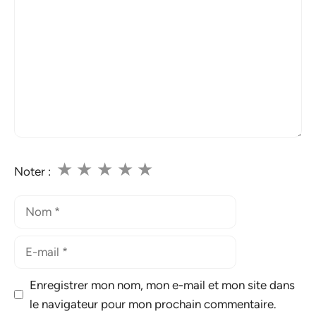
★
★
★
★
★
Noter :
Nom
E-
mail
Enregistrer mon nom, mon e-mail et mon site dans
le navigateur pour mon prochain commentaire.