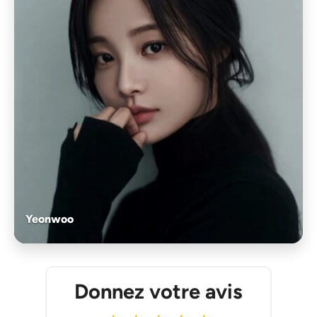
Yeonwoo
Donnez votre avis