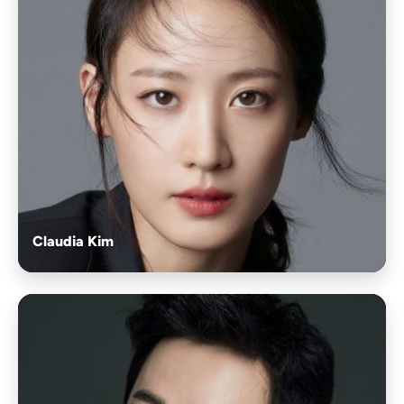
Claudia Kim