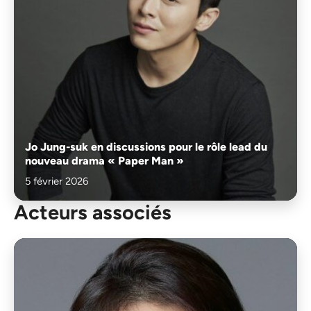
Jo Jung-suk en discussions pour le rôle lead du
nouveau drama « Paper Man »
5 février 2026
Acteurs associés