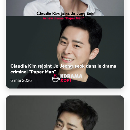
Claudia Kim rejoint Jo Jeong-seok dans le drama
criminel “Paper Man”
6 mai 2026