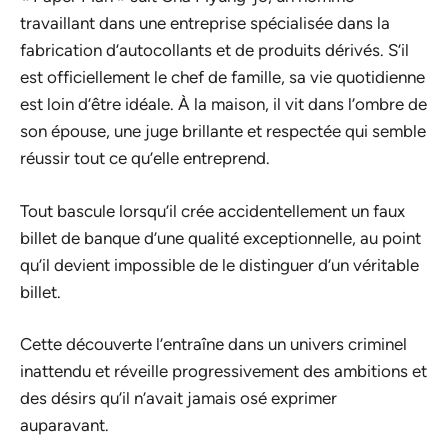
travaillant dans une entreprise spécialisée dans la
fabrication d’autocollants et de produits dérivés. S’il
est officiellement le chef de famille, sa vie quotidienne
est loin d’être idéale. À la maison, il vit dans l’ombre de
son épouse, une juge brillante et respectée qui semble
réussir tout ce qu’elle entreprend.
Tout bascule lorsqu’il crée accidentellement un faux
billet de banque d’une qualité exceptionnelle, au point
qu’il devient impossible de le distinguer d’un véritable
billet.
Cette découverte l’entraîne dans un univers criminel
inattendu et réveille progressivement des ambitions et
des désirs qu’il n’avait jamais osé exprimer
auparavant.