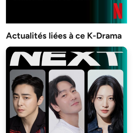
Actualités liées à ce K-Drama