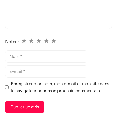
★
★
★
★
★
Noter :
Nom
E-
mail
Enregistrer mon nom, mon e-mail et mon site dans
le navigateur pour mon prochain commentaire.