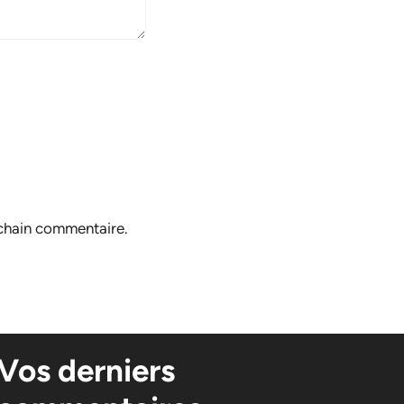
ochain commentaire.
Vos derniers