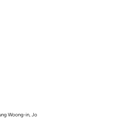
ung Woong-in, Jo