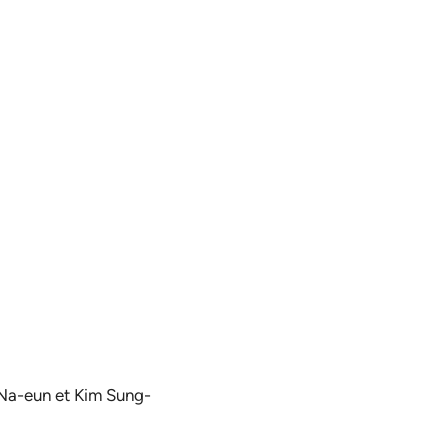
Na-eun et Kim Sung-