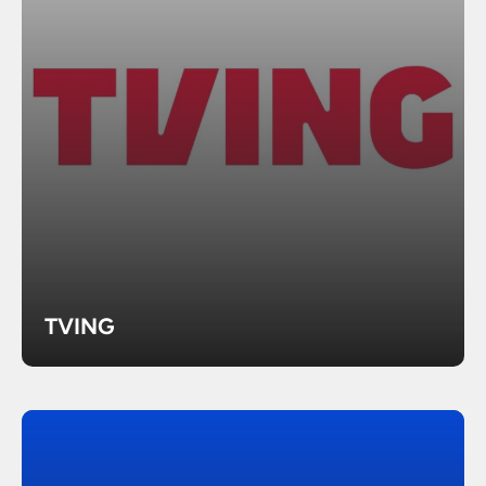
TVING