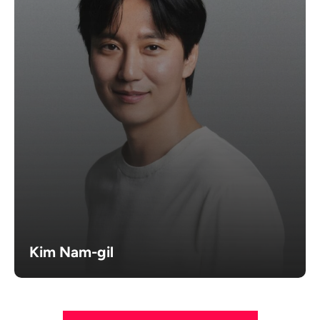
Kim Nam-gil