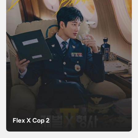
Flex X Cop 2