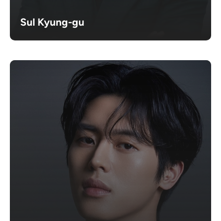
Sul Kyung-gu