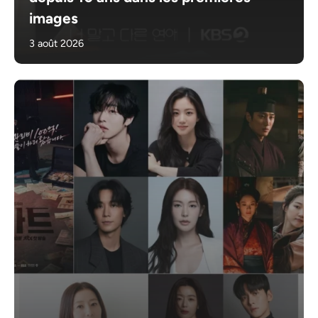
images
3 août 2026