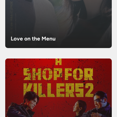
Love on the Menu