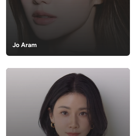
Jo Aram