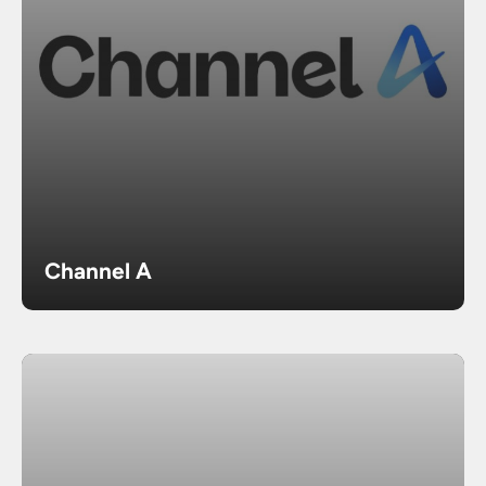
Channel A