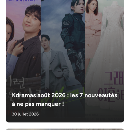
Kdramas août 2026 : les 7 nouveautés
à ne pas manquer !
30 juillet 2026