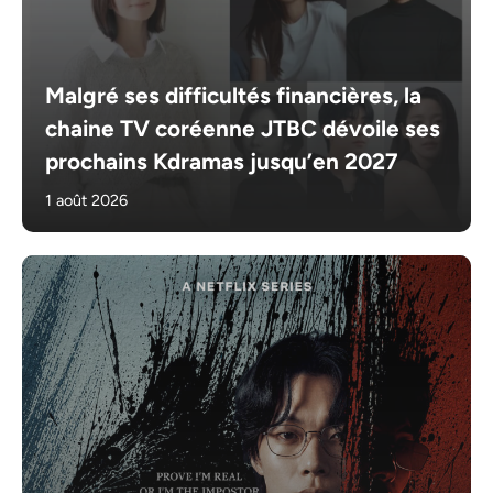
Malgré ses difficultés financières, la
chaine TV coréenne JTBC dévoile ses
prochains Kdramas jusqu’en 2027
1 août 2026