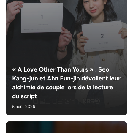
« A Love Other Than Yours » : Seo
Kang-jun et Ahn Eun-jin dévoilent leur
alchimie de couple lors de la lecture
du script
5 août 2026