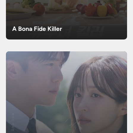
A Bona Fide Killer