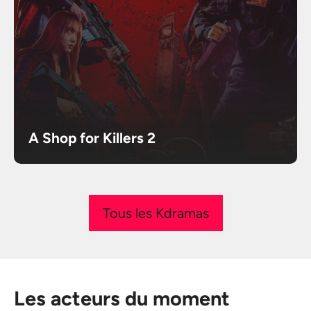
A Shop for Killers 2
Tous les Kdramas
Les acteurs du moment