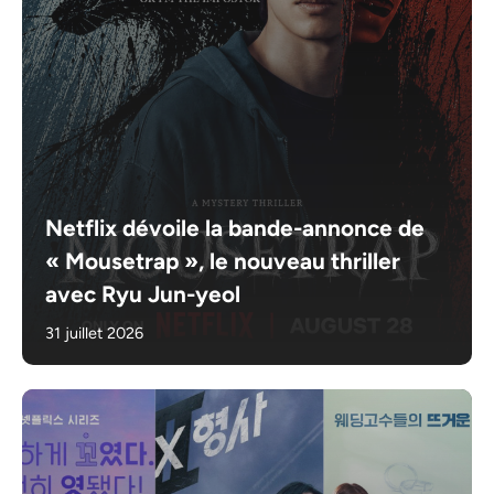
Netflix dévoile la bande-annonce de
« Mousetrap », le nouveau thriller
avec Ryu Jun-yeol
31 juillet 2026