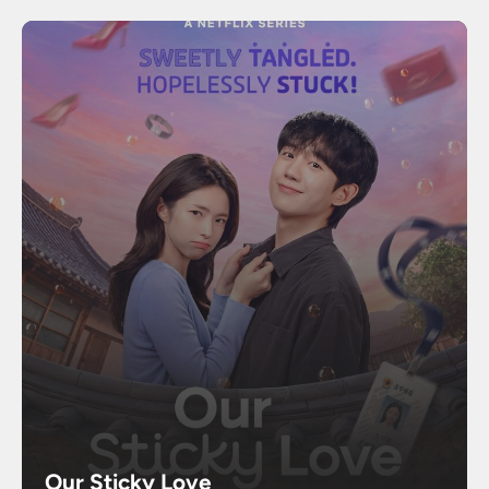
Our Sticky Love