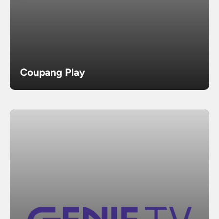
Coupang Play