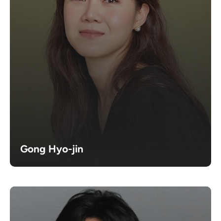
Gong Hyo-jin