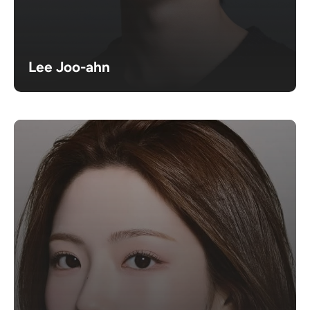
Lee Joo-ahn