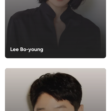
Lee Bo-young