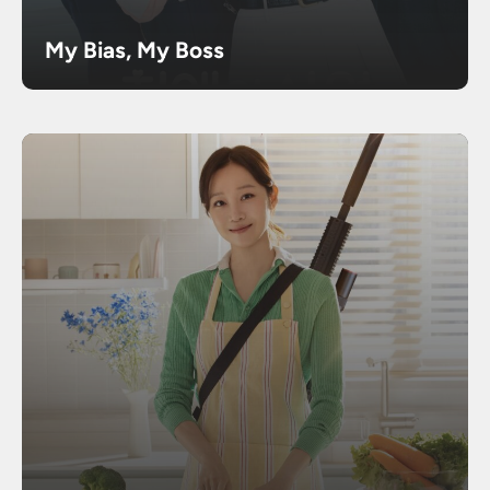
My Bias, My Boss