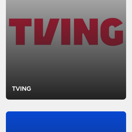
TVING