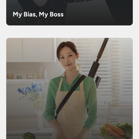
My Bias, My Boss