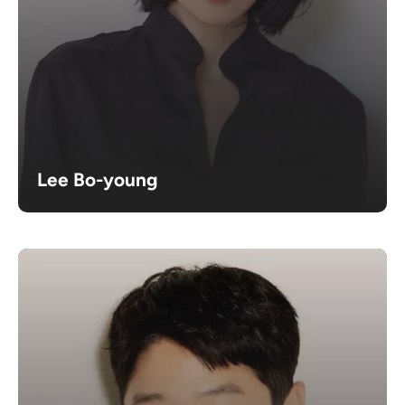
Lee Bo-young