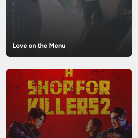
Love on the Menu