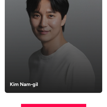
Kim Nam-gil