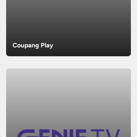
Coupang Play