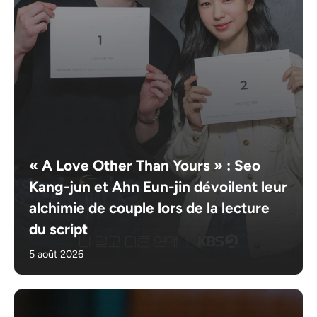
« A Love Other Than Yours » : Seo
Kang-jun et Ahn Eun-jin dévoilent leur
alchimie de couple lors de la lecture
du script
5 août 2026