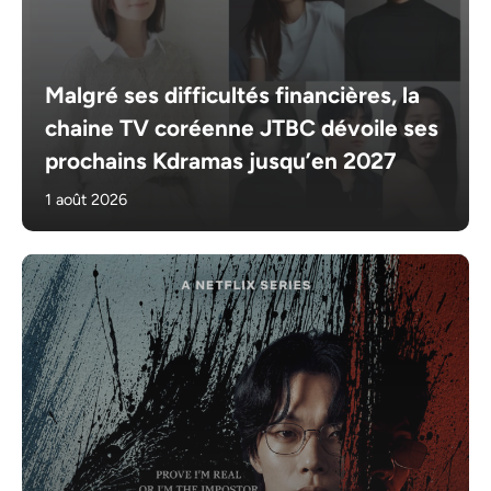
Malgré ses difficultés financières, la
chaine TV coréenne JTBC dévoile ses
prochains Kdramas jusqu’en 2027
1 août 2026