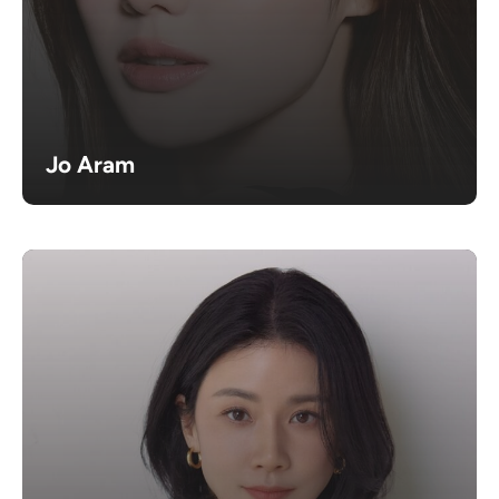
Jo Aram