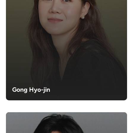
Gong Hyo-jin