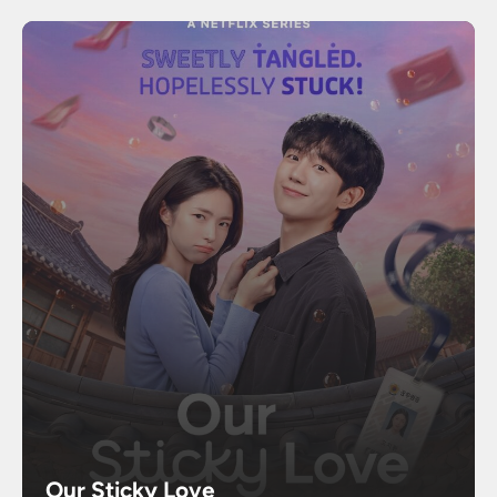
Our Sticky Love