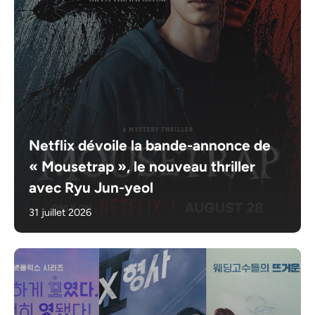
Netflix dévoile la bande-annonce de
« Mousetrap », le nouveau thriller
avec Ryu Jun-yeol
31 juillet 2026