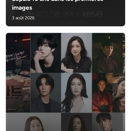
images
3 août 2026