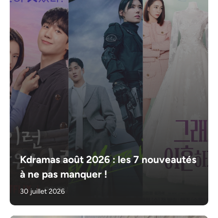
Kdramas août 2026 : les 7 nouveautés
à ne pas manquer !
30 juillet 2026