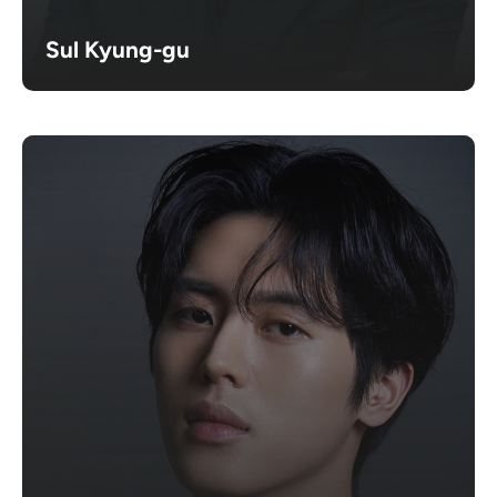
Sul Kyung-gu