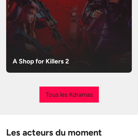
A Shop for Killers 2
Tous les Kdramas
Les acteurs du moment