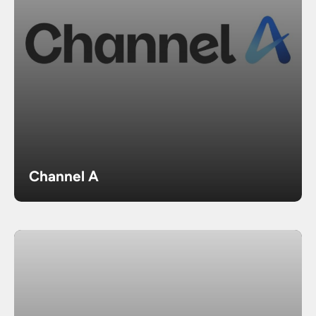
Channel A