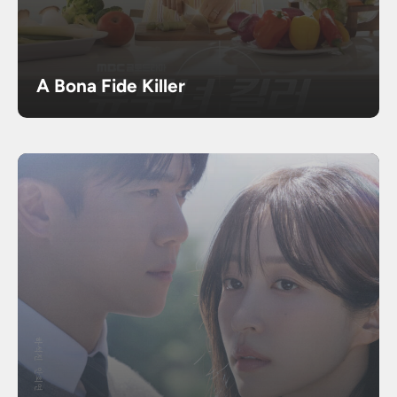
A Bona Fide Killer