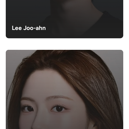
Lee Joo-ahn