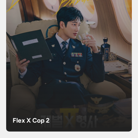
Flex X Cop 2