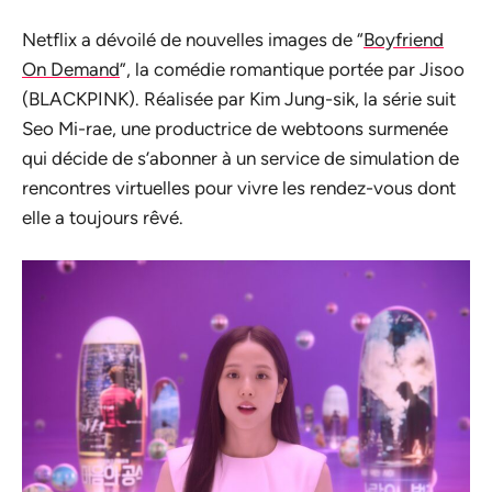
Netflix a dévoilé de nouvelles images de “
Boyfriend
On Demand
”, la comédie romantique portée par Jisoo
(BLACKPINK). Réalisée par Kim Jung-sik, la série suit
Seo Mi-rae, une productrice de webtoons surmenée
qui décide de s’abonner à un service de simulation de
rencontres virtuelles pour vivre les rendez-vous dont
elle a toujours rêvé.