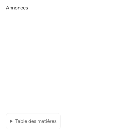
Annonces
Table des matières