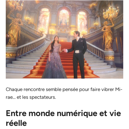
Chaque rencontre semble pensée pour faire vibrer Mi-
rae… et les spectateurs.
Entre monde numérique et vie
réelle