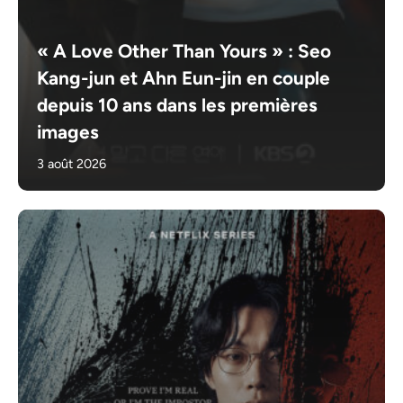
« A Love Other Than Yours » : Seo
Kang-jun et Ahn Eun-jin en couple
depuis 10 ans dans les premières
images
3 août 2026