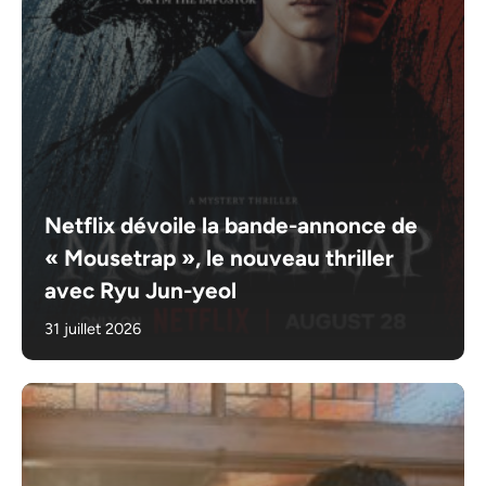
Netflix dévoile la bande-annonce de
« Mousetrap », le nouveau thriller
avec Ryu Jun-yeol
31 juillet 2026