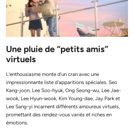
Une pluie de “petits amis”
virtuels
L’enthousiasme monte d’un cran avec une
impressionnante liste d’apparitions spéciales. Seo
Kang-joon, Lee Soo-hyuk, Ong Seong-wu, Lee Jae-
wook, Lee Hyun-wook, Kim Young-dae, Jay Park et
Lee Sang-yi incarnent différents amoureux virtuels,
promettant des rendez-vous variés et riches en
émotions.