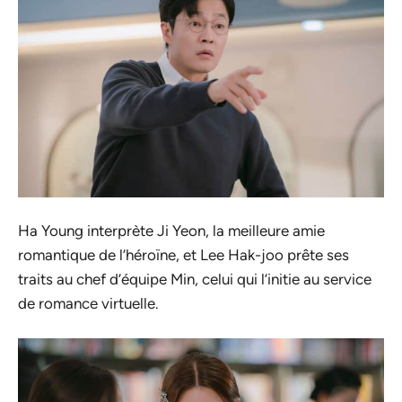
Ha Young interprète Ji Yeon, la meilleure amie
romantique de l’héroïne, et Lee Hak-joo prête ses
traits au chef d’équipe Min, celui qui l’initie au service
de romance virtuelle.