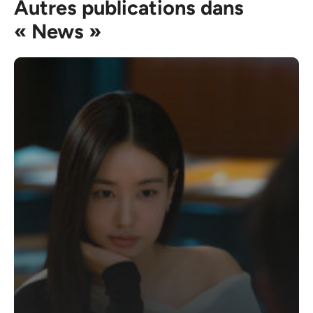
Autres publications dans
« News »