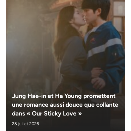
Jung Hae-in et Ha Young promettent
une romance aussi douce que collante
dans « Our Sticky Love »
28 juillet 2026