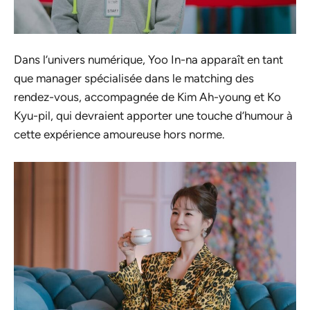
Dans l’univers numérique, Yoo In-na apparaît en tant
que manager spécialisée dans le matching des
rendez-vous, accompagnée de Kim Ah-young et Ko
Kyu-pil, qui devraient apporter une touche d’humour à
cette expérience amoureuse hors norme.