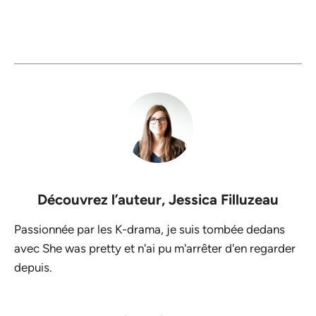
Découvrez l’auteur,
Jessica Filluzeau
Passionnée par les K-drama, je suis tombée dedans
avec She was pretty et n'ai pu m'arrêter d'en regarder
depuis.