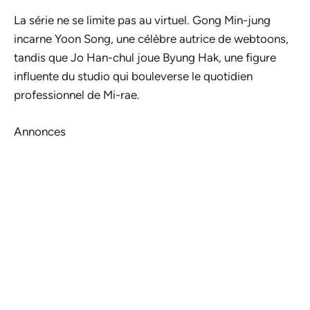
La série ne se limite pas au virtuel. Gong Min-jung
incarne Yoon Song, une célèbre autrice de webtoons,
tandis que Jo Han-chul joue Byung Hak, une figure
influente du studio qui bouleverse le quotidien
professionnel de Mi-rae.
Annonces