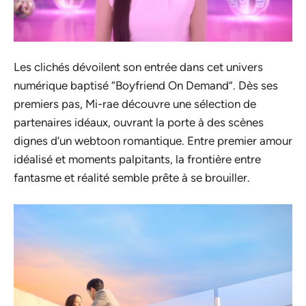
Les clichés dévoilent son entrée dans cet univers
numérique baptisé “Boyfriend On Demand”. Dès ses
premiers pas, Mi-rae découvre une sélection de
partenaires idéaux, ouvrant la porte à des scènes
dignes d’un webtoon romantique. Entre premier amour
idéalisé et moments palpitants, la frontière entre
fantasme et réalité semble prête à se brouiller.